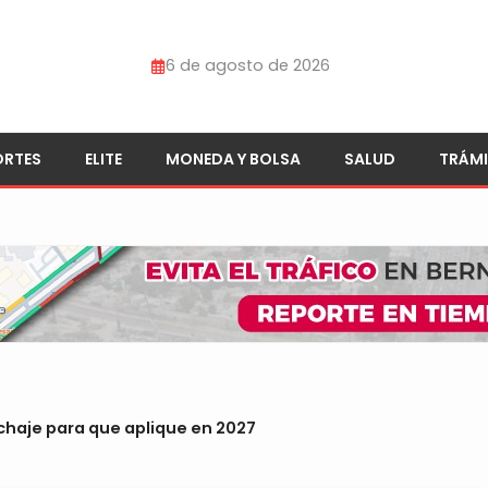
6 de agosto de 2026
ORTES
ELITE
MONEDA Y BOLSA
SALUD
TRÁMI
chaje para que aplique en 2027