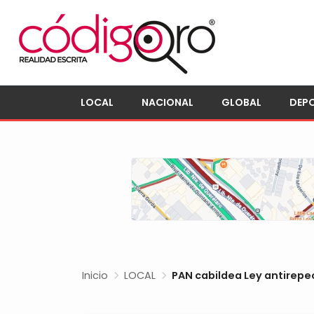
LOCAL
NACIONAL
GLOBAL
DEP
Inicio
LOCAL
PAN cabildea Ley antirepe