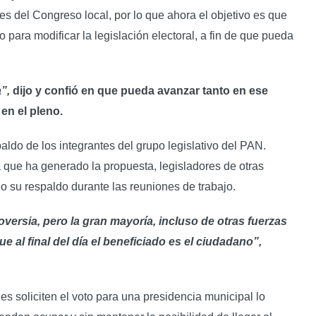
es del Congreso local, por lo que ahora el objetivo es que
para modificar la legislación electoral, a fin de que pueda
a”,
dijo y confió en que pueda avanzar tanto en ese
en el pleno.
paldo de los integrantes del grupo legislativo del PAN.
 que ha generado la propuesta, legisladores de otras
do su respaldo durante las reuniones de trabajo.
versia, pero la gran mayoría, incluso de otras fuerzas
ue al final del día el beneficiado es el ciudadano”,
 soliciten el voto para una presidencia municipal lo