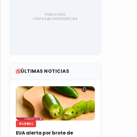
ÚLTIMAS NOTICIAS
GLOBAL
EUA alerta por brote de