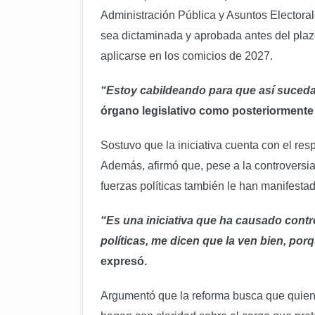
Administración Pública y Asuntos Electoral
sea dictaminada y aprobada antes del plazo 
aplicarse en los comicios de 2027.
“Estoy cabildeando para que así suced
órgano legislativo como posteriormente 
Sostuvo que la iniciativa cuenta con el res
Además, afirmó que, pese a la controversia
fuerzas políticas también le han manifesta
“Es una iniciativa que ha causado contro
políticas, me dicen que la ven bien, porq
expresó.
Argumentó que la reforma busca que quienes