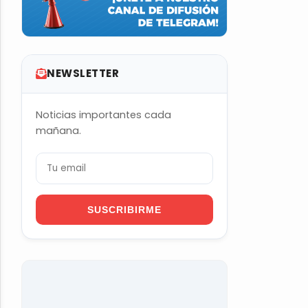
NEWSLETTER
Noticias importantes cada
mañana.
SUSCRIBIRME