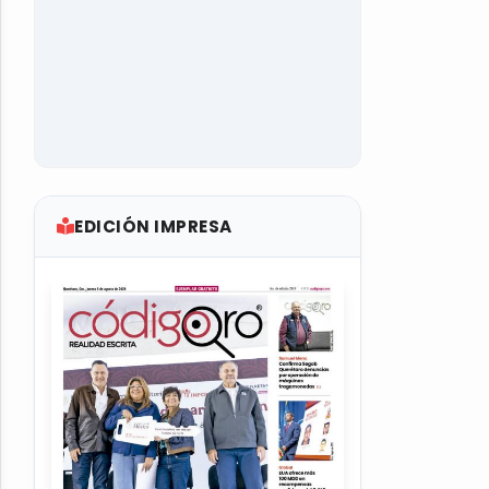
EDICIÓN IMPRESA