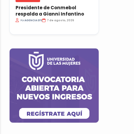
Presidente de Conmebol
respalda a Gianni Infantino
Por
AGENCIA EFE
7 de agosto, 2026