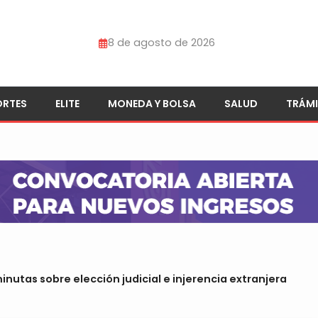
8 de agosto de 2026
ORTES
ELITE
MONEDA Y BOLSA
SALUD
TRÁMI
utas sobre elección judicial e injerencia extranjera