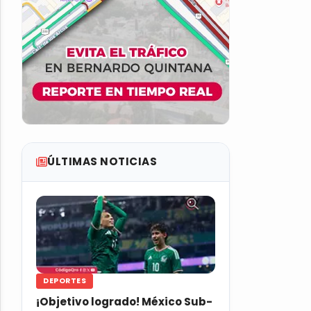
ÚLTIMAS NOTICIAS
DEPORTES
¡Objetivo logrado! México Sub-