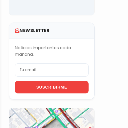
NEWSLETTER
Noticias importantes cada
mañana.
SUSCRIBIRME