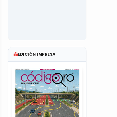
EDICIÓN IMPRESA