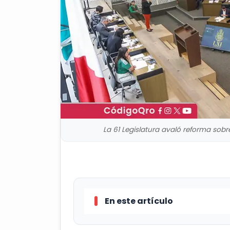
La 61 Legislatura avaló reforma sobre 
En este artículo