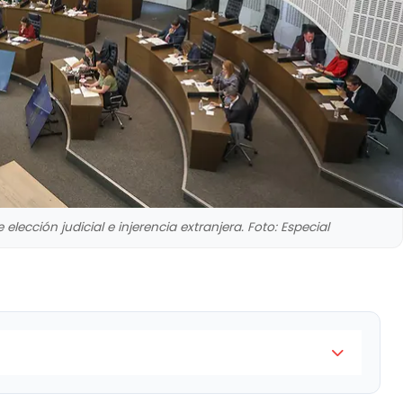
elección judicial e injerencia extranjera. Foto: Especial