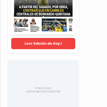
Leer Edición de Hoy