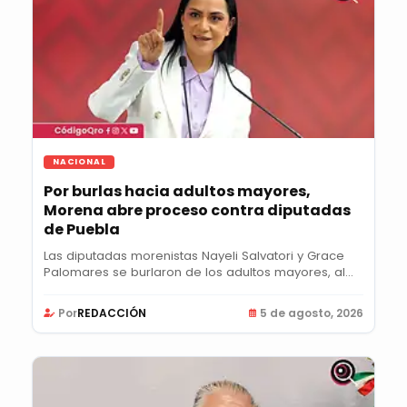
NACIONAL
Por burlas hacia adultos mayores,
Morena abre proceso contra diputadas
de Puebla
Las diputadas morenistas Nayeli Salvatori y Grace
Palomares se burlaron de los adultos mayores, al...
Por
REDACCIÓN
5 de agosto, 2026