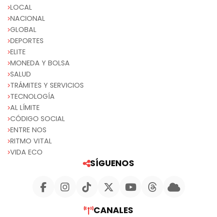
LOCAL
NACIONAL
GLOBAL
DEPORTES
ELITE
MONEDA Y BOLSA
SALUD
TRÁMITES Y SERVICIOS
TECNOLOGÍA
AL LÍMITE
CÓDIGO SOCIAL
ENTRE NOS
RITMO VITAL
VIDA ECO
SÍGUENOS
CANALES