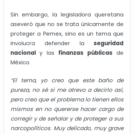
Sin embargo, la legisladora queretana
aseveró que no se trata únicamente de
proteger a Pemex, sino es un tema que
involucra defender la
seguridad
nacional
y las
finanzas públicas
de
México.
“El tema, yo creo que este baño de
pureza, no sé si me atrevo a decirlo así,
pero creo que el problema lo tienen ellos
mismos en no quererse hacer cargo de
corregir y de señalar y de proteger a sus
narcopolíticos. Muy delicado, muy grave