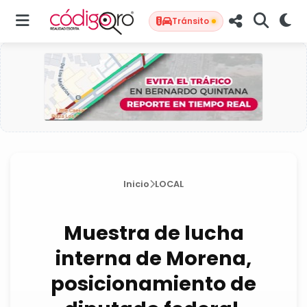
Tránsito
Inicio
LOCAL
Muestra de lucha
interna de Morena,
posicionamiento de