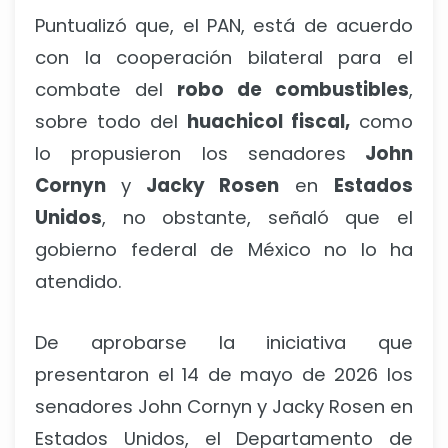
Puntualizó que, el PAN, está de acuerdo
con la cooperación bilateral para el
combate del
robo de combustibles
,
sobre todo del
huachicol fiscal,
como
lo propusieron los senadores
John
Cornyn
y
Jacky Rosen
en
Estados
Unidos
, no obstante, señaló que el
gobierno federal de México no lo ha
atendido.
De aprobarse la iniciativa que
presentaron el 14 de mayo de 2026 los
senadores John Cornyn y Jacky Rosen en
Estados Unidos, el Departamento de