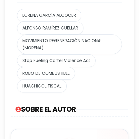
LORENA GARCÍA ALCOCER
ALFONSO RAMÍREZ CUELLAR
MOVIMIENTO REGENERACIÓN NACIONAL
(MORENA)
Stop Fueling Cartel Violence Act
ROBO DE COMBUSTIBLE
HUACHICOL FISCAL
SOBRE EL AUTOR