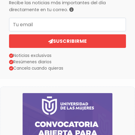
Recibe las noticias más importantes del día
directamente en tu correo.
Correo electrónico
SUSCRIBIRME
Noticias exclusivas
Resúmenes diarios
Cancela cuando quieras