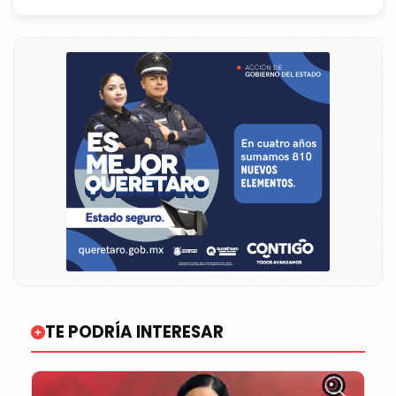
TE PODRÍA INTERESAR