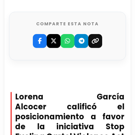
COMPARTE ESTA NOTA
Lorena García
Alcocer calificó el
posicionamiento a favor
de la iniciativa Stop