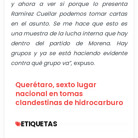
y ahora a ver si porque lo presenta
Ramírez Cuellar podemos tomar cartas
en el asunto. Se me hace que esto es
una muestra de la lucha interna que hay
dentro del partido de Morena. Hay
grupos y ya se está haciendo evidente
contra qué grupo va”,
expuso.
Querétaro, sexto lugar
nacional en tomas
clandestinas de hidrocarburo
ETIQUETAS