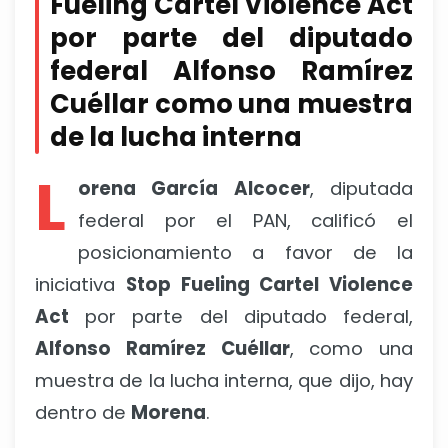
Fueling Cartel Violence Act
por parte del diputado
federal Alfonso Ramírez
Cuéllar como una muestra
de la lucha interna
L
orena García Alcocer
, diputada
federal por el PAN, calificó el
posicionamiento a favor de la
iniciativa
Stop Fueling Cartel Violence
Act
por parte del diputado federal,
Alfonso Ramírez Cuéllar
, como una
muestra de la lucha interna, que dijo, hay
dentro de
Morena
.