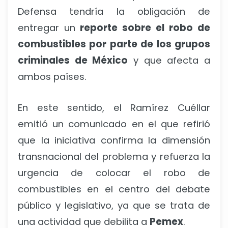
Defensa tendría la obligación de
entregar un
reporte sobre el robo de
combustibles por parte de los grupos
criminales de México
y que afecta a
ambos países.
En este sentido, el Ramírez Cuéllar
emitió un comunicado en el que refirió
que la iniciativa confirma la dimensión
transnacional del problema y refuerza la
urgencia de colocar el robo de
combustibles en el centro del debate
público y legislativo, ya que se trata de
una actividad que debilita a
Pemex
.