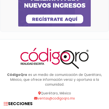
CódigoQro
es un medio de comunicación de Querétaro,
México, que ofrece información veraz y oportuna a la
comunidad.
Querétaro, México
ventas@codigoqro.mx
SECCIONES