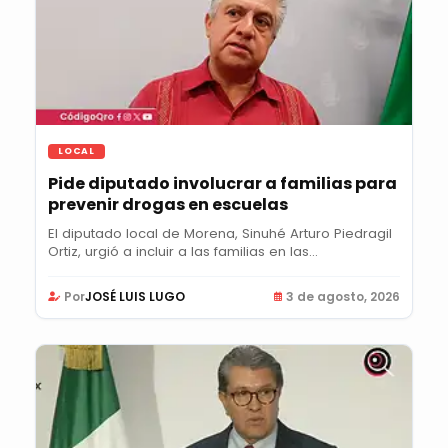
LOCAL
Pide diputado involucrar a familias para
prevenir drogas en escuelas
El diputado local de Morena, Sinuhé Arturo Piedragil
Ortiz, urgió a incluir a las familias en las...
Por
JOSÉ LUIS LUGO
3 de agosto, 2026