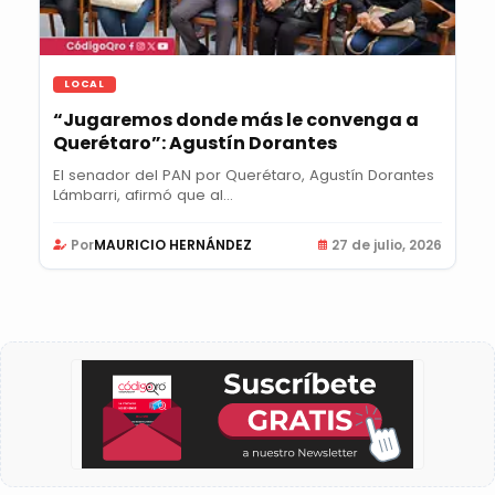
LOCAL
“Jugaremos donde más le convenga a
Querétaro”: Agustín Dorantes
El senador del PAN por Querétaro, Agustín Dorantes
Lámbarri, afirmó que al...
Por
MAURICIO HERNÁNDEZ
27 de julio, 2026