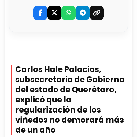
Carlos Hale Palacios,
subsecretario de Gobierno
del estado de Querétaro,
explicó que la
regularización de los
viñedos no demorará más
de un año