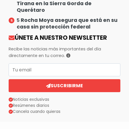
Tirana en la Sierra Gorda de
Querétaro
Rocha Moya asegura que está en su
5
casa sin protección federal
ÚNETE A NUESTRO NEWSLETTER
Recibe las noticias más importantes del día
directamente en tu correo.
Correo electrónico
SUSCRIBIRME
Noticias exclusivas
Resúmenes diarios
Cancela cuando quieras