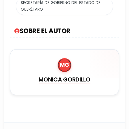
SECRETARÍA DE GOBIERNO DEL ESTADO DE
QUERÉTARO
SOBRE EL AUTOR
MG
MONICA GORDILLO