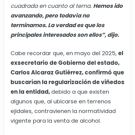
cuadrada en cuanto al tema.
Hemos ido
avanzando, pero todavía no
terminamos. La verdad es que los
principales interesados son ellos”, dijo.
Cabe recordar que, en mayo del 2025,
el
exsecretario de Gobierno del estado,
Carlos Alcaraz Gutiérrez, confirmó que
buscarían la regularización de viñedos
en la entidad,
debido a que existen
algunos que, al ubicarse en terrenos
ejidales, contravienen la normatividad
vigente para la venta de alcohol.