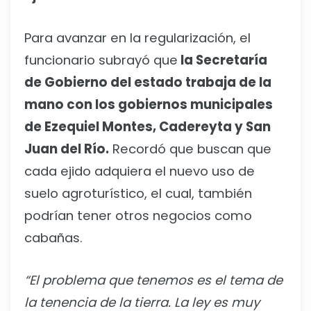
Para avanzar en la regularización, el
funcionario subrayó que
la Secretaría
de Gobierno del estado trabaja de la
mano con los gobiernos municipales
de Ezequiel Montes, Cadereyta y San
Juan del Río.
Recordó que buscan que
cada ejido adquiera el nuevo uso de
suelo agroturístico, el cual, también
podrían tener otros negocios como
cabañas.
“El problema que tenemos es el tema de
la tenencia de la tierra. La ley es muy