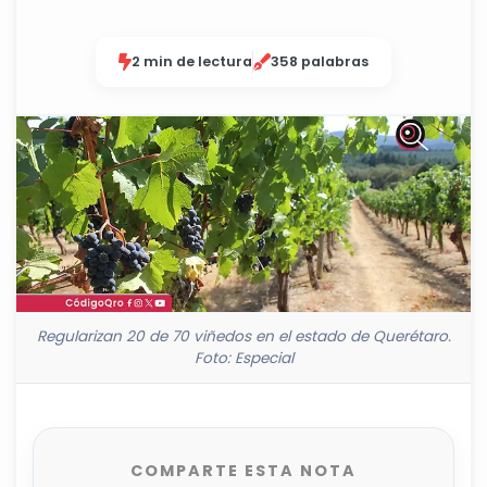
2 min de lectura
358 palabras
Regularizan 20 de 70 viñedos en el estado de Querétaro.
Foto: Especial
COMPARTE ESTA NOTA