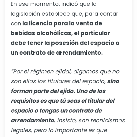
En ese momento, indicó que la
legislación establece que, para contar
con
la licencia para la venta de
bebidas alcohólicas, el particular
debe tener la posesión del espacio o
un contrato de arrendamiento.
“Por el régimen ejidal, digamos que no
son ellos los titulares del espacio,
sino
forman parte del ejido. Uno de los
requisitos es que tú seas el titular del
espacio o tengas un contrato de
arrendamiento.
Insisto, son tecnicismos
legales, pero lo importante es que