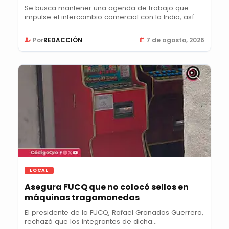
Se busca mantener una agenda de trabajo que
impulse el intercambio comercial con la India, así
como...
Por
REDACCIÓN
7 de agosto, 2026
LOCAL
Asegura FUCQ que no colocó sellos en
máquinas tragamonedas
El presidente de la FUCQ, Rafael Granados Guerrero,
rechazó que los integrantes de dicha...