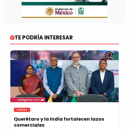
TE PODRÍA INTERESAR
LOCAL
Querétaro y la India fortalecen lazos
comerciales