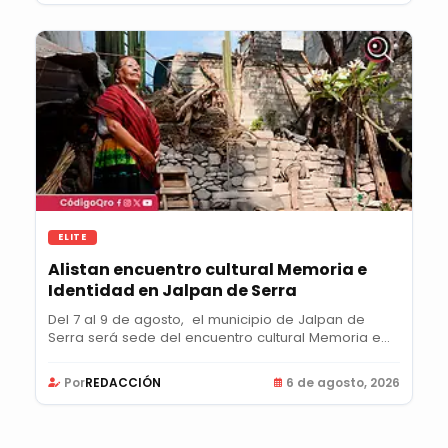
ELITE
Alistan encuentro cultural Memoria e
Identidad en Jalpan de Serra
Del 7 al 9 de agosto, el municipio de Jalpan de
Serra será sede del encuentro cultural Memoria e...
Por
REDACCIÓN
6 de agosto, 2026