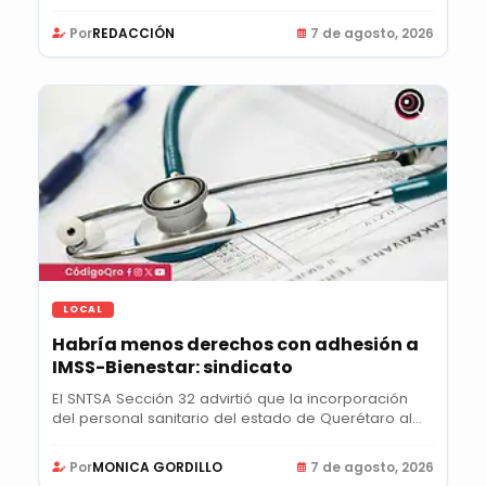
Por
REDACCIÓN
7 de agosto, 2026
LOCAL
Habría menos derechos con adhesión a
IMSS-Bienestar: sindicato
El SNTSA Sección 32 advirtió que la incorporación
del personal sanitario del estado de Querétaro al...
Por
MONICA GORDILLO
7 de agosto, 2026