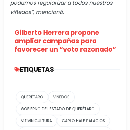
podamos regularizar a todos nuestros
viñedos”, mencionó.
Gilberto Herrera propone
ampliar campañas para
favorecer un “voto razonado”
ETIQUETAS
QUERÉTARO
VIÑEDOS
GOBIERNO DEL ESTADO DE QUERÉTARO
VITIVINICULTURA
CARLO HALE PALACIOS