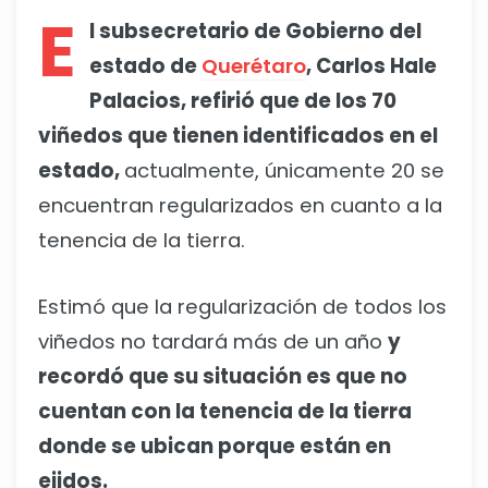
E
l subsecretario de Gobierno del
estado de
Querétaro
, Carlos Hale
Palacios, refirió que de los 70
viñedos que tienen identificados en el
estado,
actualmente, únicamente 20 se
encuentran regularizados en cuanto a la
tenencia de la tierra.
Estimó que la regularización de todos los
viñedos no tardará más de un año
y
recordó que su situación es que no
cuentan con la tenencia de la tierra
donde se ubican porque están en
ejidos.