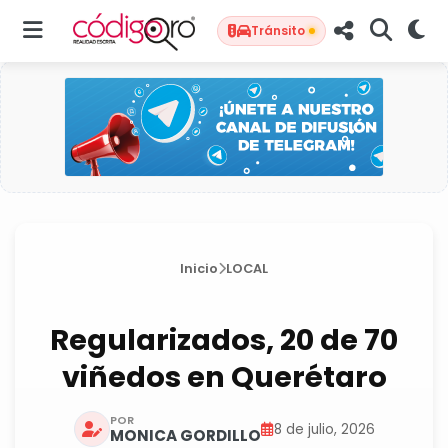
Tránsito
Inicio
LOCAL
Regularizados, 20 de 70
viñedos en Querétaro
POR
8 de julio, 2026
MONICA GORDILLO