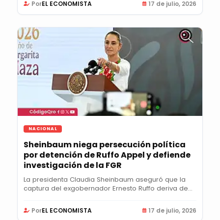
Por
EL ECONOMISTA
17 de julio, 2026
NACIONAL
Sheinbaum niega persecución política
por detención de Ruffo Appel y defiende
investigación de la FGR
La presidenta Claudia Sheinbaum aseguró que la
captura del exgobernador Ernesto Ruffo deriva de...
Por
EL ECONOMISTA
17 de julio, 2026