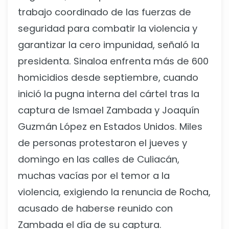
trabajo coordinado de las fuerzas de
seguridad para combatir la violencia y
garantizar la cero impunidad, señaló la
presidenta. Sinaloa enfrenta más de 600
homicidios desde septiembre, cuando
inició la pugna interna del cártel tras la
captura de Ismael Zambada y Joaquín
Guzmán López en Estados Unidos. Miles
de personas protestaron el jueves y
domingo en las calles de Culiacán,
muchas vacías por el temor a la
violencia, exigiendo la renuncia de Rocha,
acusado de haberse reunido con
Zambada el día de su captura.