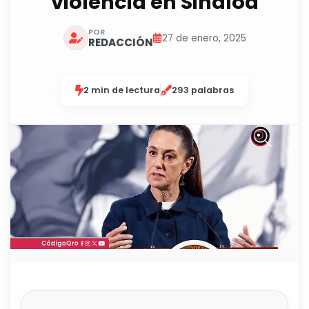
violencia en Sinaloa
POR
27 de enero, 2025
REDACCIÓN
2 min de lectura
293 palabras