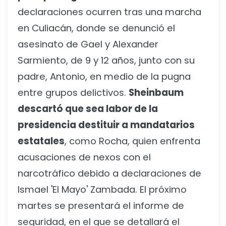
declaraciones ocurren tras una marcha
en Culiacán, donde se denunció el
asesinato de Gael y Alexander
Sarmiento, de 9 y 12 años, junto con su
padre, Antonio, en medio de la pugna
entre grupos delictivos.
Sheinbaum
descartó que sea labor de la
presidencia destituir a mandatarios
estatales
, como Rocha, quien enfrenta
acusaciones de nexos con el
narcotráfico debido a declaraciones de
Ismael 'El Mayo' Zambada. El próximo
martes se presentará el informe de
seguridad, en el que se detallará el