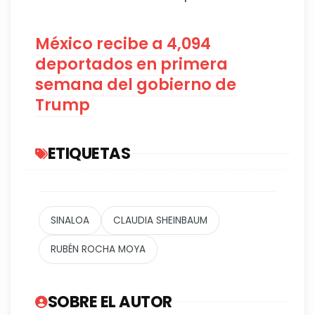
México recibe a 4,094
deportados en primera
semana del gobierno de
Trump
ETIQUETAS
SINALOA
CLAUDIA SHEINBAUM
RUBÉN ROCHA MOYA
SOBRE EL AUTOR