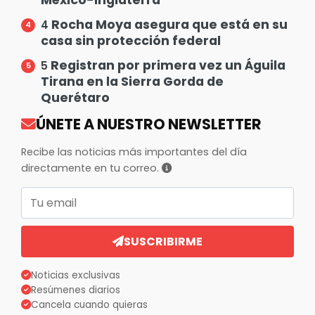
Rocha Moya asegura que está en su
4
casa sin protección federal
Registran por primera vez un Águila
5
Tirana en la Sierra Gorda de
Querétaro
ÚNETE A NUESTRO NEWSLETTER
Recibe las noticias más importantes del día
directamente en tu correo.
Correo electrónico
SUSCRIBIRME
Noticias exclusivas
Resúmenes diarios
Cancela cuando quieras