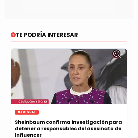
TE PODRÍA INTERESAR
NACIONAL
Sheinbaum confirma investigación para
detener a responsables del asesinato de
influencer