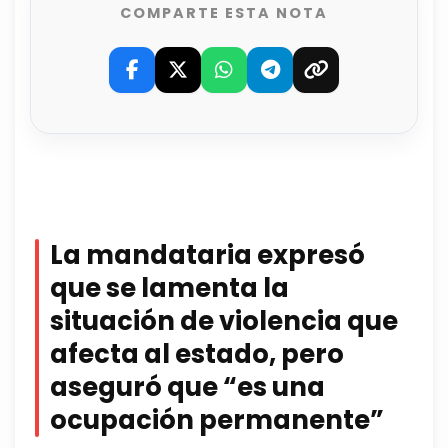
COMPARTE ESTA NOTA
La mandataria expresó
que se lamenta la
situación de violencia que
afecta al estado, pero
aseguró que “es una
ocupación permanente”