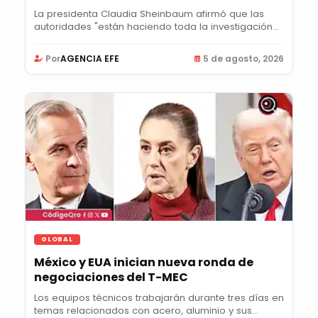
La presidenta Claudia Sheinbaum afirmó que las
autoridades "están haciendo toda la investigación...
Por
AGENCIA EFE
5 de agosto, 2026
GLOBAL
México y EUA inician nueva ronda de
negociaciones del T-MEC
Los equipos técnicos trabajarán durante tres días en
temas relacionados con acero, aluminio y sus...