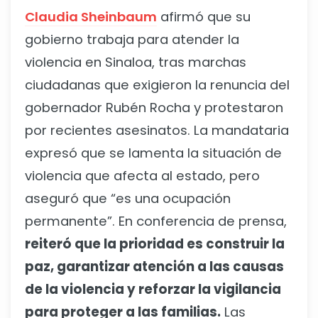
Claudia Sheinbaum
afirmó que su
gobierno trabaja para atender la
violencia en Sinaloa, tras marchas
ciudadanas que exigieron la renuncia del
gobernador Rubén Rocha y protestaron
por recientes asesinatos. La mandataria
expresó que se lamenta la situación de
violencia que afecta al estado, pero
aseguró que “es una ocupación
permanente”. En conferencia de prensa,
reiteró que la prioridad es construir la
paz, garantizar atención a las causas
de la violencia y reforzar la vigilancia
para proteger a las familias.
Las