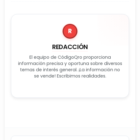
R
REDACCIÓN
El equipo de CódigoQro proporciona
información precisa y oportuna sobre diversos
temas de interés general. ¡La información no
se vende! Escribimos realidades.