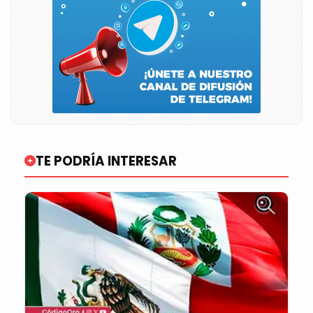
TE PODRÍA INTERESAR