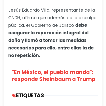
Jesús Eduardo Villa, representante de la
CNDH, afirmó que además de la disculpa
pública, el Gobierno de Jalisco
debe
asegurar la reparación integral del
daño y llamó a tomar las medidas
necesarias para ello, entre ellas la de
no repetición.
"En México, el pueblo manda":
responde Sheinbaum a Trump
ETIQUETAS