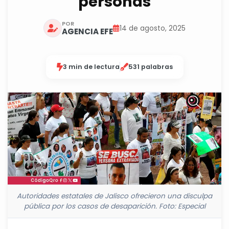
personas
POR
14 de agosto, 2025
AGENCIA EFE
3 min de lectura
531 palabras
Autoridades estatales de Jalisco ofrecieron una disculpa
pública por los casos de desaparición. Foto: Especial