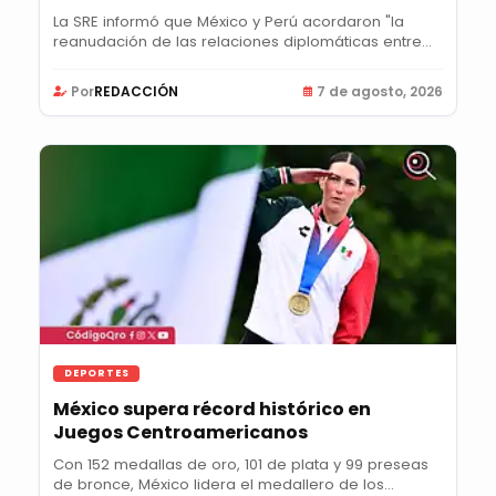
La SRE informó que México y Perú acordaron "la
reanudación de las relaciones diplomáticas entre...
Por
REDACCIÓN
7 de agosto, 2026
DEPORTES
México supera récord histórico en
Juegos Centroamericanos
Con 152 medallas de oro, 101 de plata y 99 preseas
de bronce, México lidera el medallero de los...