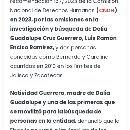
recomendación 167/2023 de la Comisión
Nacional de Derechos Humanos
(
CNDH
)
en 2023, por las omisiones en la
investigación y búsqueda de Dalia
Guadalupe Cruz Guerrero, Luis Ramón
Enciso Ramírez,
y dos personas
conocidas como Bernardo y Carolina;
ocurridas en 2010 en los límites de
Jalisco y Zacatecas.
Natividad Guerrero, madre de Dalia
Guadalupe y una de las primeras que
se movilizó para la búsqueda de
personas en la entidad,
denunció que la