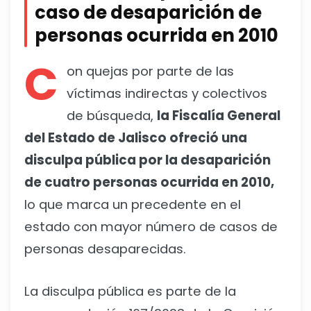
caso de desaparición de
personas ocurrida en 2010
C
on quejas por parte de las
víctimas indirectas y colectivos
de búsqueda,
la Fiscalía General
del Estado de Jalisco ofreció una
disculpa pública por la desaparición
de cuatro personas ocurrida en 2010,
lo que marca un precedente en el
estado con mayor número de casos de
personas desaparecidas.
La disculpa pública es parte de la