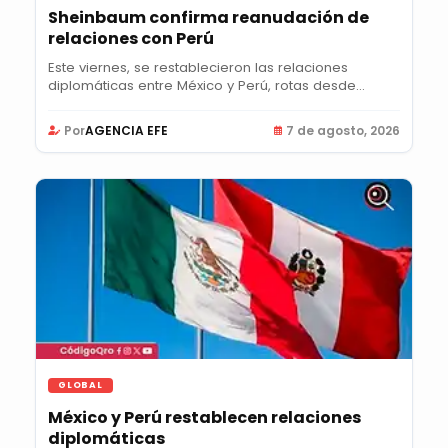
Sheinbaum confirma reanudación de
relaciones con Perú
Este viernes, se restablecieron las relaciones
diplomáticas entre México y Perú, rotas desde...
Por
AGENCIA EFE
7 de agosto, 2026
GLOBAL
México y Perú restablecen relaciones
diplomáticas