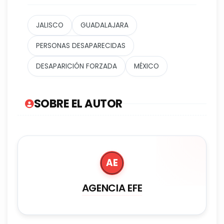
JALISCO
GUADALAJARA
PERSONAS DESAPARECIDAS
DESAPARICIÓN FORZADA
MÉXICO
SOBRE EL AUTOR
AE
AGENCIA EFE