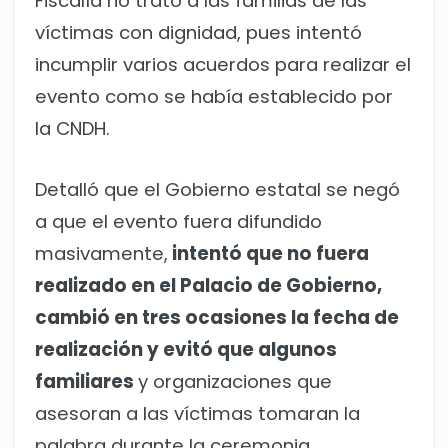
Fiscalía no trató a las familias de las
víctimas con dignidad, pues intentó
incumplir varios acuerdos para realizar el
evento como se había establecido por
la CNDH.
Detalló que el Gobierno estatal se negó
a que el evento fuera difundido
masivamente,
intentó que no fuera
realizado en el Palacio de Gobierno,
cambió en tres ocasiones la fecha de
realización y evitó que algunos
familiares
y organizaciones que
asesoran a las víctimas tomaran la
palabra durante la ceremonia.