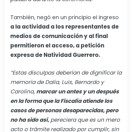
También, negó en un principio el ingreso
a la actividad a los representantes de
medios de comunicación y al final
permitieron el acceso, a petición
expresa de Natividad Guerrero.
“Estas disculpas deberían de dignificar la
memoria de Dalia, Luis, Bernardo y
Carolina,
marcar un antes y un después
en la forma que la Fiscalía atiende los
casos de personas desaparecidas, pero
no ha sido así,
pereciera que es un mero
acto o trámite realizado por cumplir, sin