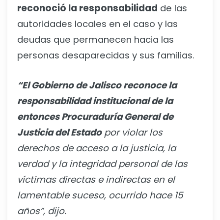
reconoció la responsabilidad
de las
autoridades locales en el caso y las
deudas que permanecen hacia las
personas desaparecidas y sus familias.
“El Gobierno de Jalisco reconoce la
responsabilidad institucional de la
entonces Procuraduría General de
Justicia del Estado
por violar los
derechos de acceso a la justicia, la
verdad y la integridad personal de las
víctimas directas e indirectas en el
lamentable suceso, ocurrido hace 15
años”, dijo.