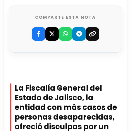
COMPARTE ESTA NOTA
La Fiscalía General del
Estado de Jalisco, la
entidad con más casos de
personas desaparecidas,
ofreció disculpas por un