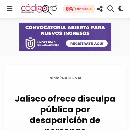
Tránsito
Inicio
NACIONAL
Jalisco ofrece disculpa
pública por
desaparición de