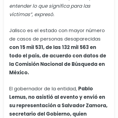
entender lo que significa para las
víctimas”, expresó.
Jalisco es el estado con mayor número
de casos de personas desaparecidas
con 15 mil 531, de las 132 mil 563 en
todo el país, de acuerdo con datos de
la Comisión Nacional de Búsqueda en
México.
El gobernador de la entidad,
Pablo
Lemus, no asistió al evento y envió en
su representación a Salvador Zamora,
secretario del Gobierno, quien