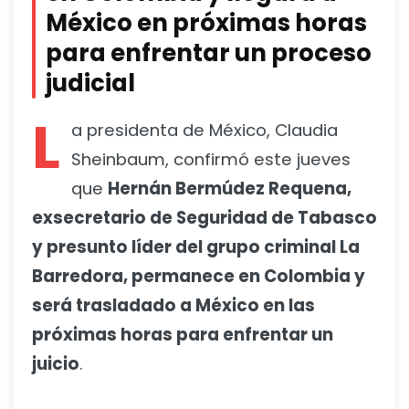
México en próximas horas
para enfrentar un proceso
judicial
L
a presidenta de México, Claudia
Sheinbaum, confirmó este jueves
que
Hernán Bermúdez Requena,
exsecretario de Seguridad de Tabasco
y presunto líder del grupo criminal La
Barredora, permanece en Colombia y
será trasladado a México en las
próximas horas para enfrentar un
juicio
.