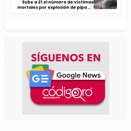
Sube a 21 el número de víctimas
mortales por explosión de pipa en
Iztapalapa