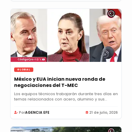
GLOBAL
México y EUA inician nueva ronda de
negociaciones del T-MEC
Los equipos técnicos trabajarán durante tres días en
temas relacionados con acero, aluminio y sus...
Por
AGENCIA EFE
21 de julio, 2026