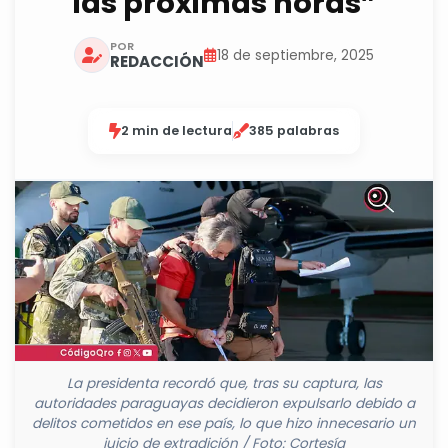
las próximas horas”
POR
18 de septiembre, 2025
REDACCIÓN
2 min de lectura
385 palabras
La presidenta recordó que, tras su captura, las
autoridades paraguayas decidieron expulsarlo debido a
delitos cometidos en ese país, lo que hizo innecesario un
juicio de extradición / Foto: Cortesía