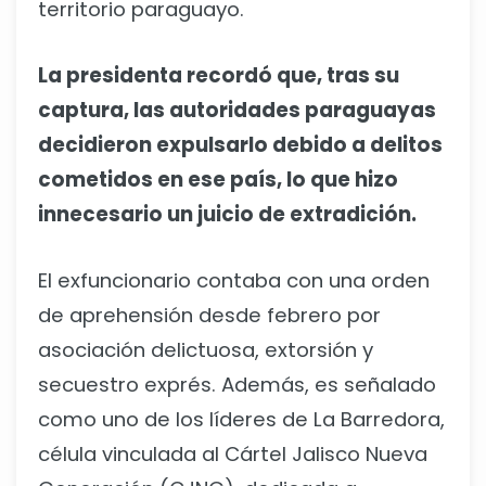
territorio paraguayo.
La presidenta recordó que, tras su
captura, las autoridades paraguayas
decidieron expulsarlo debido a delitos
cometidos en ese país, lo que hizo
innecesario un juicio de extradición.
El exfuncionario contaba con una orden
de aprehensión desde febrero por
asociación delictuosa, extorsión y
secuestro exprés. Además, es señalado
como uno de los líderes de La Barredora,
célula vinculada al Cártel Jalisco Nueva