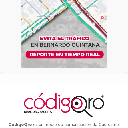
CódigoQro
es un medio de comunicación de Querétaro,