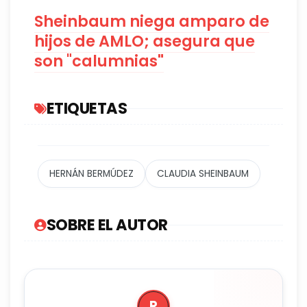
Sheinbaum niega amparo de
hijos de AMLO; asegura que
son "calumnias
"
ETIQUETAS
HERNÁN BERMÚDEZ
CLAUDIA SHEINBAUM
SOBRE EL AUTOR
R