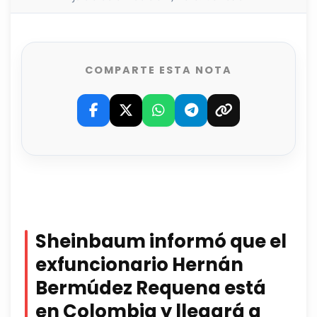
COMPARTE ESTA NOTA
Sheinbaum informó que el
exfuncionario Hernán
Bermúdez Requena está
en Colombia y llegará a