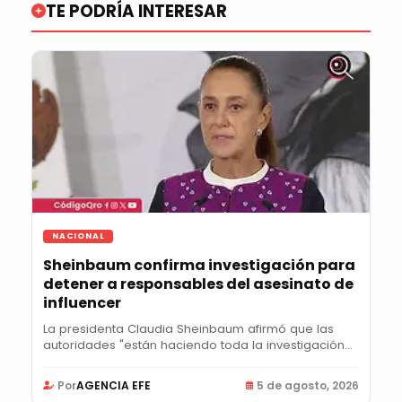
TE PODRÍA INTERESAR
NACIONAL
Sheinbaum confirma investigación para
detener a responsables del asesinato de
influencer
La presidenta Claudia Sheinbaum afirmó que las
autoridades "están haciendo toda la investigación...
Por
AGENCIA EFE
5 de agosto, 2026