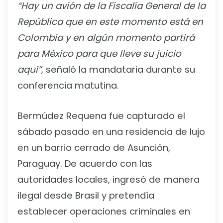
“Hay un avión de la Fiscalía General de la
República que en este momento está en
Colombia y en algún momento partirá
para México para que lleve su juicio
aquí”,
señaló la mandataria durante su
conferencia matutina.
Bermúdez Requena fue capturado el
sábado pasado en una residencia de lujo
en un barrio cerrado de Asunción,
Paraguay. De acuerdo con las
autoridades locales, ingresó de manera
ilegal desde Brasil y pretendía
establecer operaciones criminales en