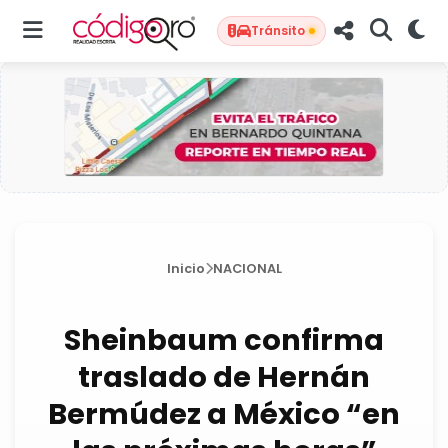
Tránsito
Inicio
NACIONAL
Sheinbaum confirma
traslado de Hernán
Bermúdez a México “en