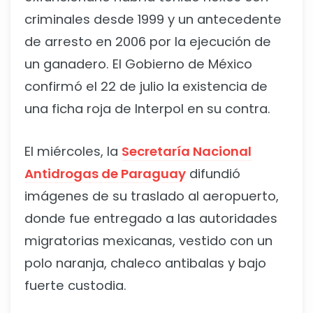
criminales desde 1999 y un antecedente
de arresto en 2006 por la ejecución de
un ganadero. El Gobierno de México
confirmó el 22 de julio la existencia de
una ficha roja de Interpol en su contra.
El miércoles, la
Secretaría Nacional
Antidrogas de Paraguay
difundió
imágenes de su traslado al aeropuerto,
donde fue entregado a las autoridades
migratorias mexicanas, vestido con un
polo naranja, chaleco antibalas y bajo
fuerte custodia.