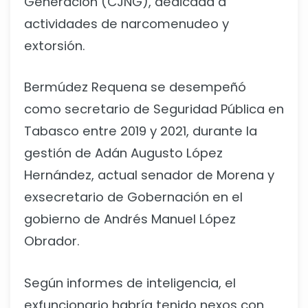
Generación (CJNG), dedicada a
actividades de narcomenudeo y
extorsión.
Bermúdez Requena se desempeñó
como secretario de Seguridad Pública en
Tabasco entre 2019 y 2021, durante la
gestión de Adán Augusto López
Hernández, actual senador de Morena y
exsecretario de Gobernación en el
gobierno de Andrés Manuel López
Obrador.
Según informes de inteligencia, el
exfuncionario habría tenido nexos con