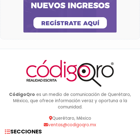
CódigoQro
es un medio de comunicación de Querétaro,
México, que ofrece información veraz y oportuna a la
comunidad.
Querétaro, México
ventas@codigoqro.mx
SECCIONES