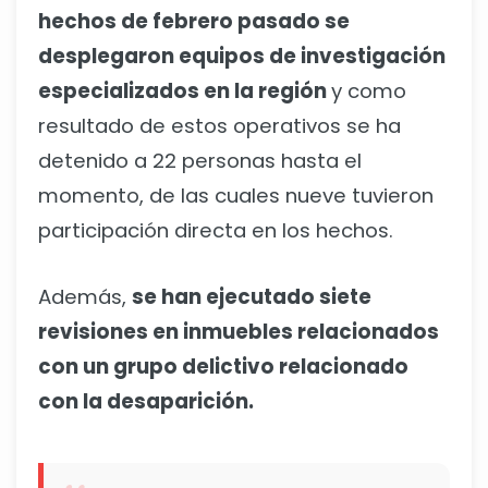
hechos de febrero pasado se
desplegaron equipos de investigación
especializados en la región
y como
resultado de estos operativos se ha
detenido a 22 personas hasta el
momento, de las cuales nueve tuvieron
participación directa en los hechos.
Además,
se han ejecutado siete
revisiones en inmuebles relacionados
con un grupo delictivo relacionado
con la desaparición.