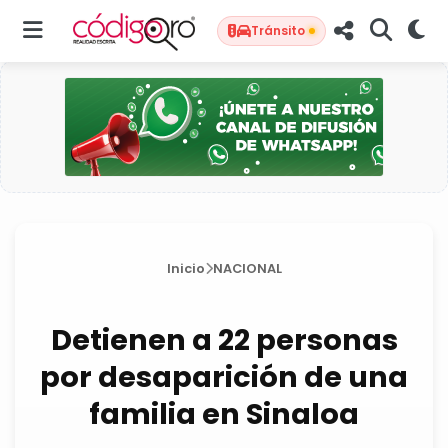
Tránsito
Inicio
NACIONAL
Detienen a 22 personas
por desaparición de una
familia en Sinaloa