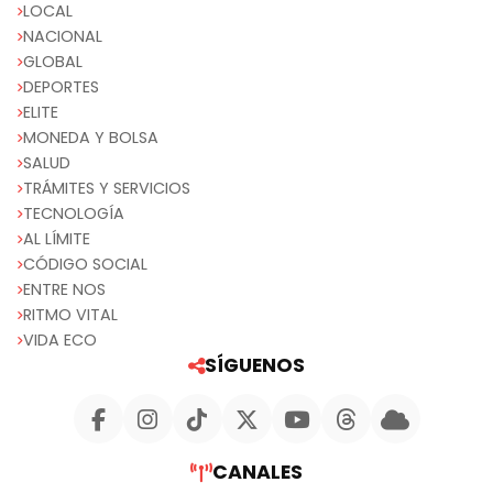
LOCAL
NACIONAL
GLOBAL
DEPORTES
ELITE
MONEDA Y BOLSA
SALUD
TRÁMITES Y SERVICIOS
TECNOLOGÍA
AL LÍMITE
CÓDIGO SOCIAL
ENTRE NOS
RITMO VITAL
VIDA ECO
SÍGUENOS
CANALES