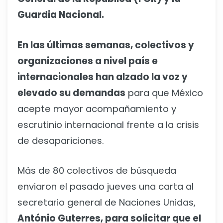
Guardia Nacional.
En las últimas semanas, colectivos y
organizaciones a nivel país e
internacionales han alzado la voz y
elevado su demandas
para que México
acepte mayor acompañamiento y
escrutinio internacional frente a la crisis
de desapariciones.
Más de 80 colectivos de búsqueda
enviaron el pasado jueves una carta al
secretario general de Naciones Unidas,
António Guterres, para solicitar que el