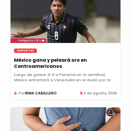
DEPORTES
México gana y peleará oro en
Centroamericanos
Luego de golear 4-0 a Panamá en la semifinal,
México enfrentará a Venezuela en el duelo por la...
Por
IRMA CABALLERO
5 de agosto, 2026