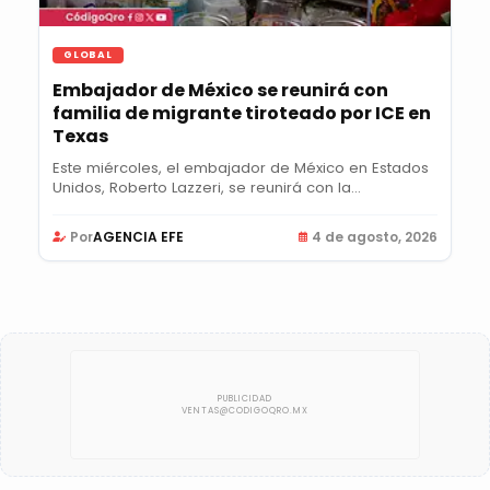
GLOBAL
Embajador de México se reunirá con
familia de migrante tiroteado por ICE en
Texas
Este miércoles, el embajador de México en Estados
Unidos, Roberto Lazzeri, se reunirá con la...
Por
AGENCIA EFE
4 de agosto, 2026