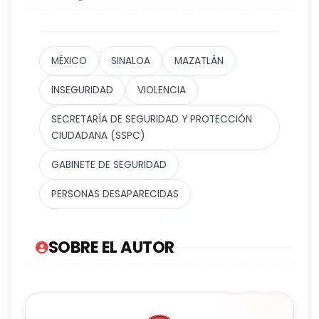
MÉXICO
SINALOA
MAZATLÁN
INSEGURIDAD
VIOLENCIA
SECRETARÍA DE SEGURIDAD Y PROTECCIÓN
CIUDADANA (SSPC)
GABINETE DE SEGURIDAD
PERSONAS DESAPARECIDAS
SOBRE EL AUTOR