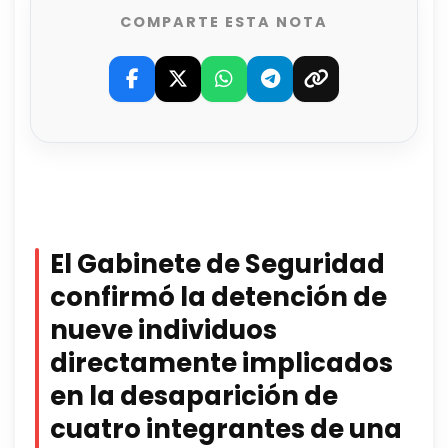
COMPARTE ESTA NOTA
El Gabinete de Seguridad
confirmó la detención de
nueve individuos
directamente implicados
en la desaparición de
cuatro integrantes de una