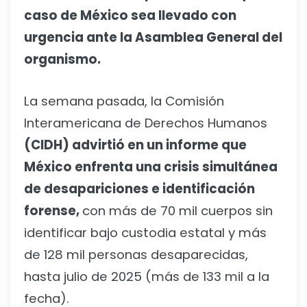
caso de México sea llevado con
urgencia ante la Asamblea General del
organismo.
La semana pasada, la Comisión
Interamericana de Derechos Humanos
(CIDH) advirtió en un informe que
México enfrenta una crisis simultánea
de desapariciones e identificación
forense,
con más de 70 mil cuerpos sin
identificar bajo custodia estatal y más
de 128 mil personas desaparecidas,
hasta julio de 2025 (más de 133 mil a la
fecha).