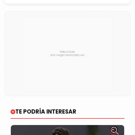
TE PODRÍA INTERESAR