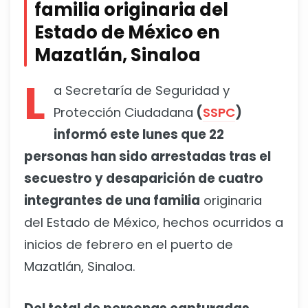
familia originaria del
Estado de México en
Mazatlán, Sinaloa
L
a Secretaría de Seguridad y
Protección Ciudadana
(
SSPC
)
informó este lunes que 22
personas han sido arrestadas tras el
secuestro y desaparición de cuatro
integrantes de una familia
originaria
del Estado de México, hechos ocurridos a
inicios de febrero en el puerto de
Mazatlán, Sinaloa.