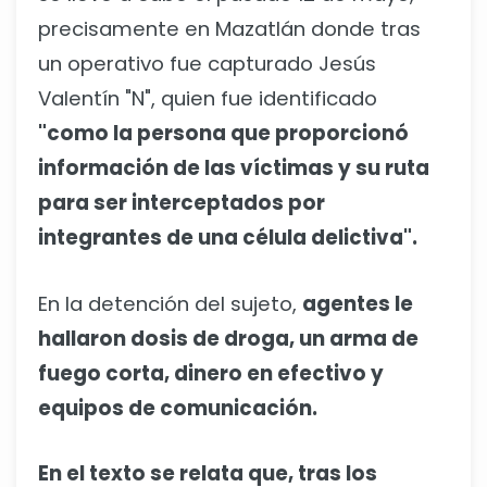
precisamente en Mazatlán donde tras
un operativo fue capturado Jesús
Valentín "N", quien fue identificado
"como la persona que proporcionó
información de las víctimas y su ruta
para ser interceptados por
integrantes de una célula delictiva".
En la detención del sujeto,
agentes le
hallaron dosis de droga, un arma de
fuego corta, dinero en efectivo y
equipos de comunicación.
En el texto se relata que, tras los