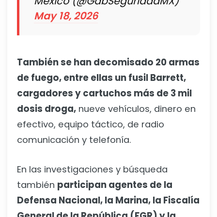
México (@GabSeguridadMX)
May 18, 2026
También se han decomisado 20 armas
de fuego, entre ellas un fusil Barrett,
cargadores y cartuchos más de 3 mil
dosis droga,
nueve vehículos, dinero en
efectivo, equipo táctico, de radio
comunicación y telefonía.
En las investigaciones y búsqueda
también
participan agentes de la
Defensa Nacional, la Marina, la Fiscalía
General de la República (FGR) y la