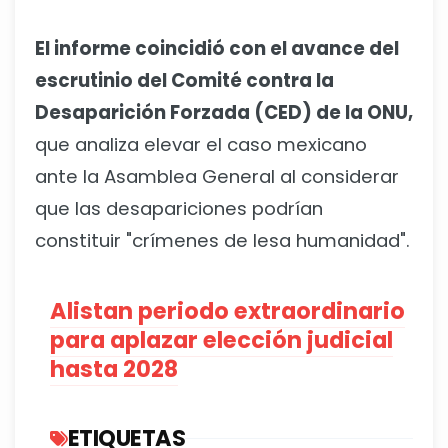
El informe coincidió con el avance del
escrutinio del Comité contra la
Desaparición Forzada (CED) de la ONU,
que analiza elevar el caso mexicano
ante la Asamblea General al considerar
que las desapariciones podrían
constituir "crímenes de lesa humanidad".
Alistan periodo extraordinario
para aplazar elección judicial
hasta 2028
ETIQUETAS