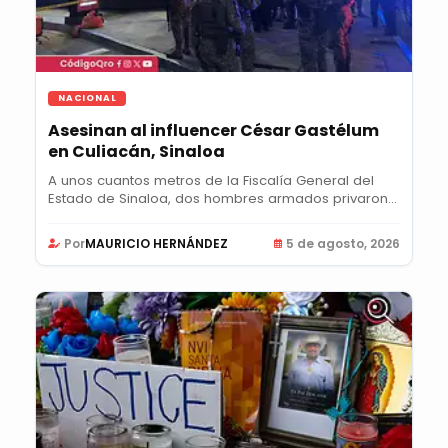
NACIONAL
Asesinan al influencer César Gastélum
en Culiacán, Sinaloa
A unos cuantos metros de la Fiscalía General del
Estado de Sinaloa, dos hombres armados privaron
de...
Por
MAURICIO HERNÁNDEZ
5 de agosto, 2026