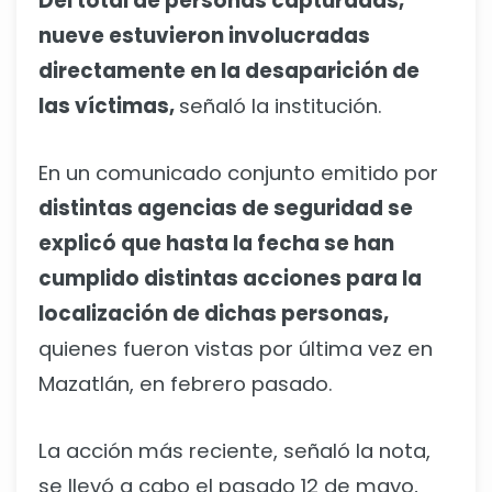
Del total de personas capturadas,
nueve estuvieron involucradas
directamente en la desaparición de
las víctimas,
señaló la institución.
En un comunicado conjunto emitido por
distintas agencias de seguridad se
explicó que hasta la fecha se han
cumplido distintas acciones para la
localización de dichas personas,
quienes fueron vistas por última vez en
Mazatlán, en febrero pasado.
La acción más reciente, señaló la nota,
se llevó a cabo el pasado 12 de mayo,