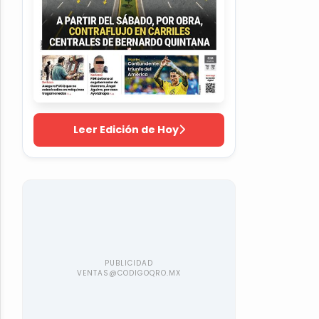
Leer Edición de Hoy