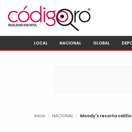
LOCAL
NACIONAL
GLOBAL
DEP
Inicio
NACIONAL
Moody's recorta calific