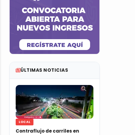
ÚLTIMAS NOTICIAS
LOCAL
Contraflujo de carriles en