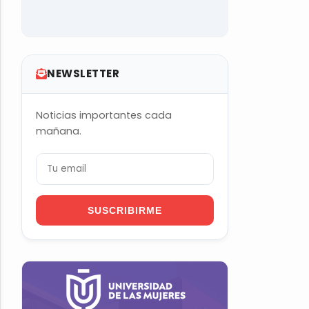
NEWSLETTER
Noticias importantes cada
mañana.
SUSCRIBIRME