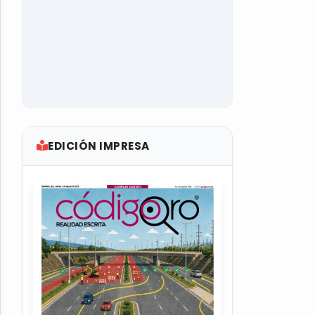
EDICIÓN IMPRESA