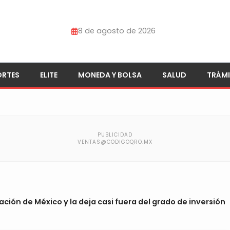
8 de agosto de 2026
ORTES
ELITE
MONEDA Y BOLSA
SALUD
TRÁMI
ación de México y la deja casi fuera del grado de inversión