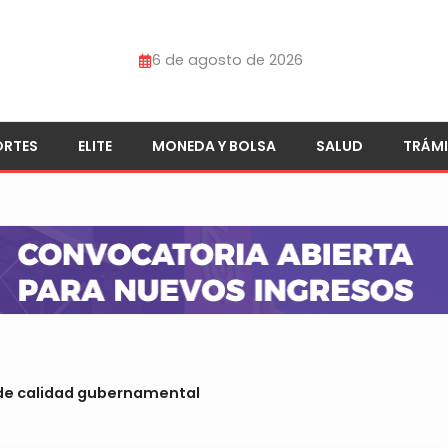
6 de agosto de 2026
ORTES
ELITE
MONEDA Y BOLSA
SALUD
TRÁMI
 de calidad gubernamental