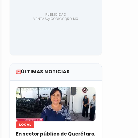
ÚLTIMAS NOTICIAS
LOCAL
En sector público de Querétaro,