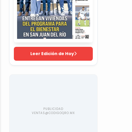
Leer Edición de Hoy