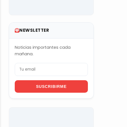
NEWSLETTER
Noticias importantes cada
mañana.
SUSCRIBIRME