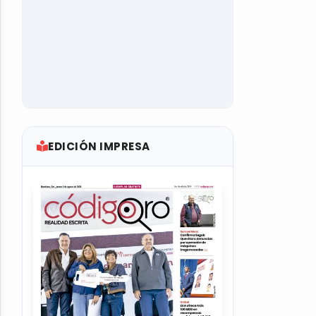
EDICIÓN IMPRESA