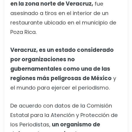
en la zona norte de Veracruz,
fue
asesinado a tiros en el interior de un
restaurante ubicado en el municipio de
Poza Rica.
Veracruz, es un estado considerado
por organizaciones no
gubernamentales como una de las
regiones más peligrosas de México
y
el mundo para ejercer el periodismo.
De acuerdo con datos de la Comisión
Estatal para la Atención y Protección de
los Periodistas,
un organismo de