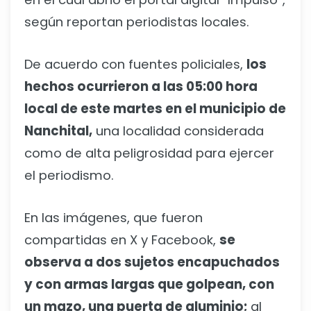
según reportan periodistas locales.
De acuerdo con fuentes policiales,
los
hechos ocurrieron a las 05:00 hora
local de este martes en el municipio de
Nanchital,
una localidad considerada
como de alta peligrosidad para ejercer
el periodismo.
En las imágenes, que fueron
compartidas en X y Facebook,
se
observa a dos sujetos encapuchados
y con armas largas que golpean, con
un mazo, una puerta de aluminio;
al