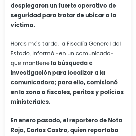
desplegaron un fuerte operativo de
seguridad para tratar de ubicar a la
víctima.
Horas más tarde, la Fiscalía General del
Estado, informó -en un comunicado-
que mantiene
la búsqueda e
investigación para localizar a la
comunicadora; para ello, comisionó
en la zona a fiscales, peritos y policías
ministeriales.
En enero pasado, el reportero de Nota
Roja, Carlos Castro, quien reportaba