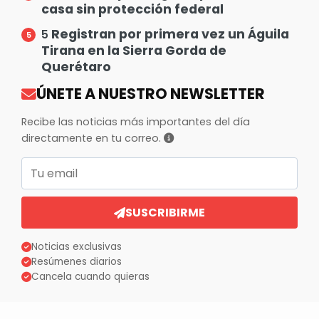
casa sin protección federal
Registran por primera vez un Águila
5
Tirana en la Sierra Gorda de
Querétaro
ÚNETE A NUESTRO NEWSLETTER
Recibe las noticias más importantes del día
directamente en tu correo.
Correo electrónico
SUSCRIBIRME
Noticias exclusivas
Resúmenes diarios
Cancela cuando quieras