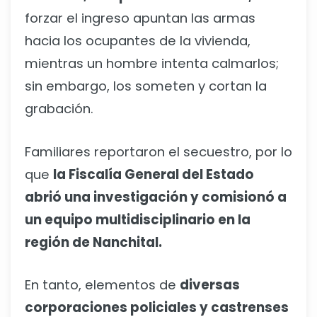
forzar el ingreso apuntan las armas
hacia los ocupantes de la vivienda,
mientras un hombre intenta calmarlos;
sin embargo, los someten y cortan la
grabación.
Familiares reportaron el secuestro, por lo
que
la Fiscalía General del Estado
abrió una investigación y comisionó a
un equipo multidisciplinario en la
región de Nanchital.
En tanto, elementos de
diversas
corporaciones policiales y castrenses