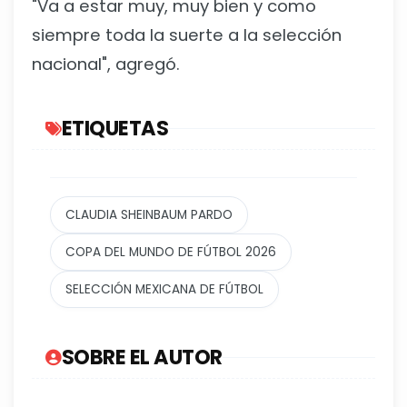
"Va a estar muy, muy bien y como
siempre toda la suerte a la selección
nacional", agregó.
ETIQUETAS
CLAUDIA SHEINBAUM PARDO
COPA DEL MUNDO DE FÚTBOL 2026
SELECCIÓN MEXICANA DE FÚTBOL
SOBRE EL AUTOR