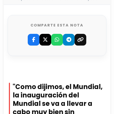
COMPARTE ESTA NOTA
"Como dijimos, el Mundial,
la inauguración del
Mundial se va a llevar a
cabo muy bien sin