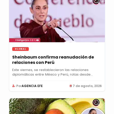
GLOBAL
Sheinbaum confirma reanudación de
relaciones con Perú
Este viernes, se restablecieron las relaciones
diplomáticas entre México y Perú, rotas desde...
Por
AGENCIA EFE
7 de agosto, 2026