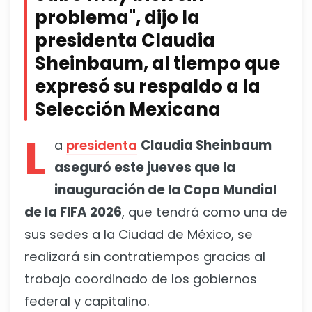
problema", dijo la
presidenta Claudia
Sheinbaum, al tiempo que
expresó su respaldo a la
Selección Mexicana
L
a
presidenta
Claudia Sheinbaum
aseguró este jueves que la
inauguración de la Copa Mundial
de la FIFA 2026
, que tendrá como una de
sus sedes a la Ciudad de México, se
realizará sin contratiempos gracias al
trabajo coordinado de los gobiernos
federal y capitalino.