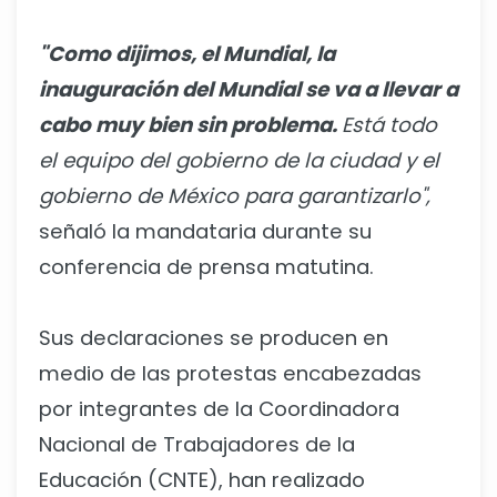
"Como dijimos, el Mundial, la
inauguración del Mundial se va a llevar a
cabo muy bien sin problema.
Está todo
el equipo del gobierno de la ciudad y el
gobierno de México para garantizarlo",
señaló la mandataria durante su
conferencia de prensa matutina.
Sus declaraciones se producen en
medio de las protestas encabezadas
por integrantes de la Coordinadora
Nacional de Trabajadores de la
Educación (CNTE), han realizado