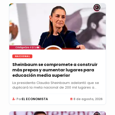
NACIONAL
Sheinbaum se compromete a construir
más prepas y aumentar lugares para
educación media superior
La presidenta Claudia Sheinbaum adelantó que se
duplicará la meta nacional de 200 mil lugares a
400...
Por
EL ECONOMISTA
8 de agosto, 2026