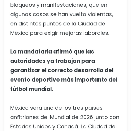
bloqueos y manifestaciones, que en
algunos casos se han vuelto violentas,
en distintos puntos de la Ciudad de
México para exigir mejoras laborales.
La mandataria afirmó que las
autoridades ya trabajan para
garantizar el correcto desarrollo del
evento deportivo más importante del
fútbol mundial.
México será uno de los tres países
anfitriones del Mundial de 2026 junto con
Estados Unidos y Canadá. La Ciudad de