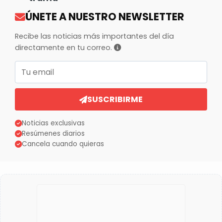
ÚNETE A NUESTRO NEWSLETTER
Recibe las noticias más importantes del día
directamente en tu correo.
Correo electrónico
SUSCRIBIRME
Noticias exclusivas
Resúmenes diarios
Cancela cuando quieras