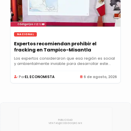
NACIONAL
Expertos recomiendan prohibir el
fracking en Tampico-Misantla
Los expertos consideraron que esa región es social
y ambientalmente inviable para desarrollar este...
Por
EL ECONOMISTA
6 de agosto, 2026