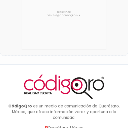
CódigoQro
es un medio de comunicación de Querétaro,
México, que ofrece información veraz y oportuna a la
comunidad.
Querétaro, México