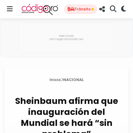
Tránsito
Inicio
NACIONAL
Sheinbaum afirma que
inauguración del
Mundial se hará “sin