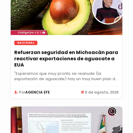
NACIONAL
Refuerzan seguridad en Michoacán para
reactivar exportaciones de aguacate a
EUA
"Esperamos que muy pronto se reanude (la
exportación de aguacate) hay un muy buen plan de
acción",...
Por
AGENCIA EFE
6 de agosto, 2026