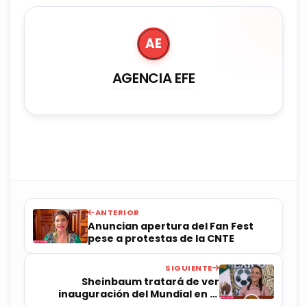
AE
AGENCIA EFE
ANTERIOR
Anuncian apertura del Fan Fest
pese a protestas de la CNTE
SIGUIENTE
Sheinbaum tratará de ver
inauguración del Mundial en el
Zócalo