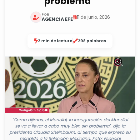
problema”
POR
11 de junio, 2026
AGENCIA EFE
2 min de lectura
298 palabras
"Como dijimos, el Mundial, la inauguración del Mundial
se va a llevar a cabo muy bien sin problema", dijo la
presidenta Claudia Sheinbaum, al tiempo que expresó su
respaldo a la Selección Mexicana. Foto: Especial