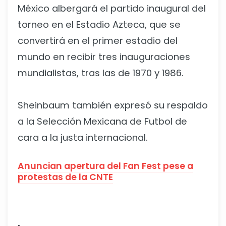
México albergará el partido inaugural del
torneo en el Estadio Azteca, que se
convertirá en el primer estadio del
mundo en recibir tres inauguraciones
mundialistas, tras las de 1970 y 1986.
Sheinbaum también expresó su respaldo
a la Selección Mexicana de Futbol de
cara a la justa internacional.
Anuncian apertura del Fan Fest pese a
protestas de la CNTE