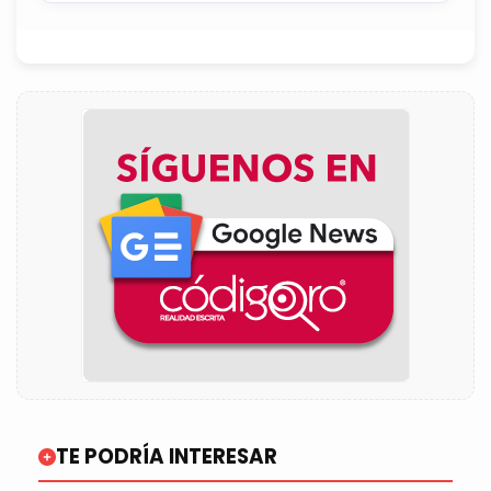
TE PODRÍA INTERESAR