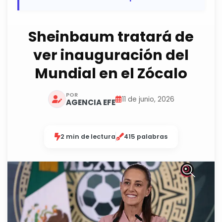
Sheinbaum tratará de
ver inauguración del
Mundial en el Zócalo
POR
11 de junio, 2026
AGENCIA EFE
2 min de lectura
415 palabras