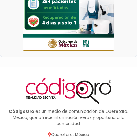
CódigoQro
es un medio de comunicación de Querétaro,
México, que ofrece información veraz y oportuna a la
comunidad.
Querétaro, México