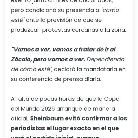
evento junto a miles de aficionados,
pero condicionó su presencia a
"cómo
esté"
ante la previsión de que se
produzcan protestas cercanas a la zona.
"Vamos a ver, vamos a tratar de ir al
Zócalo, pero vamos a ver.
Dependiendo
de cómo esté",
declaró la mandataria en
su conferencia de prensa diaria.
A falta de pocas horas de que la Copa
del Mundo 2026 arranque de manera
oficial,
Sheinbaum evitó confirmar a los
periodistas el lugar exacto en el que