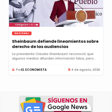
NACIONAL
Sheinbaum defiende lineamientos sobre
derecho de las audiencias
La presidenta Claudia Sheinbaum reconoció que
algunos medios difunden información falsa, pero...
Por
EL ECONOMISTA
4 de agosto, 2026