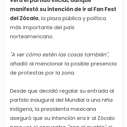
verá el partido inicial, aunque
manifestó su intención de ir al Fan Fest
del Zócalo
, la plaza pública y política
más importante del país
norteamericano.
"A ver cómo estén las cosas también",
añadió al mencionar la posible presencia
de protestas por la zona.
Desde que decidió regalar su entrada al
partido inaugural del Mundial a una niña
indígena, la presidenta mexicana
aseguró que su intención era ir al Zócalo