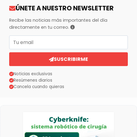
ÚNETE A NUESTRO NEWSLETTER
Recibe las noticias más importantes del día
directamente en tu correo.
Correo electrónico
SUSCRIBIRME
Noticias exclusivas
Resúmenes diarios
Cancela cuando quieras