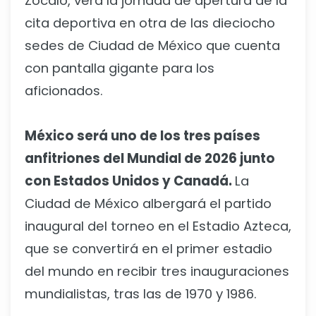
Zócalo, verá la jornada de apertura de la
cita deportiva en otra de las dieciocho
sedes de Ciudad de México que cuenta
con pantalla gigante para los
aficionados.
México será uno de los tres países
anfitriones del Mundial de 2026 junto
con Estados Unidos y Canadá.
La
Ciudad de México albergará el partido
inaugural del torneo en el Estadio Azteca,
que se convertirá en el primer estadio
del mundo en recibir tres inauguraciones
mundialistas, tras las de 1970 y 1986.