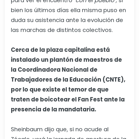
para ver el encuentro
"con el pueblo",
si
bien los últimos días ella misma puso en
duda su asistencia ante la evolución de
las marchas de distintos colectivos.
Cerca de la plaza capitalina está
instalado un plantón de maestros de
la Coordinadora Nacional de
Trabajadores de la Educación (CNTE),
por lo que existe el temor de que
traten de boicotear el Fan Fest ante la
presencia de la mandataria.
Sheinbaum dijo que, si no acude al