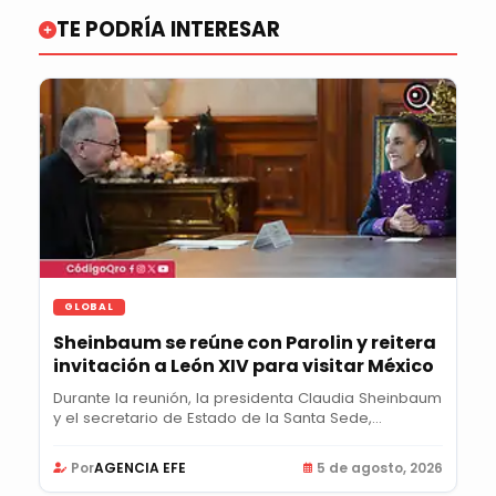
TE PODRÍA INTERESAR
GLOBAL
Sheinbaum se reúne con Parolin y reitera
invitación a León XIV para visitar México
Durante la reunión, la presidenta Claudia Sheinbaum
y el secretario de Estado de la Santa Sede,...
Por
AGENCIA EFE
5 de agosto, 2026