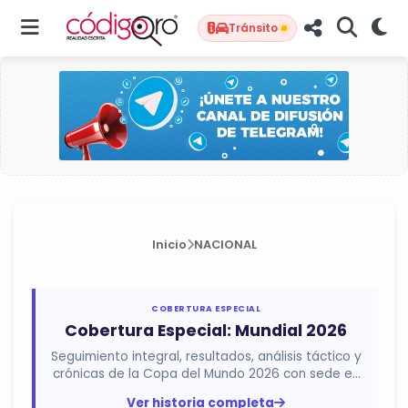
Tránsito
Inicio
NACIONAL
COBERTURA ESPECIAL
Cobertura Especial: Mundial 2026
Seguimiento integral, resultados, análisis táctico y
crónicas de la Copa del Mundo 2026 con sede en
México, Estados...
Ver historia completa