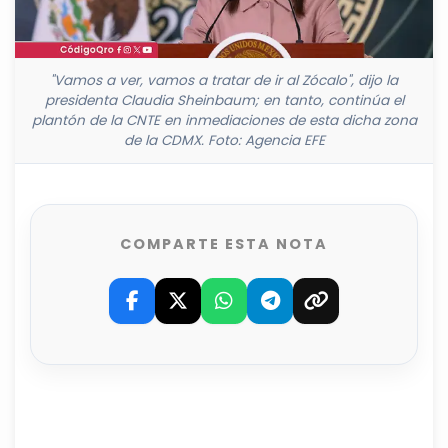
"Vamos a ver, vamos a tratar de ir al Zócalo", dijo la
presidenta Claudia Sheinbaum; en tanto, continúa el
plantón de la CNTE en inmediaciones de esta dicha zona
de la CDMX. Foto: Agencia EFE
COMPARTE ESTA NOTA