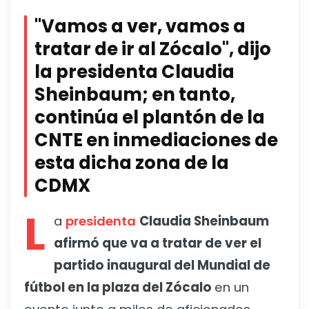
"Vamos a ver, vamos a
tratar de ir al Zócalo", dijo
la presidenta Claudia
Sheinbaum; en tanto,
continúa el plantón de la
CNTE en inmediaciones de
esta dicha zona de la
CDMX
L
a
presidenta
Claudia Sheinbaum
afirmó que va a tratar de ver el
partido inaugural del Mundial de
fútbol en la plaza del Zócalo
en un