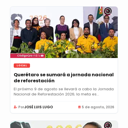
LOCAL
Querétaro se sumará a jornada nacional
de reforestación
El próximo 9 de agosto se llevará a cabo la Jornada
Nacional de Reforestación 2026; la meta es...
Por
JOSÉ LUIS LUGO
5 de agosto, 2026