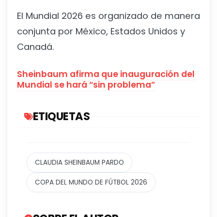
El Mundial 2026 es organizado de manera
conjunta por México, Estados Unidos y
Canadá.
Sheinbaum afirma que inauguración del
Mundial se hará “sin problema”
ETIQUETAS
CLAUDIA SHEINBAUM PARDO
COPA DEL MUNDO DE FÚTBOL 2026