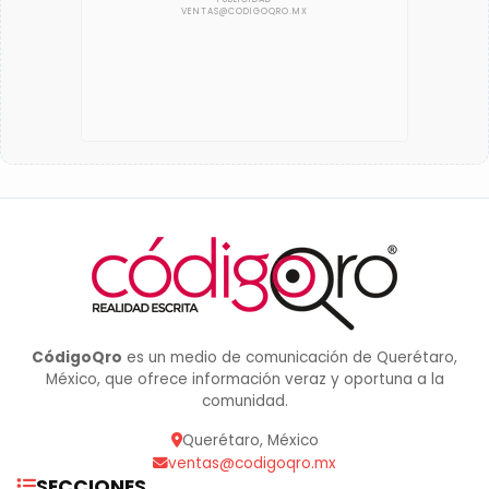
CódigoQro
es un medio de comunicación de Querétaro,
México, que ofrece información veraz y oportuna a la
comunidad.
Querétaro, México
ventas@codigoqro.mx
SECCIONES