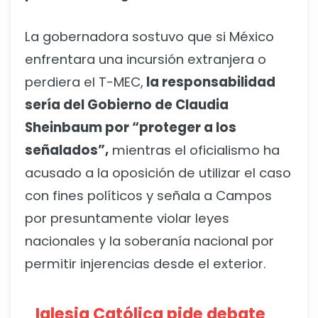
La gobernadora sostuvo que si México
enfrentara una incursión extranjera o
perdiera el T-MEC,
la responsabilidad
sería del Gobierno de Claudia
Sheinbaum por “proteger a los
señalados”,
mientras el oficialismo ha
acusado a la oposición de utilizar el caso
con fines políticos y señala a Campos
por presuntamente violar leyes
nacionales y la soberanía nacional por
permitir injerencias desde el exterior.
Iglesia Católica pide debate