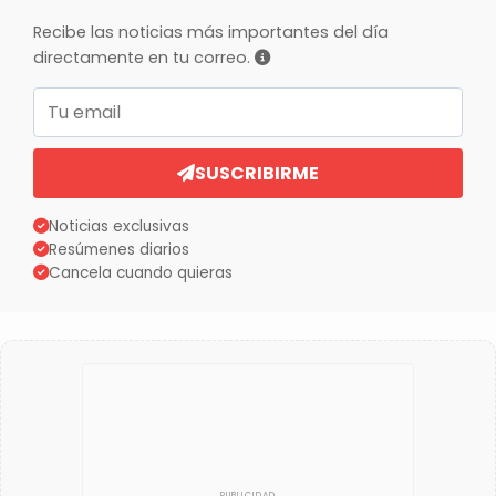
Recibe las noticias más importantes del día
directamente en tu correo.
Correo electrónico
SUSCRIBIRME
Noticias exclusivas
Resúmenes diarios
Cancela cuando quieras