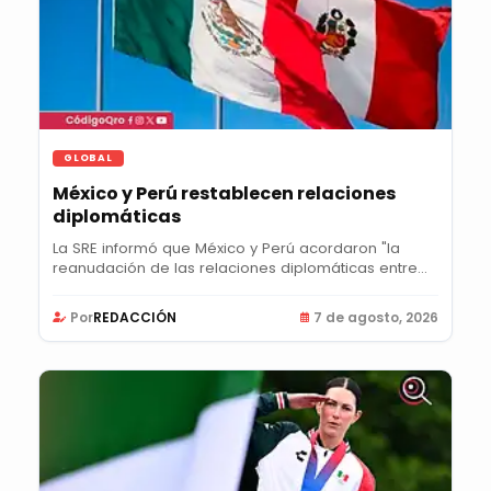
GLOBAL
México y Perú restablecen relaciones
diplomáticas
La SRE informó que México y Perú acordaron "la
reanudación de las relaciones diplomáticas entre...
Por
REDACCIÓN
7 de agosto, 2026