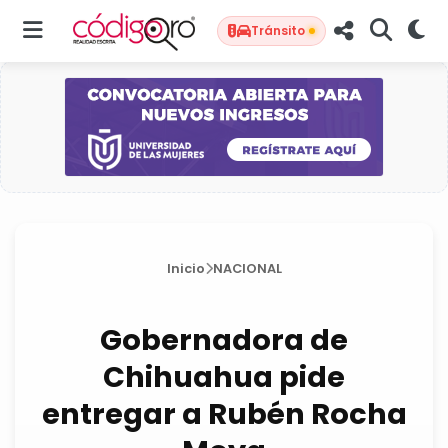
Tránsito
Inicio
NACIONAL
Gobernadora de
Chihuahua pide
entregar a Rubén Rocha