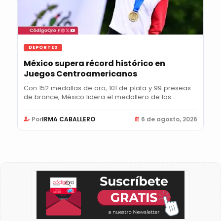
DEPORTES
México supera récord histórico en
Juegos Centroamericanos
Con 152 medallas de oro, 101 de plata y 99 preseas
de bronce, México lidera el medallero de los...
Por
IRMA CABALLERO
6 de agosto, 2026