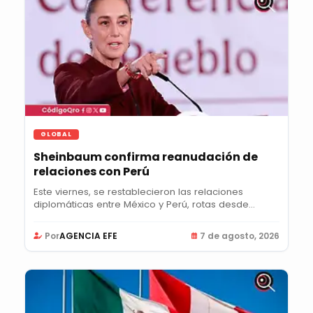
GLOBAL
Sheinbaum confirma reanudación de
relaciones con Perú
Este viernes, se restablecieron las relaciones
diplomáticas entre México y Perú, rotas desde...
Por
AGENCIA EFE
7 de agosto, 2026