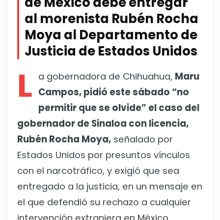
de México debe entregar
al morenista Rubén Rocha
Moya al Departamento de
Justicia de Estados Unidos
L
a gobernadora de Chihuahua,
Maru
Campos, pidió este sábado “no
permitir que se olvide” el caso del
gobernador de Sinaloa con licencia,
Rubén Rocha Moya,
señalado por
Estados Unidos por presuntos vínculos
con el narcotráfico, y exigió que sea
entregado a la justicia, en un mensaje en
el que defendió su rechazo a cualquier
intervención extranjera en México.