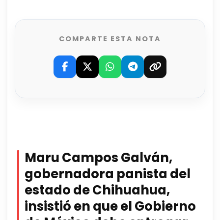
COMPARTE ESTA NOTA
Maru Campos Galván,
gobernadora panista del
estado de Chihuahua,
insistió en que el Gobierno