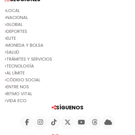
LOCAL
NACIONAL
GLOBAL
DEPORTES
ELITE
MONEDA Y BOLSA
SALUD
TRÁMITES Y SERVICIOS
TECNOLOGÍA
AL LÍMITE
CÓDIGO SOCIAL
ENTRE NOS
RITMO VITAL
VIDA ECO
SÍGUENOS