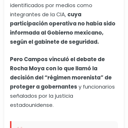
identificados por medios como
integrantes de la CIA,
cuya
participación operativa no había sido
informada al Gobierno mexicano,
según el gabinete de seguridad.
Pero Campos vinculó el debate de
Rocha Moya con lo que llamó la
decisión del “régimen morenista” de
proteger a gobernantes
y funcionarios
señalados por la justicia
estadounidense.