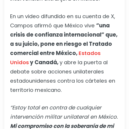
En un video difundido en su cuenta de X,
Campos afirmó que México vive
“una
crisis de confianza internacional” que,
a su juicio, pone en riesgo el Tratado
comercial entre México,
Estados
Unidos
y Canadá,
y abre la puerta al
debate sobre acciones unilaterales
estadounidenses contra los cárteles en
territorio mexicano.
“Estoy total en contra de cualquier
intervención militar unilateral en México.
Mi compromiso con la soberanía de mi