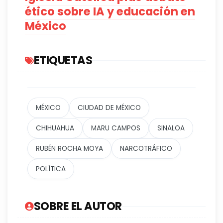
ético sobre IA y educación en
México
ETIQUETAS
MÉXICO
CIUDAD DE MÉXICO
CHIHUAHUA
MARU CAMPOS
SINALOA
RUBÉN ROCHA MOYA
NARCOTRÁFICO
POLÍTICA
SOBRE EL AUTOR