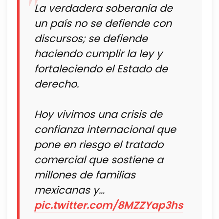
La verdadera soberanía de
un país no se defiende con
discursos; se defiende
haciendo cumplir la ley y
fortaleciendo el Estado de
derecho.
Hoy vivimos una crisis de
confianza internacional que
pone en riesgo el tratado
comercial que sostiene a
millones de familias
mexicanas y…
pic.twitter.com/8MZZYap3hs