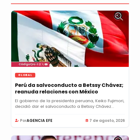
GLOBAL
Perú da salvoconducto a Betssy Chávez;
reanuda relaciones con México
El gobierno de la presidenta peruana, Keiko Fujimori,
decidió dar el salvoconducto a Betssy Chávez...
Por
AGENCIA EFE
7 de agosto, 2026