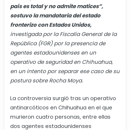
país es total y no admite matices”,
sostuvo la mandataria del estado
fronterizo con Estados Unidos,
investigada por la Fiscalía General de la
República (FGR) por la presencia de
agentes estadounidenses en un
operativo de seguridad en Chihuahua,
en un intento por separar ese caso de su
postura sobre Rocha Moya.
La controversia surgió tras un operativo
antinarcóticos en Chihuahua en el que
murieron cuatro personas, entre ellas
dos agentes estadounidenses