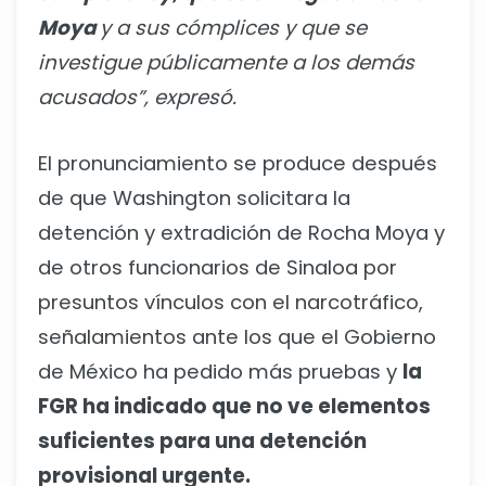
Moya
y a sus cómplices y que se
investigue públicamente a los demás
acusados”, expresó.
El pronunciamiento se produce después
de que Washington solicitara la
detención y extradición de Rocha Moya y
de otros funcionarios de Sinaloa por
presuntos vínculos con el narcotráfico,
señalamientos ante los que el Gobierno
de México ha pedido más pruebas y
la
FGR ha indicado que no ve elementos
suficientes para una detención
provisional urgente.