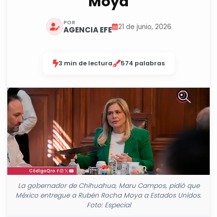
Moya
POR
21 de junio, 2026
AGENCIA EFE
3 min de lectura
574 palabras
La gobernador de Chihuahua, Maru Campos, pidió que
México entregue a Rubén Rocha Moya a Estados Unidos.
Foto: Especial