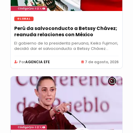
GLOBAL
Perú da salvoconducto a Betssy Chávez;
reanuda relaciones con México
El gobierno de la presidenta peruana, Keiko Fujimori,
decidió dar el salvoconducto a Betssy Chávez...
Por
AGENCIA EFE
7 de agosto, 2026