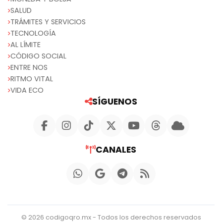
SALUD
TRÁMITES Y SERVICIOS
TECNOLOGÍA
AL LÍMITE
CÓDIGO SOCIAL
ENTRE NOS
RITMO VITAL
VIDA ECO
SÍGUENOS
CANALES
© 2026 codigoqro.mx - Todos los derechos reservados