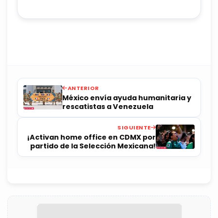
ANTERIOR
México envía ayuda humanitaria y
rescatistas a Venezuela
SIGUIENTE
¡Activan home office en CDMX por
partido de la Selección Mexicana!