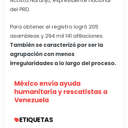
Acosta Naranjo, expresidente nacional
del PRD.
Para obtener el registro logró 205
asambleas y 294 mil 141 afiliaciones.
También se caracterizó por ser la
agrupación con menos
irregularidades a lo largo del proceso.
México envía ayuda
humanitaria y rescatistas a
Venezuela
ETIQUETAS