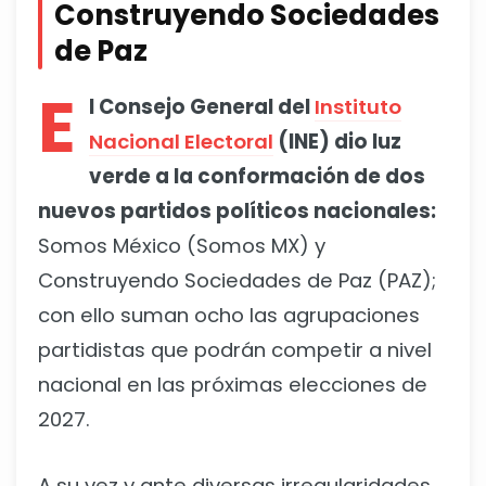
Construyendo Sociedades
de Paz
E
l Consejo General del
Instituto
Nacional Electoral
(INE) dio luz
verde a la conformación de dos
nuevos partidos políticos nacionales:
Somos México (Somos MX) y
Construyendo Sociedades de Paz (PAZ);
con ello suman ocho las agrupaciones
partidistas que podrán competir a nivel
nacional en las próximas elecciones de
2027.
A su vez y ante diversas irregularidades,