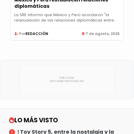
diplomáticas
La SRE informó que México y Perú acordaron "la
reanudación de las relaciones diplomáticas entre...
Por
REDACCIÓN
7 de agosto, 2026
LO MÁS VISTO
Toy Story 5, entre la nostalgia y la
1