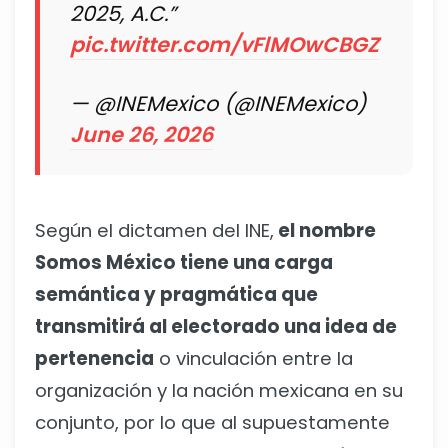
2025, A.C.”
pic.twitter.com/vFlMOwCBGZ
— @INEMexico (@INEMexico)
June 26, 2026
Según el dictamen del INE,
el nombre
Somos México tiene una carga
semántica y pragmática que
transmitirá al electorado una idea de
pertenencia
o vinculación entre la
organización y la nación mexicana en su
conjunto, por lo que al supuestamente