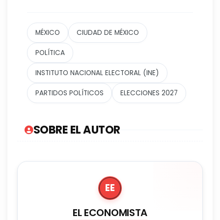
MÉXICO
CIUDAD DE MÉXICO
POLÍTICA
INSTITUTO NACIONAL ELECTORAL (INE)
PARTIDOS POLÍTICOS
ELECCIONES 2027
SOBRE EL AUTOR
EE
EL ECONOMISTA