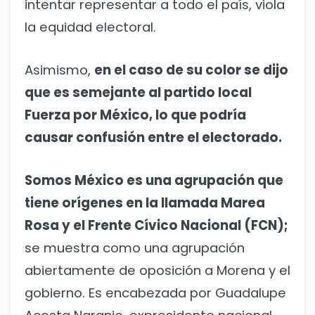
intentar representar a todo el país, viola
la equidad electoral.
Asimismo,
en el caso de su color se dijo
que es semejante al partido local
Fuerza por México, lo que podría
causar confusión entre el electorado.
Somos México es una agrupación que
tiene orígenes en la llamada Marea
Rosa y el Frente Cívico Nacional (FCN);
se muestra como una agrupación
abiertamente de oposición a Morena y el
gobierno. Es encabezada por Guadalupe