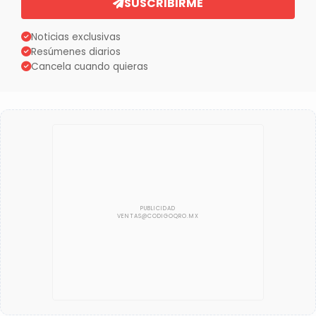
SUSCRIBIRME
Noticias exclusivas
Resúmenes diarios
Cancela cuando quieras