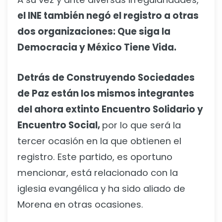
el INE también negó el registro a otras
dos organizaciones: Que siga la
Democracia y México Tiene Vida.
Detrás de Construyendo Sociedades
de Paz están los mismos integrantes
del ahora extinto Encuentro Solidario y
Encuentro Social,
por lo que será la
tercer ocasión en la que obtienen el
registro. Este partido, es oportuno
mencionar, está relacionado con la
iglesia evangélica y ha sido aliado de
Morena en otras ocasiones.