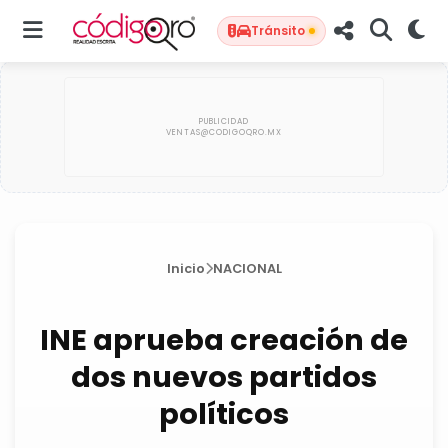
Tránsito
Inicio
NACIONAL
INE aprueba creación de
dos nuevos partidos
políticos