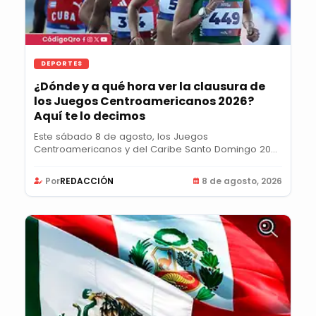
DEPORTES
¿Dónde y a qué hora ver la clausura de
los Juegos Centroamericanos 2026?
Aquí te lo decimos
Este sábado 8 de agosto, los Juegos
Centroamericanos y del Caribe Santo Domingo 2026
llegarán a su...
Por
REDACCIÓN
8 de agosto, 2026