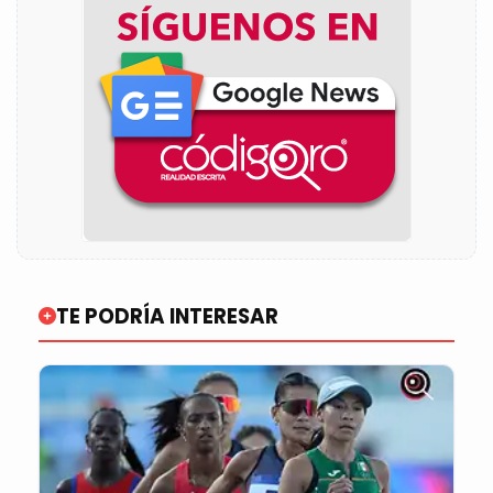
TE PODRÍA INTERESAR