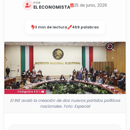
POR
25 de junio, 2026
EL ECONOMISTA
3 min de lectura
469 palabras
El INE avaló la creación de dos nuevos partidos políticos
nacionales. Foto: Especial