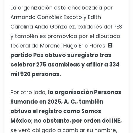
La organización está encabezada por
Armando González Escoto y Edith
Carolina Anda González, exlíderes del PES
y también es promovida por el diputado
federal de Morena, Hugo Eric Flores.
El
partido Paz obtuvo su registro tras
celebrar 275 asambleas y afiliar a 334
mil 920 personas.
Por otro lado,
la organización Personas
Sumando en 2025, A. C., también
obtuvo el registro como Somos
México; no obstante, por orden del INE,
se verá obligado a cambiar su nombre,