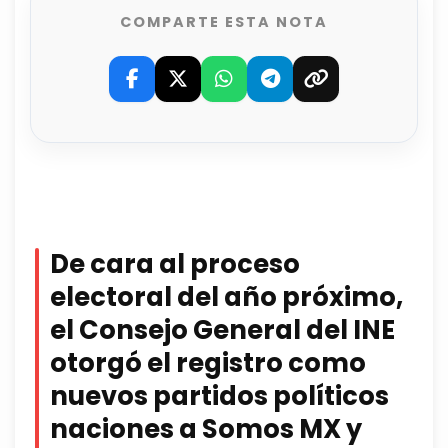
COMPARTE ESTA NOTA
De cara al proceso
electoral del año próximo,
el Consejo General del INE
otorgó el registro como
nuevos partidos políticos
naciones a Somos MX y