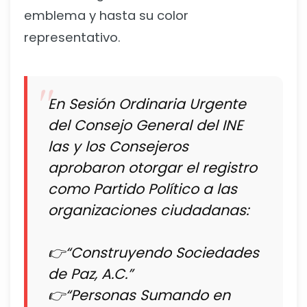
emblema y hasta su color
representativo.
En Sesión Ordinaria Urgente
del Consejo General del INE
las y los Consejeros
aprobaron otorgar el registro
como Partido Político a las
organizaciones ciudadanas:
👉“Construyendo Sociedades
de Paz, A.C.”
👉“Personas Sumando en