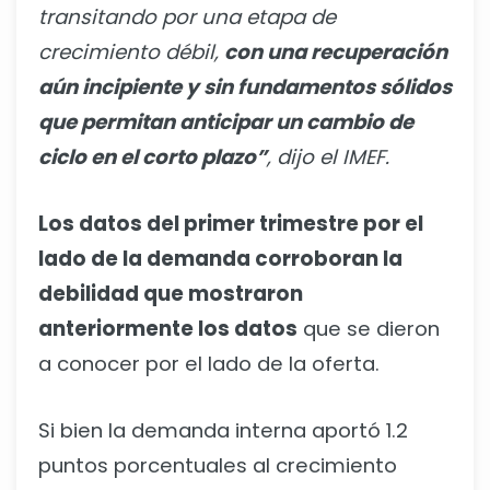
transitando por una etapa de
crecimiento débil,
con una recuperación
aún incipiente y sin fundamentos sólidos
que permitan anticipar un cambio de
ciclo en el corto plazo”
, dijo el IMEF.
Los datos del primer trimestre por el
lado de la demanda corroboran la
debilidad que mostraron
anteriormente los datos
que se dieron
a conocer por el lado de la oferta.
Si bien la demanda interna aportó 1.2
puntos porcentuales al crecimiento