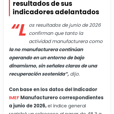
resultados de sus
indicadores adelantados
“L
os resultados de junio de 2026
confirman que tanto la
actividad manufacturera como
la no manufacturera continúan
operando en un entorno de bajo
dinamismo, sin señales claras de una
recuperación sostenida”,
dijo.
Con base en los datos del Indicador
IMEF
Manufacturero correspondientes
a junio de 2026,
el índice general
registró un retroceso al pasar de 48.3 a