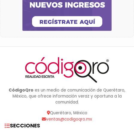
CódigoQro
es un medio de comunicación de Querétaro,
México, que ofrece información veraz y oportuna a la
comunidad.
Querétaro, México
ventas@codigoqro.mx
SECCIONES