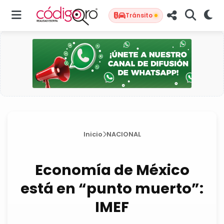
Tránsito
Inicio
NACIONAL
Economía de México
está en “punto muerto”:
IMEF