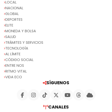
LOCAL
NACIONAL
GLOBAL
DEPORTES
ELITE
MONEDA Y BOLSA
SALUD
TRÁMITES Y SERVICIOS
TECNOLOGÍA
AL LÍMITE
CÓDIGO SOCIAL
ENTRE NOS
RITMO VITAL
VIDA ECO
SÍGUENOS
CANALES