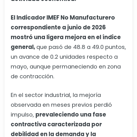
El Indicador IMEF No Manufacturero
correspondiente a junio de 2026
mostró una ligera mejora en el índice
general,
que pasó de 48.8 a 49.0 puntos,
un avance de 0.2 unidades respecto a
mayo, aunque permaneciendo en zona
de contracción.
En el sector industrial, la mejoría
observada en meses previos perdió
impulso,
prevaleciendo una fase
contractiva caracterizada por
debilidad en la demanda y la