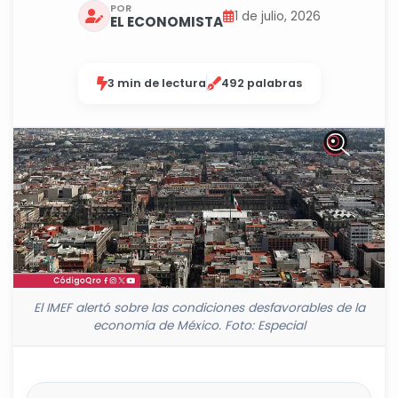
POR
1 de julio, 2026
EL ECONOMISTA
3 min de lectura
492 palabras
El IMEF alertó sobre las condiciones desfavorables de la
economía de México. Foto: Especial