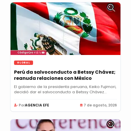
GLOBAL
Perú da salvoconducto a Betssy Chávez;
reanuda relaciones con México
El gobierno de la presidenta peruana, Keiko Fujimori,
decidió dar el salvoconducto a Betssy Chávez...
Por
AGENCIA EFE
7 de agosto, 2026