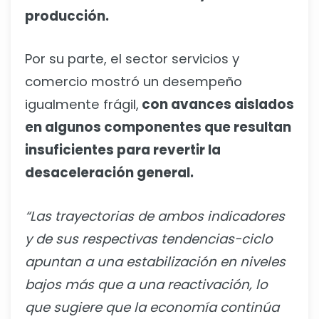
producción.
Por su parte, el sector servicios y
comercio mostró un desempeño
igualmente frágil,
con avances aislados
en algunos componentes que resultan
insuficientes para revertir la
desaceleración general.
“Las trayectorias de ambos indicadores
y de sus respectivas tendencias-ciclo
apuntan a una estabilización en niveles
bajos más que a una reactivación, lo
que sugiere que la economía continúa