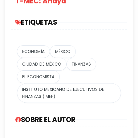
T-MEC: Anaya
ETIQUETAS
ECONOMÍA
MÉXICO
CIUDAD DE MÉXICO
FINANZAS
EL ECONOMISTA
INSTITUTO MEXICANO DE EJECUTIVOS DE
FINANZAS (IMEF)
SOBRE EL AUTOR