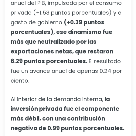
anual del PIB, impulsada por el consumo
privado (+1.53 puntos porcentuales) y el
gasto de gobierno
(+0.39 puntos
porcentuales), ese dinamismo fue
más que neutralizado por las
exportaciones netas, que restaron
6.29 puntos porcentuales.
El resultado
fue un avance anual de apenas 0.24 por
ciento.
Al interior de la demanda interna,
la
inversión privada fue el componente
más débil, con una contribución
negativa de 0.99 puntos porcentuales.