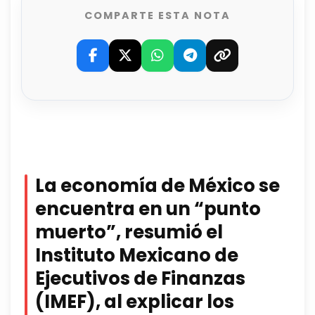
COMPARTE ESTA NOTA
La economía de México se
encuentra en un “punto
muerto”, resumió el
Instituto Mexicano de
Ejecutivos de Finanzas
(IMEF), al explicar los