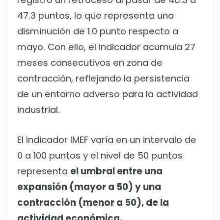
47.3 puntos, lo que representa una
disminución de 1.0 punto respecto a
mayo. Con ello, el indicador acumula 27
meses consecutivos en zona de
contracción, reflejando la persistencia
de un entorno adverso para la actividad
industrial.
El Indicador IMEF varía en un intervalo de
0 a 100 puntos y el nivel de 50 puntos
representa
el umbral entre una
expansión (mayor a 50) y una
contracción (menor a 50), de la
actividad económica.