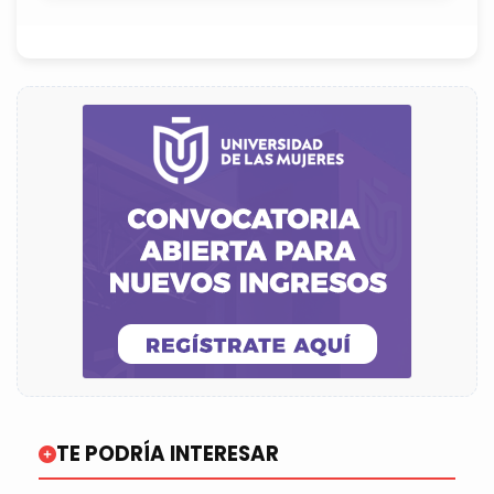
TE PODRÍA INTERESAR