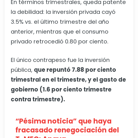
En términos trimestrales, queda patente
la debilidad: la inversión privada cayó
3.5% vs. el último trimestre del año
anterior, mientras que el consumo
privado retrocedió 0.80 por ciento.
El único contrapeso fue la inversión
pública,
que repuntó 7.88 por ciento
trimestral en el trimestre, y el gasto de
gobierno (1.6 por ciento trimestre
contra trimestre).
“Pésima noticia” que haya
fracasado renegociación del