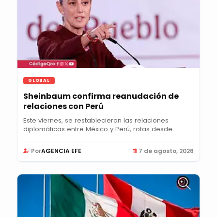
GLOBAL
Sheinbaum confirma reanudación de
relaciones con Perú
Este viernes, se restablecieron las relaciones
diplomáticas entre México y Perú, rotas desde...
Por
AGENCIA EFE
7 de agosto, 2026