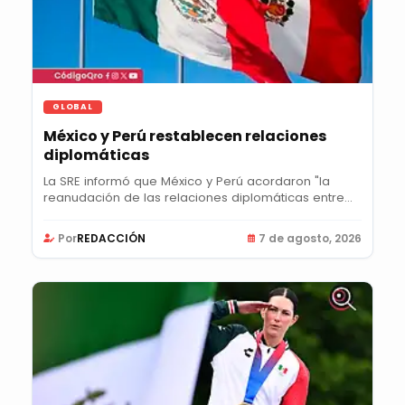
GLOBAL
México y Perú restablecen relaciones
diplomáticas
La SRE informó que México y Perú acordaron "la
reanudación de las relaciones diplomáticas entre...
Por
REDACCIÓN
7 de agosto, 2026