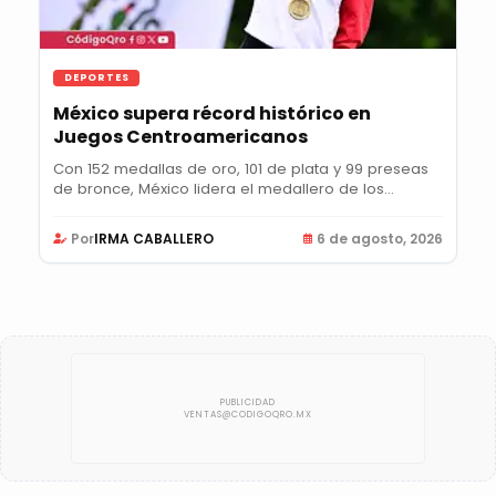
DEPORTES
México supera récord histórico en
Juegos Centroamericanos
Con 152 medallas de oro, 101 de plata y 99 preseas
de bronce, México lidera el medallero de los...
Por
IRMA CABALLERO
6 de agosto, 2026