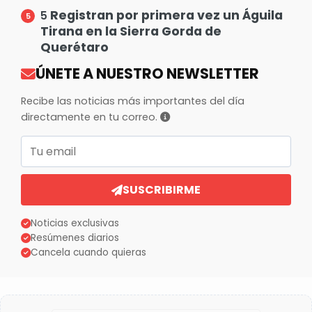
Registran por primera vez un Águila
5
Tirana en la Sierra Gorda de
Querétaro
ÚNETE A NUESTRO NEWSLETTER
Recibe las noticias más importantes del día
directamente en tu correo.
Correo electrónico
SUSCRIBIRME
Noticias exclusivas
Resúmenes diarios
Cancela cuando quieras