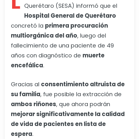
L
Querétaro (SESA) informó que el
Hospital General de Querétaro
concretó la
primera procuración
multiorgánica del año
, luego del
fallecimiento de una paciente de 49
años con diagnóstico de
muerte
encefálica
.
Gracias al
consentimiento altruista de
su familia
, fue posible la extracción de
ambos riñones
, que ahora podrán
mejorar significativamente la calidad
de vida de pacientes en lista de
espera
.