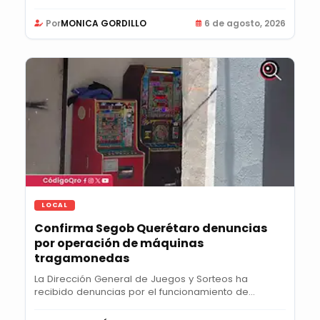
semanales...
Por
MONICA GORDILLO
6 de agosto, 2026
LOCAL
Confirma Segob Querétaro denuncias
por operación de máquinas
tragamonedas
La Dirección General de Juegos y Sorteos ha
recibido denuncias por el funcionamiento de
máquinas...