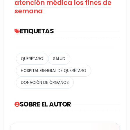
atención médica los fines de
semana
ETIQUETAS
QUERÉTARO
SALUD
HOSPITAL GENERAL DE QUERÉTARO
DONACIÓN DE ÓRGANOS
SOBRE EL AUTOR