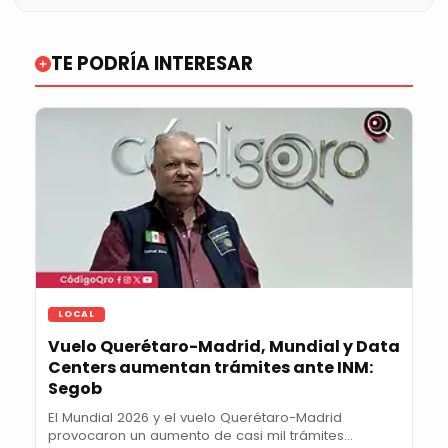
TE PODRÍA INTERESAR
LOCAL
Vuelo Querétaro-Madrid, Mundial y Data
Centers aumentan trámites ante INM:
Segob
El Mundial 2026 y el vuelo Querétaro-Madrid
provocaron un aumento de casi mil trámites