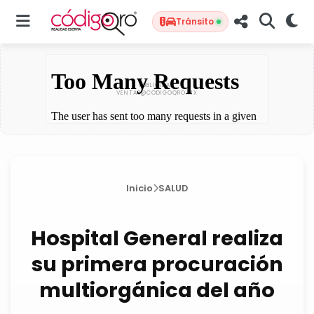
Tránsito
Inicio
SALUD
Hospital General realiza
su primera procuración
multiorgánica del año