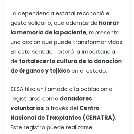
La dependencia estatal reconoció el
gesto solidario, que además de
honrar
la memoria de la paciente
, representa
una acción que puede transformar vidas.
En este sentido, reiteró la importancia
de
fortalecer la cultura de la donación
de órganos y tejidos
en el estado.
SESA hizo un llamado a la población a
registrarse como
donadores
voluntarios
a través del
Centro
Nacional de Trasplantes (CENATRA)
.
Este registro puede realizarse