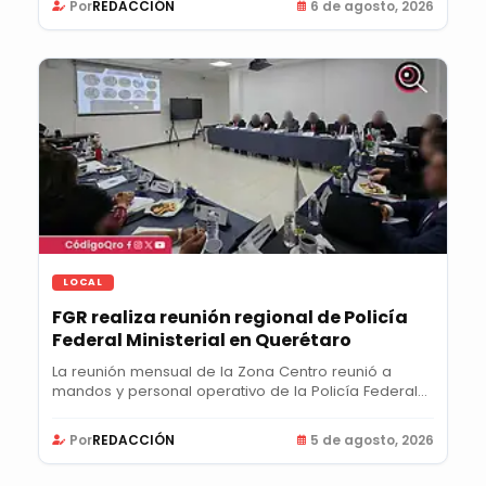
Por
REDACCIÓN
6 de agosto, 2026
LOCAL
FGR realiza reunión regional de Policía
Federal Ministerial en Querétaro
La reunión mensual de la Zona Centro reunió a
mandos y personal operativo de la Policía Federal...
Por
REDACCIÓN
5 de agosto, 2026