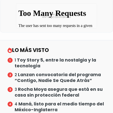
LO MÁS VISTO
Toy Story 5, entre la nostalgia y la
1
tecnología
Lanzan convocatoria del programa
2
“Contigo, Nadie Se Quede Atrás”
Rocha Moya asegura que está en su
3
casa sin protección federal
Maná, listo para el medio tiempo del
4
México-Inglaterra