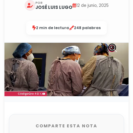
POR
12 de junio, 2025
JOSÉ LUIS LUGO
2 min de lectura
248 palabras
COMPARTE ESTA NOTA