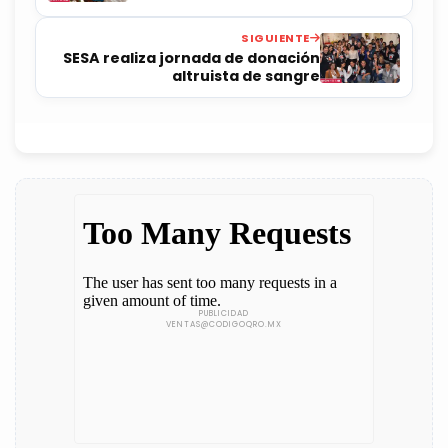
SIGUIENTE
SESA realiza jornada de donación
altruista de sangre