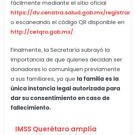
fácilmente mediante el sitio oficial
https://dv.cenatra.salud.gob.mx/registrar.
o escaneando el código QR disponible en
http://cetqro.gob.mx/
.
Finalmente, la Secretaría subrayó la
importancia de que quienes decidan ser
donadores lo comuniquen previamente
a sus familiares, ya que
la familia es la
única instancia legal autorizada para
dar su consentimiento en caso de
fallecimiento.
IMSS Querétaro amplía