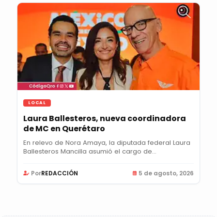
LOCAL
Laura Ballesteros, nueva coordinadora
de MC en Querétaro
En relevo de Nora Amaya, la diputada federal Laura
Ballesteros Mancilla asumió el cargo de...
Por
REDACCIÓN
5 de agosto, 2026