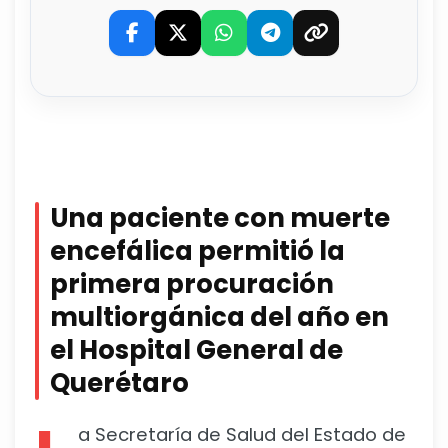
Una paciente con muerte
encefálica permitió la
primera procuración
multiorgánica del año en
el Hospital General de
Querétaro
a Secretaría de Salud del Estado de