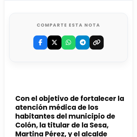
COMPARTE ESTA NOTA
Con el objetivo de fortalecer la
atención médica de los
habitantes del municipio de
Colón, la titular de la Sesa,
Martina Pérez, y el alcalde