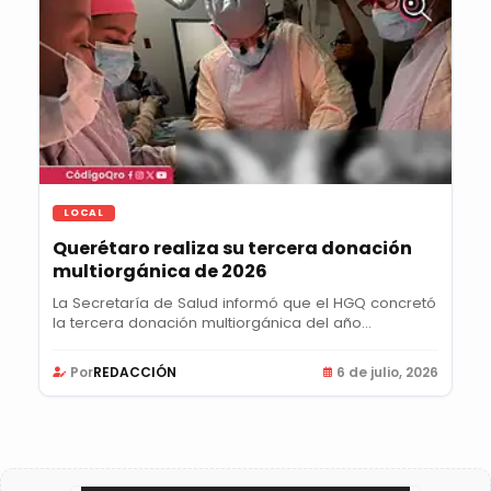
LOCAL
Querétaro realiza su tercera donación
multiorgánica de 2026
La Secretaría de Salud informó que el HGQ concretó
la tercera donación multiorgánica del año...
Por
REDACCIÓN
6 de julio, 2026