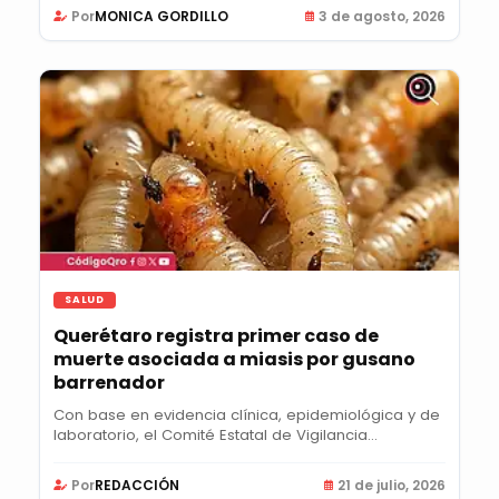
Por
MONICA GORDILLO
3 de agosto, 2026
SALUD
Querétaro registra primer caso de
muerte asociada a miasis por gusano
barrenador
Con base en evidencia clínica, epidemiológica y de
laboratorio, el Comité Estatal de Vigilancia...
Por
REDACCIÓN
21 de julio, 2026