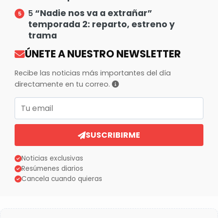
“Nadie nos va a extrañar”
5
temporada 2: reparto, estreno y
trama
ÚNETE A NUESTRO NEWSLETTER
Recibe las noticias más importantes del día
directamente en tu correo.
Correo electrónico
SUSCRIBIRME
Noticias exclusivas
Resúmenes diarios
Cancela cuando quieras