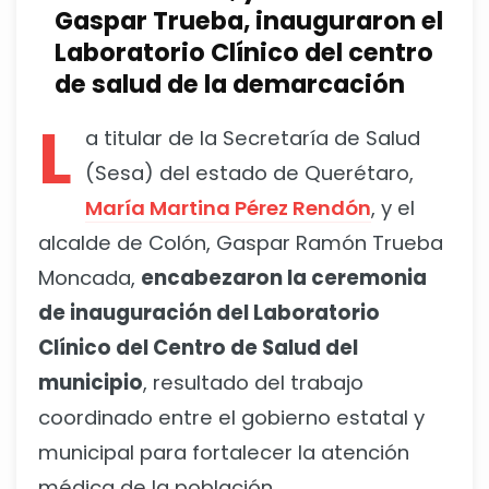
Gaspar Trueba, inauguraron el
Laboratorio Clínico del centro
de salud de la demarcación
L
a titular de la Secretaría de Salud
(Sesa) del estado de Querétaro,
María Martina Pérez Rendón
, y el
alcalde de Colón, Gaspar Ramón Trueba
Moncada,
encabezaron la ceremonia
de inauguración del Laboratorio
Clínico del Centro de Salud del
municipio
, resultado del trabajo
coordinado entre el gobierno estatal y
municipal para fortalecer la atención
médica de la población.