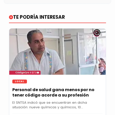
TE PODRÍA INTERESAR
LOCAL
Personal de salud gana menos por no
tener código acorde a su profesión
El SNTSA indicó que se encuentran en dicha
situación: nueve químicas y químicos, 10
nutricionistas,...