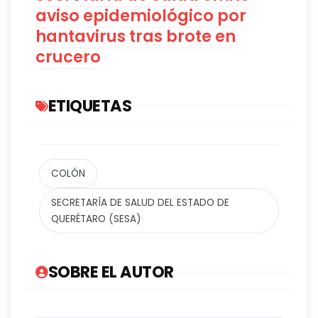
aviso epidemiológico por
hantavirus tras brote en
crucero
ETIQUETAS
COLÓN
SECRETARÍA DE SALUD DEL ESTADO DE
QUERÉTARO (SESA)
SOBRE EL AUTOR