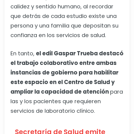
calidez y sentido humano, al recordar
que detrás de cada estudio existe una
persona y una familia que depositan su
confianza en los servicios de salud.
En tanto,
el edil Gaspar Trueba destacó
el trabajo colaborativo entre ambas
instancias de gobierno para habilitar
este espacio en el Centro de Salud y
ampliar la capacidad de atención
para
las y los pacientes que requieren
servicios de laboratorio clínico.
Secretaría de Salud emite