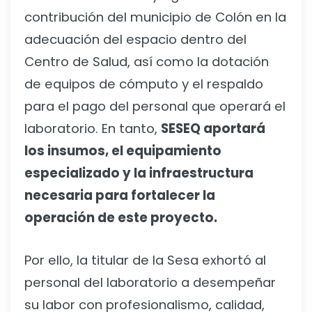
contribución del municipio de Colón en la
adecuación del espacio dentro del
Centro de Salud, así como la dotación
de equipos de cómputo y el respaldo
para el pago del personal que operará el
laboratorio. En tanto,
SESEQ aportará
los insumos, el equipamiento
especializado y la infraestructura
necesaria para fortalecer la
operación de este proyecto.
Por ello, la titular de la Sesa exhortó al
personal del laboratorio a desempeñar
su labor con profesionalismo, calidad,