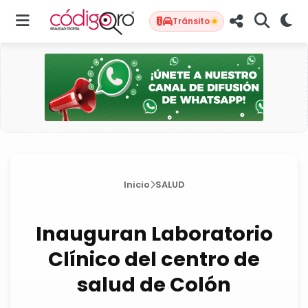
Tránsito
Inicio
SALUD
Inauguran Laboratorio
Clínico del centro de
salud de Colón