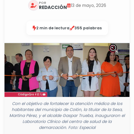
POR
13 de mayo, 2026
REDACCIÓN
2 min de lectura
355 palabras
Con el objetivo de fortalecer la atención médica de los
habitantes del municipio de Colón, la titular de la Sesa,
Martina Pérez, y el alcalde Gaspar Trueba, inauguraron el
Laboratorio Clínico del centro de salud de la
demarcación. Foto: Especial