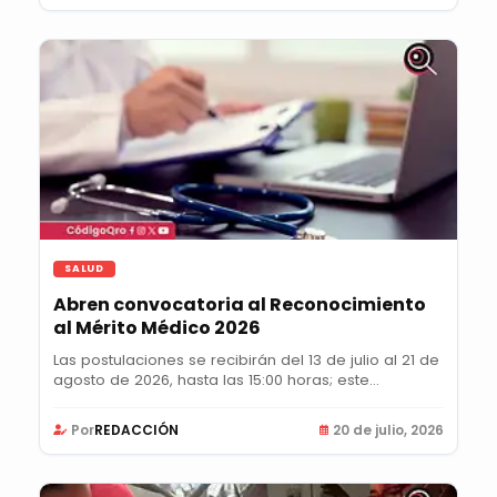
SALUD
Abren convocatoria al Reconocimiento
al Mérito Médico 2026
Las postulaciones se recibirán del 13 de julio al 21 de
agosto de 2026, hasta las 15:00 horas; este...
Por
REDACCIÓN
20 de julio, 2026