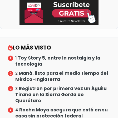
LO MÁS VISTO
Toy Story 5, entre la nostalgia y la
1
tecnología
Maná, listo para el medio tiempo del
2
México-Inglaterra
Registran por primera vez un Águila
3
Tirana en la Sierra Gorda de
Querétaro
Rocha Moya asegura que está en su
4
casa sin protección federal