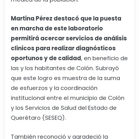
Martina Pérez destacó que la puesta
en marcha de este laboratorio
permitirá acercar servicios de análisis
clínicos para realizar diagnósticos
oportunos y de calidad
, en beneficio de
las y los habitantes de Colón. Subrayó
que este logro es muestra de la suma
de esfuerzos y la coordinación
institucional entre el municipio de Colón
y los Servicios de Salud del Estado de
Querétaro (SESEQ).
También reconoció y agradeció la