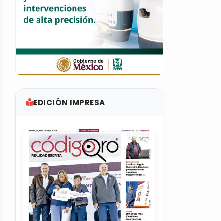
EDICIÓN IMPRESA