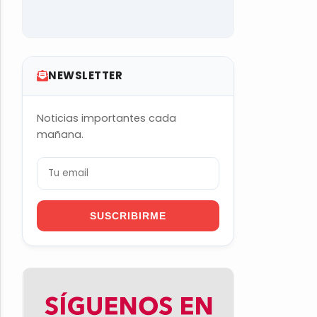
NEWSLETTER
Noticias importantes cada
mañana.
SUSCRIBIRME