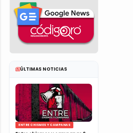
ÚLTIMAS NOTICIAS
ENTRE CHISMES Y CAMPANAS