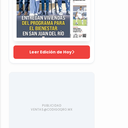
Leer Edición de Hoy