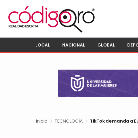
LOCAL
NACIONAL
GLOBAL
DEP
Inicio
TECNOLOGÍA
TikTok demanda a EU