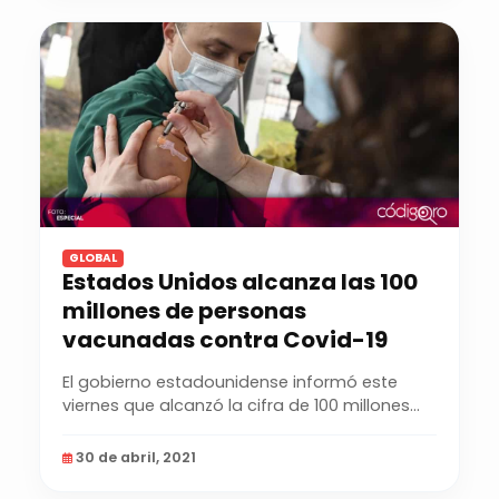
GLOBAL
Estados Unidos alcanza las 100
millones de personas
vacunadas contra Covid-19
El gobierno estadounidense informó este
viernes que alcanzó la cifra de 100 millones
de...
30 de abril, 2021