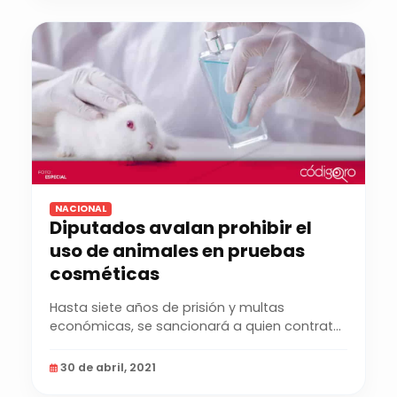
NACIONAL
Diputados avalan prohibir el
uso de animales en pruebas
cosméticas
Hasta siete años de prisión y multas
económicas, se sancionará a quien contrate,
autorice,...
30 de abril, 2021