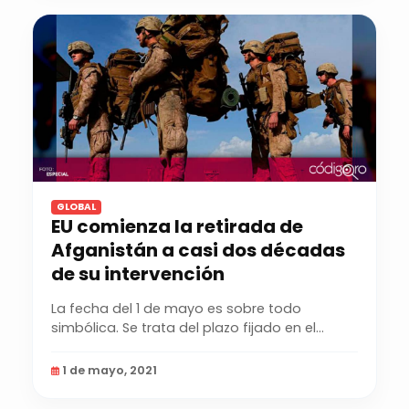
GLOBAL
EU comienza la retirada de
Afganistán a casi dos décadas
de su intervención
La fecha del 1 de mayo es sobre todo
simbólica. Se trata del plazo fijado en el
acuerdo firmado en...
1 de mayo, 2021