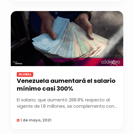
GLOBAL
Venezuela aumentará el salario
mínimo casi 300%
El salario, que aumentó 288.8% respecto al
vigente de 1.8 millones, se complementa con
un bono...
1 de mayo, 2021