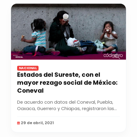
NACIONAL
Estados del Sureste, con el
mayor rezago social de México:
Coneval
De acuerdo con datos del Coneval, Puebla,
Oaxaca, Guerrero y Chiapas, registraron las
mayores...
29 de abril, 2021