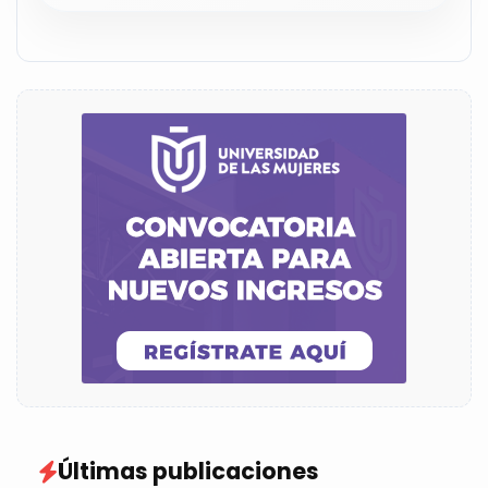
Últimas publicaciones