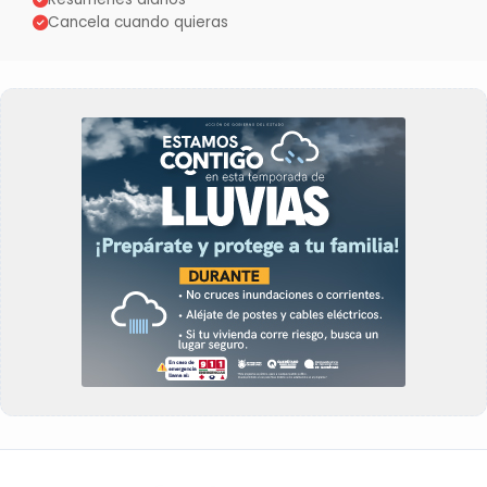
Cancela cuando quieras