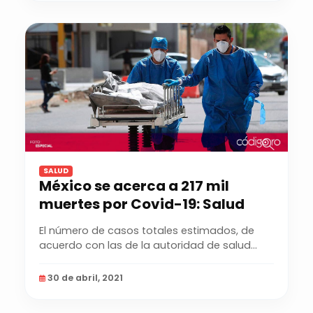
SALUD
México se acerca a 217 mil
muertes por Covid-19: Salud
El número de casos totales estimados, de
acuerdo con las de la autoridad de salud
federal,...
30 de abril, 2021