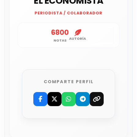
EL ECONOMISTA
PERIODISTA / COLABORADOR
6800
AUTORÍA
NOTAS
COMPARTE PERFIL