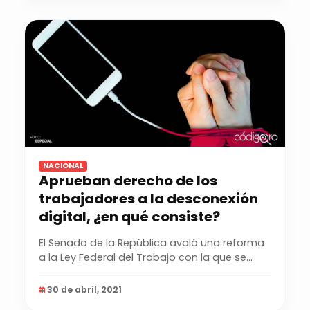
NACIONAL
Aprueban derecho de los
trabajadores a la desconexión
digital, ¿en qué consiste?
El Senado de la República avaló una reforma
a la Ley Federal del Trabajo con la que se
extiende el...
30 de abril, 2021