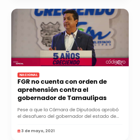
NACIONAL
FGR no cuenta con orden de
aprehensión contra el
gobernador de Tamaulipas
Pese a que la Cámara de Diputados aprobó
el desafuero del gobernador del estado de
Tamaulipas,...
3 de mayo, 2021