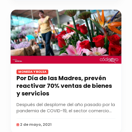
MONEDA Y BOLSA
Por Día de las Madres, prevén
reactivar 70% ventas de bienes
y servicios
Después del desplome del año pasado por la
pandemia de COVID-19, el sector comercio
calcula una...
2 de mayo, 2021