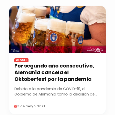
GLOBAL
Por segundo año consecutivo,
Alemania cancela el
Oktoberfest por la pandemia
Debido a la pandemia de COVID-19, el
Gobierno de Alemania tomó la decisión de
cancelar nuevamente...
3 de mayo, 2021