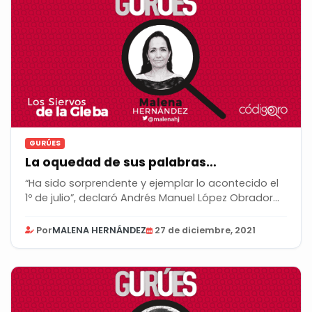
GURÚES
La oquedad de sus palabras…
“Ha sido sorprendente y ejemplar lo acontecido el
1º de julio”, declaró Andrés Manuel López Obrador...
Por
MALENA HERNÁNDEZ
27 de diciembre, 2021