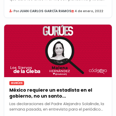
Por
JUAN CARLOS GARCÍA RAMOS
4 de enero, 2022
GURÚES
México requiere un estadista en el
gobierno, no un santo…
Las declaraciones del Padre Alejandro Solalinde, la
semana pasada, en entrevista para el periódico...