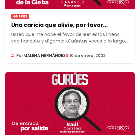
GURÚES
Una caricia que alivie, por favor…
Usted que me hace el favor de leer estas líneas,
sea honesto y dígame: ¿Cuántas veces a lo largo...
Por
MALENA HERNÁNDEZ
10 de enero, 2022