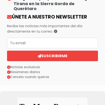
Tirana en la Sierra Gorda de
Querétaro
ÚNETE A NUESTRO NEWSLETTER
Recibe las noticias más importantes del día
directamente en tu correo.
Correo electrónico
SUSCRIBIRME
Noticias exclusivas
Resúmenes diarios
Cancela cuando quieras