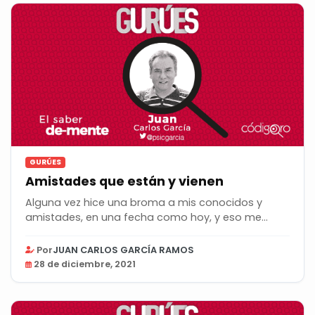
GURÚES
Amistades que están y vienen
Alguna vez hice una broma a mis conocidos y
amistades, en una fecha como hoy, y eso me
costó perder...
Por
JUAN CARLOS GARCÍA RAMOS
28 de diciembre, 2021