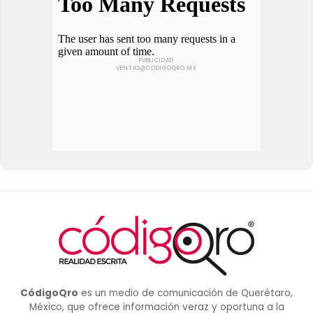
CódigoQro
es un medio de comunicación de Querétaro,
México, que ofrece información veraz y oportuna a la