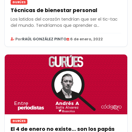
GURÚES
Técnicas de bienestar personal
Los latidos del corazón tendrían que ser el tic-tac
del mundo. Tendríamos que aprender a...
Por
RAÚL GONZÁLEZ PINTO
6 de enero, 2022
GURÚES
El 4 de enero no existe... son los papás