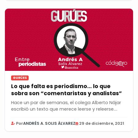
GURÚES
Lo que falta es periodismo… lo que
sobra son “comentaristas y analistas”
Hace un par de semanas, el colega Alberto Nájar
escribió un texto que merece leerse y releerse....
Por
ANDRÉS A. SOLIS ÁLVAREZ
29 de diciembre, 2021