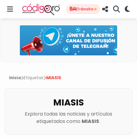
Tránsito
Inicio
Etiquetas
MIASIS
MIASIS
Explora todas las noticias y artículos
etiquetados como
MIASIS
.