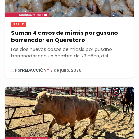
SALUD
Suman 4 casos de miasis por gusano
barrenador en Querétaro
Los dos nuevos casos de miasis por gusano
barrenador son un hombre de 73 años, del
municipio de...
Por
REDACCIÓN
2 de julio, 2026