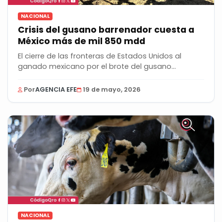
NACIONAL
Crisis del gusano barrenador cuesta a
México más de mil 850 mdd
El cierre de las fronteras de Estados Unidos al
ganado mexicano por el brote del gusano
barrenador...
Por
AGENCIA EFE
19 de mayo, 2026
NACIONAL