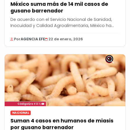
México suma más de 14 mil casos de
gusano barrenador
De acuerdo con el Servicio Nacional de Sanidad,
Inocuidad y Calidad Agroalimentaria, México ha...
Por
AGENCIA EFE
22 de enero, 2026
NACIONAL
Suman 4 casos en humanos de miasis
por gusano barrenador