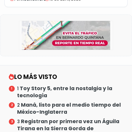
LO MÁS VISTO
Toy Story 5, entre la nostalgia y la
1
tecnología
Maná, listo para el medio tiempo del
2
México-Inglaterra
Registran por primera vez un Águila
3
Tirana en la Sierra Gorda de