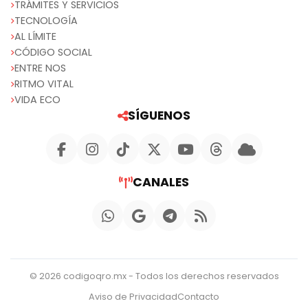
TRÁMITES Y SERVICIOS
TECNOLOGÍA
AL LÍMITE
CÓDIGO SOCIAL
ENTRE NOS
RITMO VITAL
VIDA ECO
SÍGUENOS
CANALES
© 2026 codigoqro.mx - Todos los derechos reservados
Aviso de Privacidad
Contacto