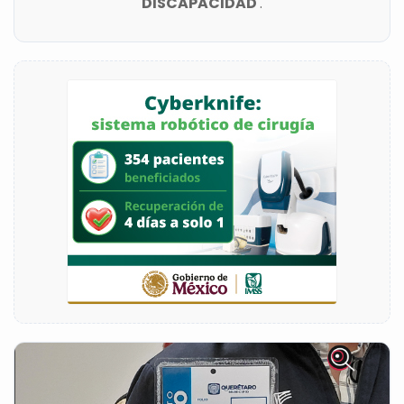
DISCAPACIDAD
.