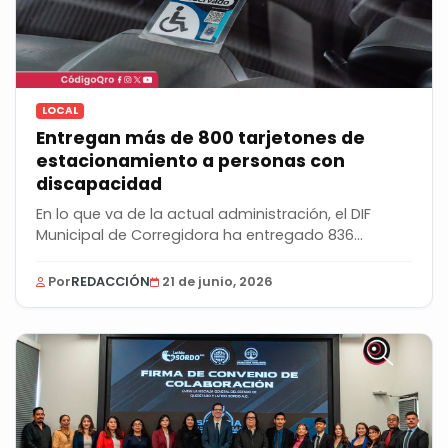
LOCAL
Entregan más de 800 tarjetones de
estacionamiento a personas con
discapacidad
En lo que va de la actual administración, el DIF
Municipal de Corregidora ha entregado 836...
Por
REDACCIÓN
21 de junio, 2026