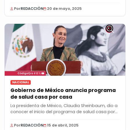
tipo...
Por
REDACCIÓN
20 de mayo, 2025
NACIONAL
Gobierno de México anuncia programa
de salud casa por casa
La presidenta de México, Claudia Sheinbaum, dio a
conocer el inicio del programa de salud casa por...
Por
REDACCIÓN
15 de abril, 2025