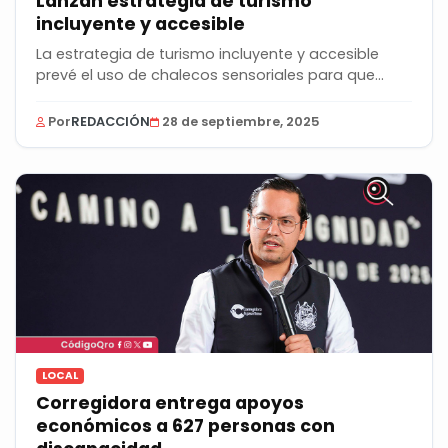
Lanzan estrategia de turismo
incluyente y accesible
La estrategia de turismo incluyente y accesible
prevé el uso de chalecos sensoriales para que...
Por
REDACCIÓN
28 de septiembre, 2025
LOCAL
Corregidora entrega apoyos
económicos a 627 personas con