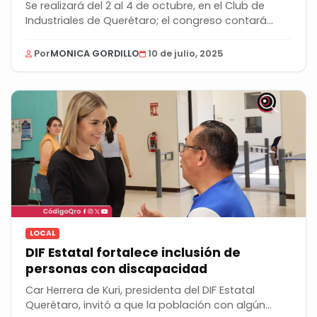
Se realizará del 2 al 4 de octubre, en el Club de
Industriales de Querétaro; el congreso contará...
Por
MONICA GORDILLO
10 de julio, 2025
LOCAL
DIF Estatal fortalece inclusión de
personas con discapacidad
Car Herrera de Kuri, presidenta del DIF Estatal
Querétaro, invitó a que la población con algún