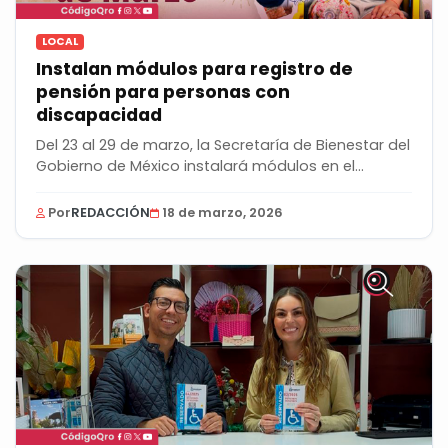
LOCAL
Instalan módulos para registro de
pensión para personas con
discapacidad
Del 23 al 29 de marzo, la Secretaría de Bienestar del
Gobierno de México instalará módulos en el...
Por
REDACCIÓN
18 de marzo, 2026