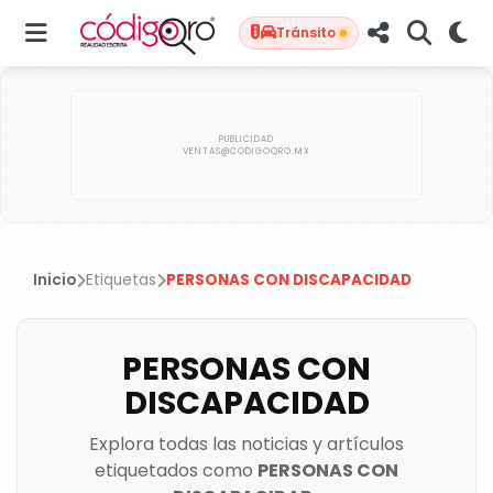
Tránsito
Inicio
Etiquetas
PERSONAS CON DISCAPACIDAD
PERSONAS CON
DISCAPACIDAD
Explora todas las noticias y artículos
etiquetados como
PERSONAS CON