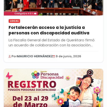
LOCAL
Fortalecerán acceso a la justicia a
personas con discapacidad auditiva
La Fiscalía General del Estado de Querétaro firmó
un acuerdo de colaboración con la asociación...
Por
MAURICIO HERNÁNDEZ
9 de junio, 2026