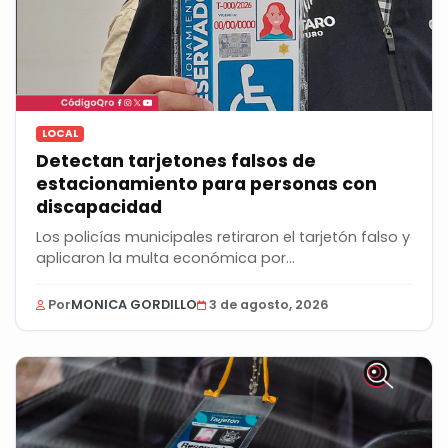
LOCAL
Detectan tarjetones falsos de
estacionamiento para personas con
discapacidad
Los policías municipales retiraron el tarjetón falso y
aplicaron la multa económica por...
Por
MONICA GORDILLO
3 de agosto, 2026