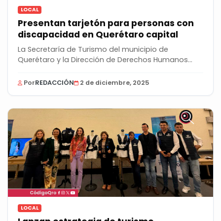
LOCAL
Presentan tarjetón para personas con
discapacidad en Querétaro capital
La Secretaría de Turismo del municipio de
Querétaro y la Dirección de Derechos Humanos
presentaron...
Por
REDACCIÓN
2 de diciembre, 2025
LOCAL