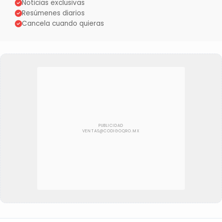
Noticias exclusivas
Resúmenes diarios
Cancela cuando quieras