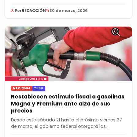
Por
REDACCIÓN
30 de marzo, 2026
NACIONAL
HILO
Restablecen estímulo fiscal a gasolinas
Magna y Premium ante alza de sus
precios
Desde este sábado 21 hasta el próximo viernes 27
de marzo, el gobierno federal otorgará los...