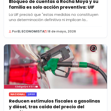
Bloqueo de cuentas a Rocha Moya y su
familia es solo acción preventiva: UIF
La UIF precisó que "estas medidas no constituyen
una determinación definitiva ni implican la...
Por
EL ECONOMISTA
18 de mayo, 2026
NACIONAL
HILO
Reducen estímulos fiscales a gasolinas
y diésel, tras caída del precio del