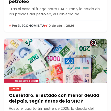
petróleo
Tras el cese al fuego entre EUA e Irán y la caída de
los precios del petróleo, el Gobierno de...
Por
EL ECONOMISTA
10 de abril, 2026
LOCAL
Querétaro, el estado con menor deuda
del país, según datos de la SHCP
Hasta el cuarto trimestre de 2025, la deuda del