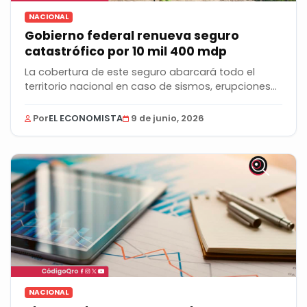
NACIONAL
Gobierno federal renueva seguro
catastrófico por 10 mil 400 mdp
La cobertura de este seguro abarcará todo el
territorio nacional en caso de sismos, erupciones...
Por
EL ECONOMISTA
9 de junio, 2026
NACIONAL