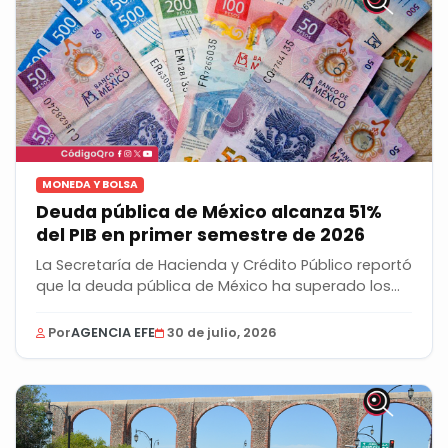
MONEDA Y BOLSA
Deuda pública de México alcanza 51%
del PIB en primer semestre de 2026
La Secretaría de Hacienda y Crédito Público reportó
que la deuda pública de México ha superado los...
Por
AGENCIA EFE
30 de julio, 2026