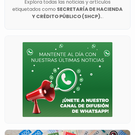
Explora todas las noticias y artículos
etiquetados como
SECRETARÍA DE HACIENDA
Y CRÉDITO PÚBLICO (SHCP).
.