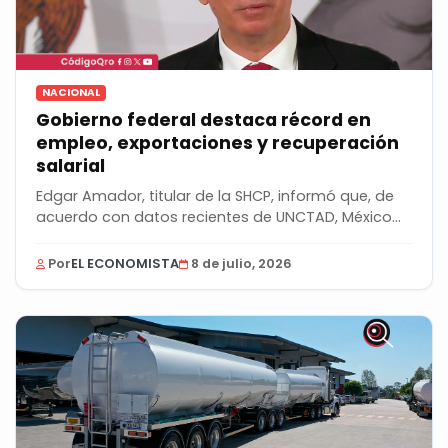
NACIONAL
Gobierno federal destaca récord en
empleo, exportaciones y recuperación
salarial
Edgar Amador, titular de la SHCP, informó que, de
acuerdo con datos recientes de UNCTAD, México...
Por
EL ECONOMISTA
8 de julio, 2026