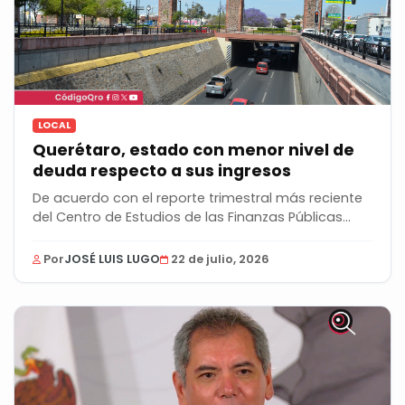
LOCAL
Querétaro, estado con menor nivel de
deuda respecto a sus ingresos
De acuerdo con el reporte trimestral más reciente
del Centro de Estudios de las Finanzas Públicas...
Por
JOSÉ LUIS LUGO
22 de julio, 2026