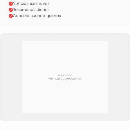
Noticias exclusivas
Resúmenes diarios
Cancela cuando quieras