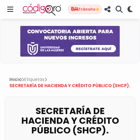
COBERTURA
COBERTURA
COBERTURA
Tránsito
Inicio
Etiquetas
SECRETARÍA DE HACIENDA Y CRÉDITO PÚBLICO (SHCP).
SECRETARÍA DE
HACIENDA Y CRÉDITO
PÚBLICO (SHCP).