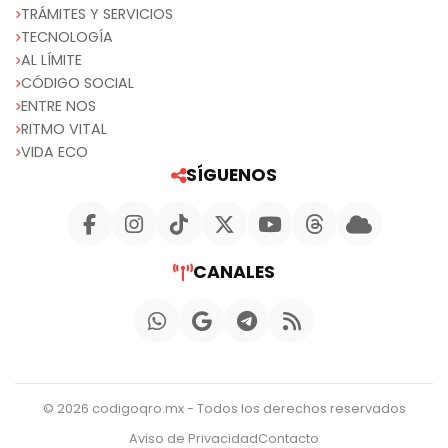
TRÁMITES Y SERVICIOS
TECNOLOGÍA
AL LÍMITE
CÓDIGO SOCIAL
ENTRE NOS
RITMO VITAL
VIDA ECO
SÍGUENOS
CANALES
© 2026 codigoqro.mx - Todos los derechos reservados
Aviso de Privacidad
Contacto