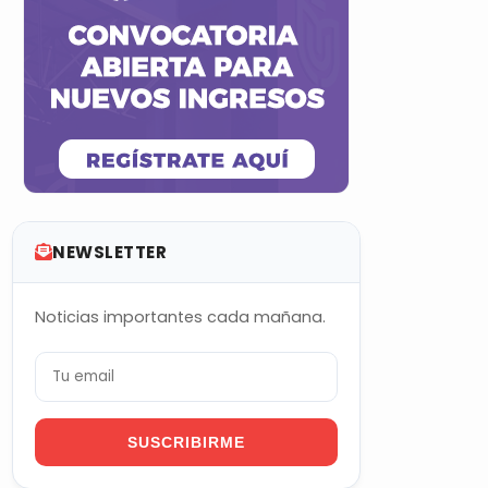
NEWSLETTER
Noticias importantes cada mañana.
SUSCRIBIRME