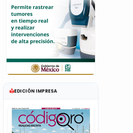
EDICIÓN IMPRESA