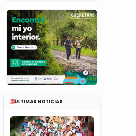
ÚLTIMAS NOTICIAS