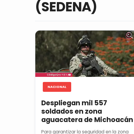
(SEDENA)
NACIONAL
Despliegan mil 557
soldados en zona
aguacatera de Michoacán
Para garantizar la seguridad en la zona