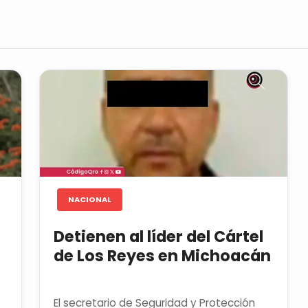
NACIONAL
Detienen al líder del Cártel
de Los Reyes en Michoacán
El secretario de Seguridad y Protección