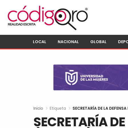
LOCAL
NACIONAL
GLOBAL
DEP
Inicio
Etiqueta
SECRETARÍA DE LA DEFENSA
SECRETARÍA DE