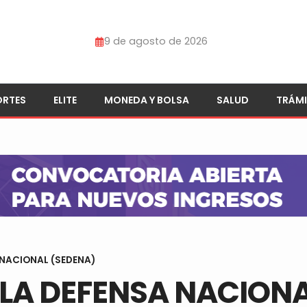
9 de agosto de 2026
ORTES
ELITE
MONEDA Y BOLSA
SALUD
TRÁMI
 NACIONAL (SEDENA)
 LA DEFENSA NACION