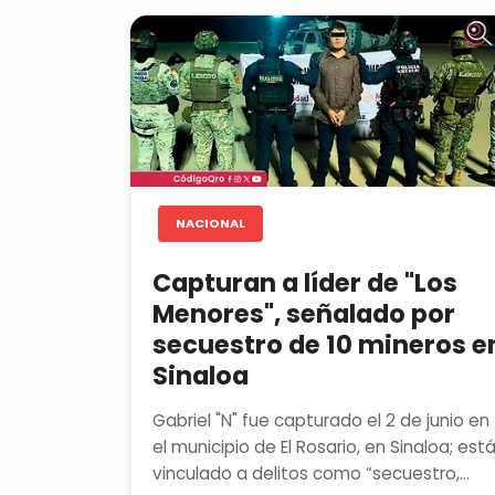
NACIONAL
Capturan a líder de "Los
Menores", señalado por
secuestro de 10 mineros e
Sinaloa
Gabriel "N" fue capturado el 2 de junio en
el municipio de El Rosario, en Sinaloa; est
vinculado a delitos como “secuestro,