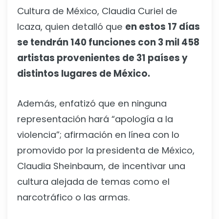
Cultura de México, Claudia Curiel de
Icaza, quien detalló que
en estos 17 días
se tendrán 140 funciones con 3 mil 458
artistas provenientes de 31 países y
distintos lugares de México.
Además, enfatizó que en ninguna
representación hará “apología a la
violencia”; afirmación en línea con lo
promovido por la presidenta de México,
Claudia Sheinbaum, de incentivar una
cultura alejada de temas como el
narcotráfico o las armas.