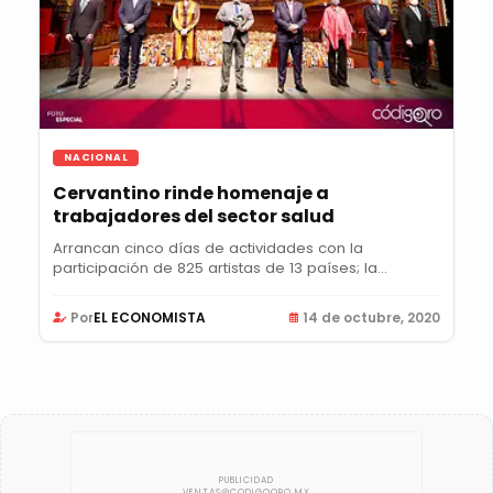
NACIONAL
Cervantino rinde homenaje a
trabajadores del sector salud
Arrancan cinco días de actividades con la
participación de 825 artistas de 13 países; la
Presea...
Por
EL ECONOMISTA
14 de octubre, 2020