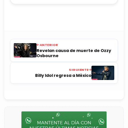
ANTERIOR
Revelan causa de muerte de Ozzy
Osbourne
SIGUIENTE
Billy Idol regresa a México