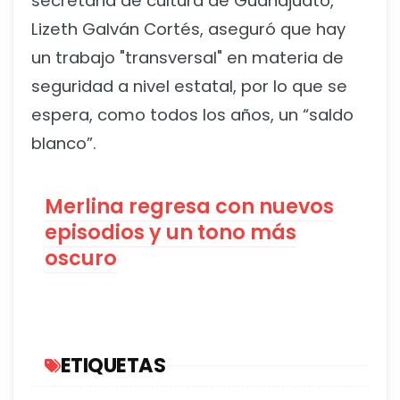
secretaria de cultura de Guanajuato,
Lizeth Galván Cortés, aseguró que hay
un trabajo "transversal" en materia de
seguridad a nivel estatal, por lo que se
espera, como todos los años, un “saldo
blanco”.
Merlina regresa con nuevos
episodios y un tono más
oscuro
ETIQUETAS