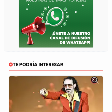
TE PODRÍA INTERESAR