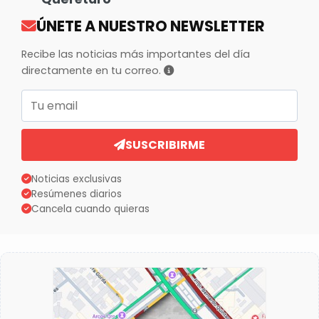
ÚNETE A NUESTRO NEWSLETTER
Recibe las noticias más importantes del día
directamente en tu correo.
Correo electrónico
SUSCRIBIRME
Noticias exclusivas
Resúmenes diarios
Cancela cuando quieras