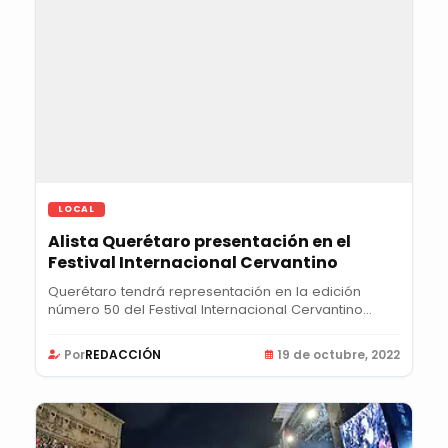
LOCAL
Alista Querétaro presentación en el
Festival Internacional Cervantino
Querétaro tendrá representación en la edición
número 50 del Festival Internacional Cervantino
(FIC)...
Por
REDACCIÓN
19 de octubre, 2022