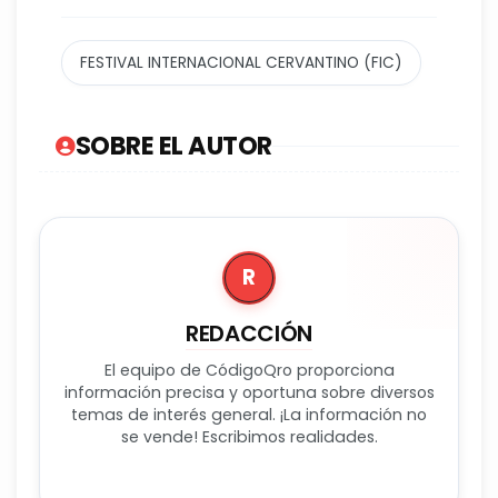
FESTIVAL INTERNACIONAL CERVANTINO (FIC)
SOBRE EL AUTOR
R
REDACCIÓN
El equipo de CódigoQro proporciona
información precisa y oportuna sobre diversos
temas de interés general. ¡La información no
se vende! Escribimos realidades.