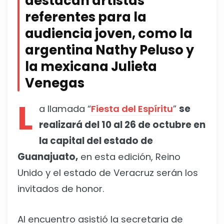
destacan artistas
referentes para la
audiencia joven, como la
argentina Nathy Peluso y
la mexicana Julieta
Venegas
L
a llamada “
Fiesta del Espíritu
”
se
realizará del 10 al 26 de octubre en
la capital del estado de
Guanajuato,
en esta edición, Reino
Unido y el estado de Veracruz serán los
invitados de honor.
Al encuentro asistió la secretaria de