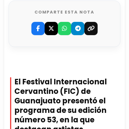
COMPARTE ESTA NOTA
El Festival Internacional
Cervantino (FIC) de
Guanajuato presentó el
programa de su edición
número 53, en la que