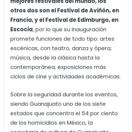
mejores festivales del mundo, los
otros dos son el Festival de Aviñón, en
Francia, y el Festival de Edimburgo, en
Escocia
, por lo que su inauguración
promete funciones de todo tipo: artes
escénicas, con teatro, danza y ópera;
música, desde la clásica hasta la
contemporánea; exposiciones más
ciclos de cine y actividades académicas.
Sobre la seguridad durante los eventos,
siendo Guanajuato uno de los siete
estados que concentra el 54 por ciento
de los homicidios en México, la