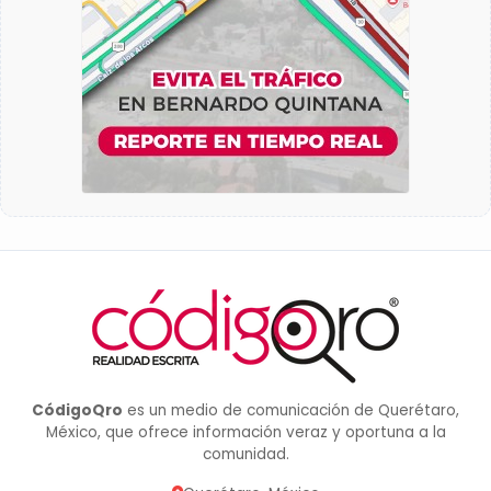
CódigoQro
es un medio de comunicación de Querétaro,
México, que ofrece información veraz y oportuna a la
comunidad.