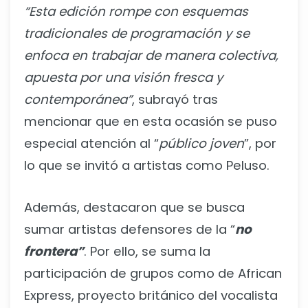
“Esta edición rompe con esquemas
tradicionales de programación y se
enfoca en trabajar de manera colectiva,
apuesta por una visión fresca y
contemporánea”
, subrayó tras
mencionar que en esta ocasión se puso
especial atención al “
público joven
”, por
lo que se invitó a artistas como Peluso.
Además, destacaron que se busca
sumar artistas defensores de la “
no
frontera”
. Por ello, se suma la
participación de grupos como de African
Express, proyecto británico del vocalista