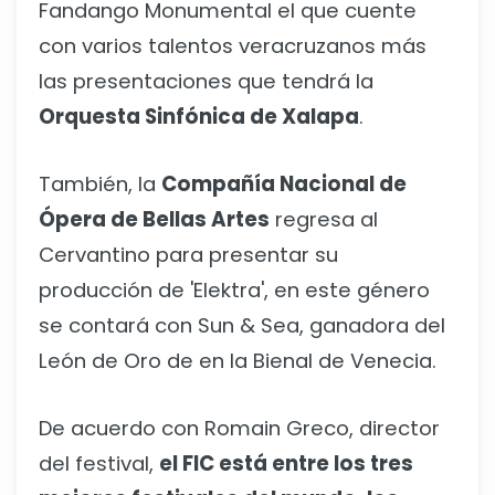
Fandango Monumental el que cuente
con varios talentos veracruzanos más
las presentaciones que tendrá la
Orquesta Sinfónica de Xalapa
.
También, la
Compañía Nacional de
Ópera de Bellas Artes
regresa al
Cervantino para presentar su
producción de 'Elektra', en este género
se contará con Sun & Sea, ganadora del
León de Oro de en la Bienal de Venecia.
De acuerdo con Romain Greco, director
del festival,
el FIC está entre los tres