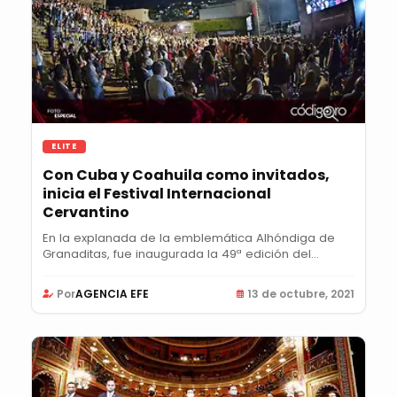
ELITE
Con Cuba y Coahuila como invitados,
inicia el Festival Internacional
Cervantino
En la explanada de la emblemática Alhóndiga de
Granaditas, fue inaugurada la 49ª edición del...
Por
AGENCIA EFE
13 de octubre, 2021