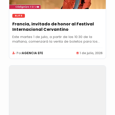
ELITE
Francia, invitado de honor al Festival
Internacional Cervantino
Este martes 1 de julio, a partir de las 10:30 de la
mañana, comenzará la venta de boletos para los...
Por
AGENCIA EFE
1 de julio, 2026