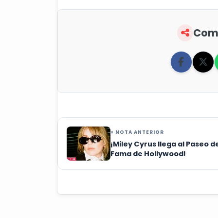
Comp
« NOTA ANTERIOR
¡Miley Cyrus llega al Paseo de
Fama de Hollywood!