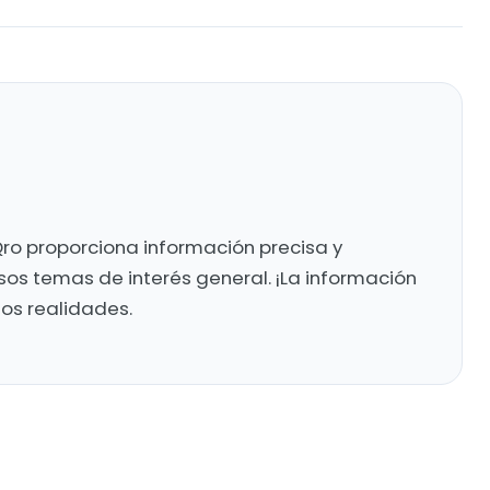
ro proporciona información precisa y
sos temas de interés general. ¡La información
mos realidades.