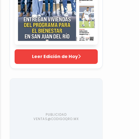
Leer Edición de Hoy