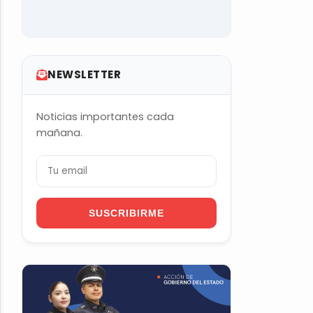
NEWSLETTER
Noticias importantes cada
mañana.
SUSCRIBIRME