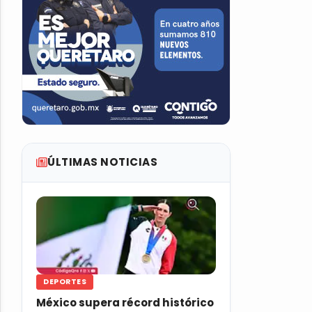
ÚLTIMAS NOTICIAS
DEPORTES
México supera récord histórico