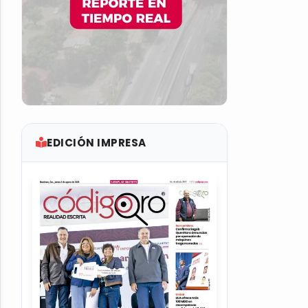
EDICIÓN IMPRESA