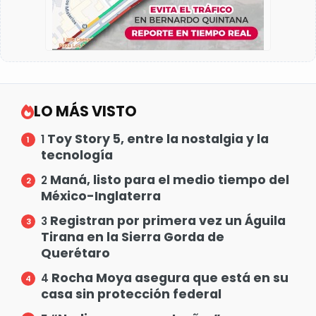
LO MÁS VISTO
Toy Story 5, entre la nostalgia y la
1
tecnología
Maná, listo para el medio tiempo del
2
México-Inglaterra
Registran por primera vez un Águila
3
Tirana en la Sierra Gorda de
Querétaro
Rocha Moya asegura que está en su
4
casa sin protección federal