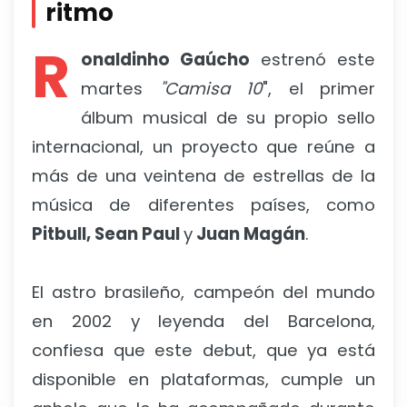
ritmo
R
onaldinho Gaúcho
estrenó este
martes
"Camisa 10
", el primer
álbum musical de su propio sello
internacional, un proyecto que reúne a
más de una veintena de estrellas de la
música de diferentes países, como
Pitbull, Sean Paul
y
Juan Magán
.
El astro brasileño, campeón del mundo
en 2002 y leyenda del Barcelona,
confiesa que este debut, que ya está
disponible en plataformas, cumple un