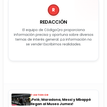
R
REDACCIÓN
El equipo de CódigoQro proporciona
información precisa y oportuna sobre diversos
temas de interés general. ¡La información no
se vende! Escribimos realidades.
ANTERIOR
¡Pelé, Maradona, Messi y Mbappé
llegan al Museo Jumex!