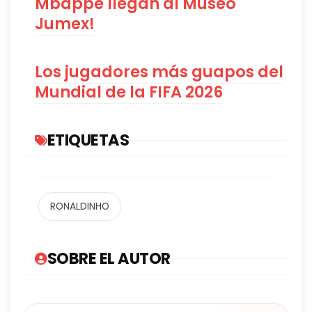
Mbappé llegan al Museo
Jumex!
Los jugadores más guapos del
Mundial de la FIFA 2026
ETIQUETAS
RONALDINHO
SOBRE EL AUTOR