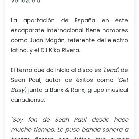
Venezuela.
La aportación de España en este
escaparate internacional tiene nombres
como Juan Magán, referente del electro
latino, y el DJ Kiko Rivera.
El tema que da inicio al disco es
'Lead',
de
Sean Paul, autor de éxitos como
'Get
Busy',
junto a Banx & Ranx, grupo musical
canadiense.
"Soy fan de Sean Paul desde hace
mucho tiempo. Le puso banda sonora a