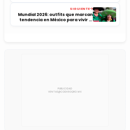
SIGUIENTE
Mundial 2026: outfits que marcan
tendencia en México para vivir la
fiesta del futbol