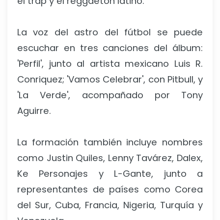
el trap y el reggaeton latino.
La voz del astro del fútbol se puede
escuchar en tres canciones del álbum:
'Perfil', junto al artista mexicano Luis R.
Conriquez; 'Vamos Celebrar', con Pitbull, y
'La Verde', acompañado por Tony
Aguirre.
La formación también incluye nombres
como Justin Quiles, Lenny Tavárez, Dalex,
Ke Personajes y L-Gante, junto a
representantes de países como Corea
del Sur, Cuba, Francia, Nigeria, Turquía y