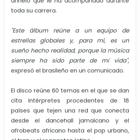
anhelo que le ha acompañado durante
toda su carrera.
"Este álbum reúne a un equipo de
estrellas globales y, para mí, es un
sueño hecho realidad, porque la música
siempre ha sido parte de mi vida"
,
expresó el brasileño en un comunicado.
El disco reúne 60 temas en el que se dan
cita intérpretes procedentes de 18
países que tejen una red que conecta
desde el dancehall jamaicano y el
afrobeats africano hasta el pop urbano,