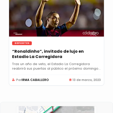
DEPORTES
“Ronaldinho”, invitado de lujo en
Estadio La Corregidora
Tras un año de veto, el Estadio La Corregidora
reabrirá sus puertas al público el próximo domingo...
Por
IRMA CABALLERO
13 de marzo, 2023