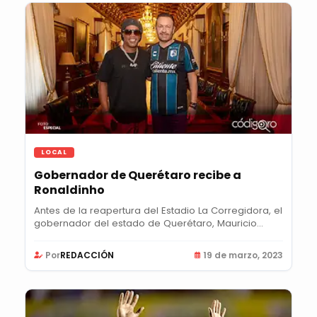
LOCAL
Gobernador de Querétaro recibe a
Ronaldinho
Antes de la reapertura del Estadio La Corregidora, el
gobernador del estado de Querétaro, Mauricio...
Por
REDACCIÓN
19 de marzo, 2023