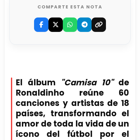
COMPARTE ESTA NOTA
El álbum
"Camisa 10"
de
Ronaldinho reúne 60
canciones y artistas de 18
países, transformando el
amor de toda la vida de un
ícono del fútbol por el