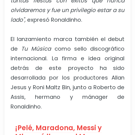
tantas fiestas con éxitos que nunca
olvidaremos y fue un privilegio estar a su
lado",
expresó Ronaldinho.
El lanzamiento marca también el debut
de
Tu Música
como sello discográfico
internacional. La firma e idea original
detrás de este proyecto ha sido
desarrollada por los productores Allan
Jesus y Roni Maltz Bin, junto a Roberto de
Assis, hermano y mánager de
Ronaldinho.
¡Pelé, Maradona, Messi y