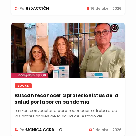
Por
REDACCIÓN
16 de abril, 2026
LOCAL
Buscan reconocer a profesionistas de la
salud por labor en pandemia
Lanzan convocatoria para reconocer el trabajo de
los profesionales de la salud del estado de...
Por
MONICA GORDILLO
1 de abril, 2026