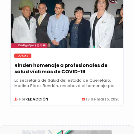
LOCAL
Rinden homenaje a profesionales de
salud víctimas de COVID-19
La secretaria de Salud del estado de Querétaro,
Martina Pérez Rendón, encabezó el homenaje para
las...
Por
REDACCIÓN
19 de marzo, 2026