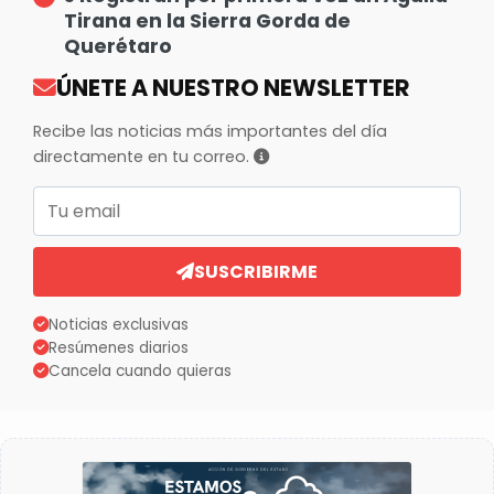
Tirana en la Sierra Gorda de
Querétaro
ÚNETE A NUESTRO NEWSLETTER
Recibe las noticias más importantes del día
directamente en tu correo.
Correo electrónico
SUSCRIBIRME
Noticias exclusivas
Resúmenes diarios
Cancela cuando quieras