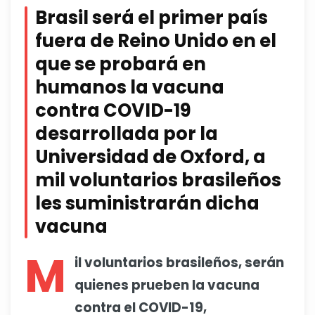
Brasil será el primer país
fuera de Reino Unido en el
que se probará en
humanos la vacuna
contra COVID-19
desarrollada por la
Universidad de Oxford, a
mil voluntarios brasileños
les suministrarán dicha
vacuna
M
il voluntarios brasileños, serán
quienes prueben la vacuna
contra el COVID-19,