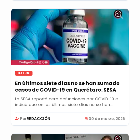
SALUD
En últimos siete días no se han sumado
casos de COVID-19 en Querétaro: SESA
La SESA reportó cero defunciones por COVID-19 e
indicó que en los últimos siete días no se han...
Por
REDACCIÓN
30 de marzo, 2026