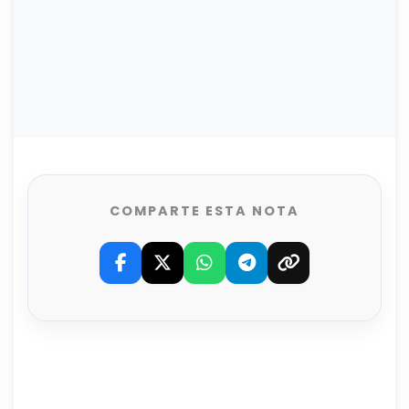
COMPARTE ESTA NOTA