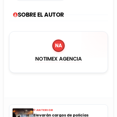
SOBRE EL AUTOR
NA
NOTIMEX AGENCIA
ANTERIOR
Elevarán cargos de policías