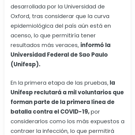
desarrollada por la Universidad de
Oxford, tras considerar que la curva
epidemiológica del país aún está en
acenso, lo que permitiría tener
resultados más veraces,
informó la
Universidad Federal de Sao Paulo
(Unifesp).
En la primera etapa de las pruebas,
la
Unifesp reclutará a mil voluntarios que
forman parte de la primera línea de
batalla contra el COVID-19,
por
considerarlos como los más expuestos a
contraer la infección, lo que permitirá