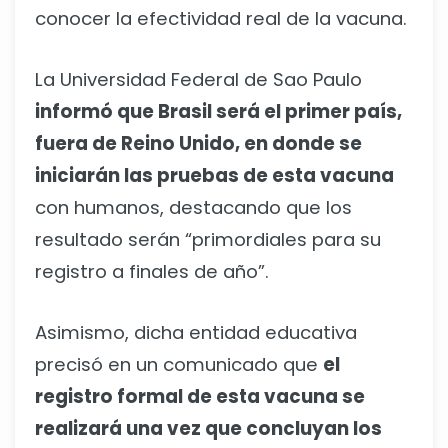
conocer la efectividad real de la vacuna.
La Universidad Federal de Sao Paulo
informó que Brasil será el primer país,
fuera de Reino Unido, en donde se
iniciarán las pruebas de esta vacuna
con humanos, destacando que los
resultado serán “primordiales para su
registro a finales de año”.
Asimismo, dicha entidad educativa
precisó en un comunicado que
el
registro formal de esta vacuna se
realizará una vez que concluyan los