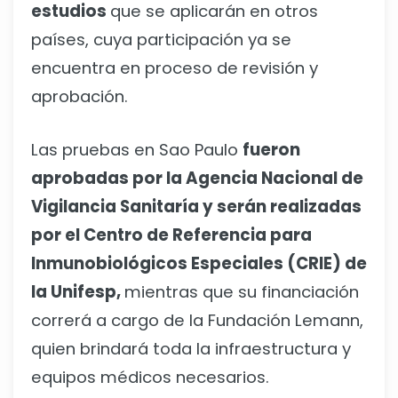
estudios
que se aplicarán en otros
países, cuya participación ya se
encuentra en proceso de revisión y
aprobación.
Las pruebas en Sao Paulo
fueron
aprobadas por la Agencia Nacional de
Vigilancia Sanitaría y serán realizadas
por el Centro de Referencia para
Inmunobiológicos Especiales (CRIE) de
la Unifesp,
mientras que su financiación
correrá a cargo de la Fundación Lemann,
quien brindará toda la infraestructura y
equipos médicos necesarios.