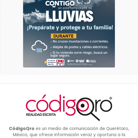
CódigoQro
es un medio de comunicación de Querétaro,
México, que ofrece información veraz y oportuna a la