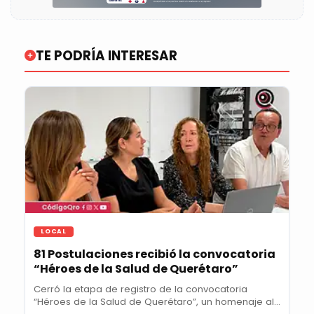
TE PODRÍA INTERESAR
LOCAL
81 Postulaciones recibió la convocatoria
“Héroes de la Salud de Querétaro”
Cerró la etapa de registro de la convocatoria
“Héroes de la Salud de Querétaro”, un homenaje al...