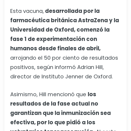
Esta vacuna,
desarrollada por la
farmacéutica británica AstraZena y la
Universidad de Oxford, comenzó la
fase 1 de experimentación con
humanos desde finales de abril,
arrojando el 50 por ciento de resultados
positivos, según informó Adrian Hill,
director de Instituto Jenner de Oxford.
Asimismo, Hill mencionó que
los
resultados de la fase actual no
garantizan que la inmunización sea
efectiva, por lo que pidió a los