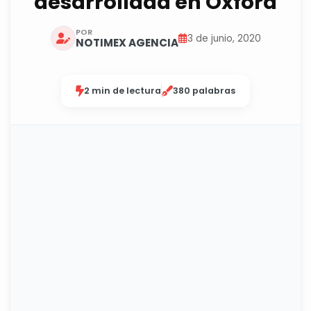
desarrollada en Oxford
POR
3 de junio, 2020
NOTIMEX AGENCIA
2 min de lectura
380 palabras