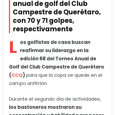
anual de golf del Club
Campestre de Querétaro,
con 70 y 71 golpes,
respectivamente
L
os golfistas de casa buscan
reafirmar su liderazgo en la
edición 68 del Torneo Anual de
Golf del Club Campestre de Querétaro
(
CCQ
)
para que la copa se quede en el
campo anfitrión.
Durante el segundo día de actividades,
los bastoneros mostraron su