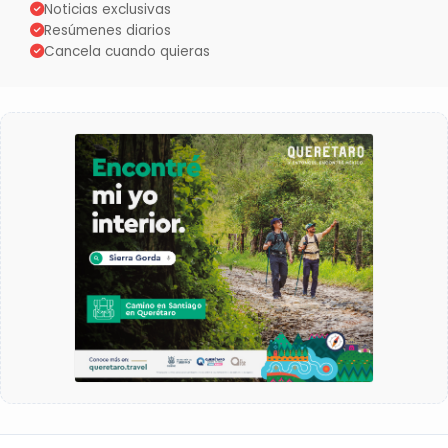
Noticias exclusivas
Resúmenes diarios
Cancela cuando quieras