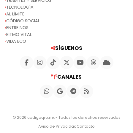
TRÁMITES Y SERVICIOS
TECNOLOGÍA
AL LÍMITE
CÓDIGO SOCIAL
ENTRE NOS
RITMO VITAL
VIDA ECO
SÍGUENOS
CANALES
© 2026 codigoqro.mx - Todos los derechos reservados
Aviso de Privacidad
Contacto