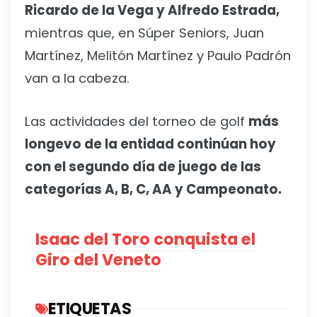
Ricardo de la Vega y Alfredo Estrada,
mientras que, en Súper Seniors, Juan
Martínez, Melitón Martínez y Paulo Padrón
van a la cabeza.
Las actividades del torneo de golf
más
longevo de la entidad continúan hoy
con el segundo día de juego de las
categorías A, B, C, AA y Campeonato.
Isaac del Toro conquista el
Giro del Veneto
ETIQUETAS