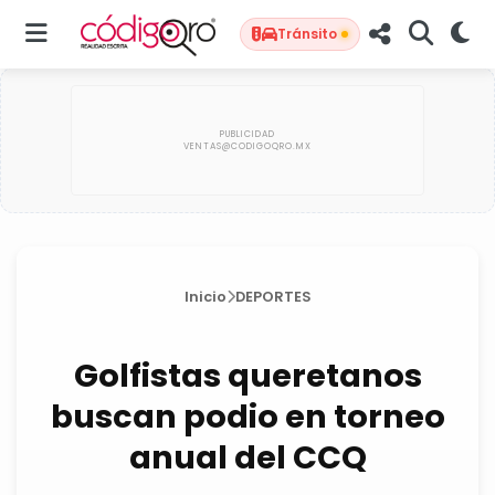
Tránsito
Inicio
DEPORTES
Golfistas queretanos
buscan podio en torneo
anual del CCQ