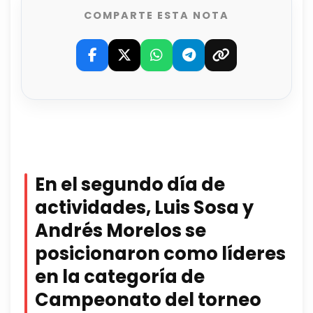
COMPARTE ESTA NOTA
En el segundo día de
actividades, Luis Sosa y
Andrés Morelos se
posicionaron como líderes
en la categoría de
Campeonato del torneo