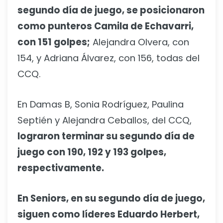
segundo día de juego, se posicionaron
como punteros Camila de Echavarri,
con 151 golpes;
Alejandra Olvera, con
154, y Adriana Álvarez, con 156, todas del
CCQ.
En Damas B, Sonia Rodríguez, Paulina
Septién y Alejandra Ceballos, del CCQ,
lograron terminar su segundo día de
juego con 190, 192 y 193 golpes,
respectivamente.
En Seniors, en su segundo día de juego,
siguen como líderes Eduardo Herbert,