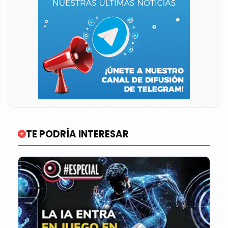
TE PODRÍA INTERESAR