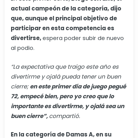
actual campeón de la categoría, dijo
que, aunque el principal objetivo de
participar en esta competencia es
divertirse,
espera poder subir de nuevo
al podio.
“La expectativa que traigo este año es
divertirme y ojalá pueda tener un buen
cierre;
en este primer día de juego pegué
72, empecé bien, pero yo creo que lo
importante es divertirme, y ojalá sea un
buen cierre”,
compartió.
En la categoría de Damas A, en su