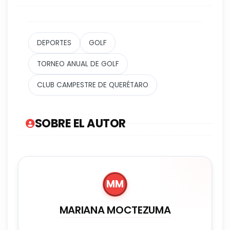
DEPORTES
GOLF
TORNEO ANUAL DE GOLF
CLUB CAMPESTRE DE QUERÉTARO
SOBRE EL AUTOR
MM
MARIANA MOCTEZUMA