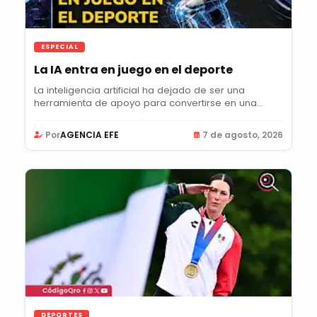
ESPECIAL
La IA entra en juego en el deporte
La inteligencia artificial ha dejado de ser una
herramienta de apoyo para convertirse en una...
Por
AGENCIA EFE
7 de agosto, 2026
DEPORTES