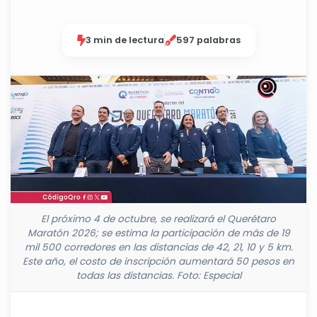
3 min de lectura
597 palabras
El próximo 4 de octubre, se realizará el Querétaro
Maratón 2026; se estima la participación de más de 19
mil 500 corredores en las distancias de 42, 21, 10 y 5 km.
Este año, el costo de inscripción aumentará 50 pesos en
todas las distancias. Foto: Especial