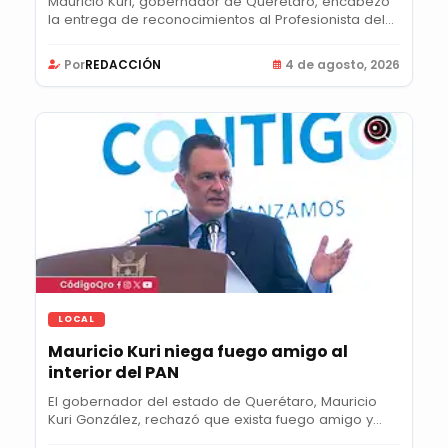
Mauricio Kuri, gobernador de Querétaro, encabezó
la entrega de reconocimientos al Profesionista del...
Por
REDACCIÓN
4 de agosto, 2026
LOCAL
Mauricio Kuri niega fuego amigo al
interior del PAN
El gobernador del estado de Querétaro, Mauricio
Kuri González, rechazó que exista fuego amigo y...