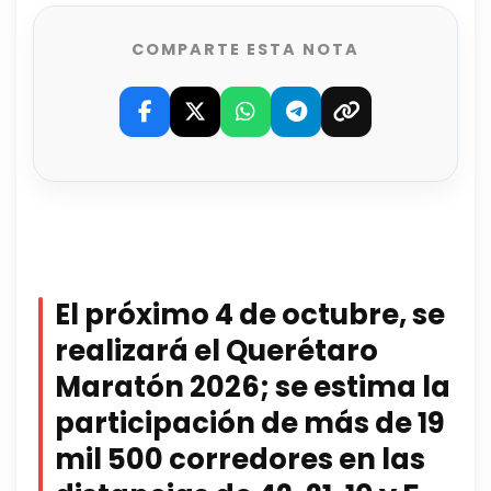
COMPARTE ESTA NOTA
El próximo 4 de octubre, se
realizará el Querétaro
Maratón 2026; se estima la
participación de más de 19
mil 500 corredores en las