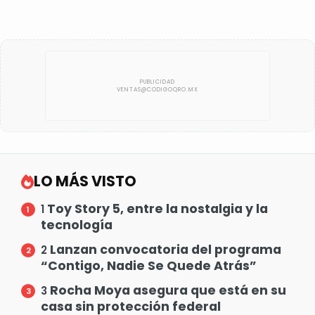
LO MÁS VISTO
Toy Story 5, entre la nostalgia y la
1
tecnología
Lanzan convocatoria del programa
2
“Contigo, Nadie Se Quede Atrás”
Rocha Moya asegura que está en su
3
casa sin protección federal