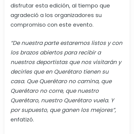
disfrutar esta edición, al tiempo que
agradeció a los organizadores su
compromiso con este evento.
“De nuestra parte estaremos listos y con
los brazos abiertos para recibir a
nuestros deportistas que nos visitarán y
decirles que en Querétaro tienen su
casa. Que Querétaro no camina, que
Querétaro no corre, que nuestro
Querétaro, nuestro Querétaro vuela. Y
por supuesto, que ganen los mejores”,
enfatizó.