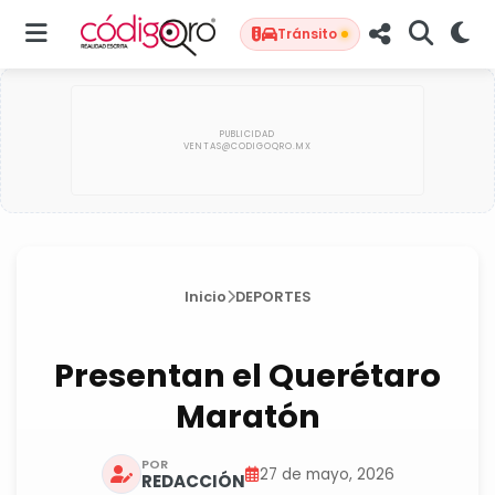
Tránsito
Inicio
DEPORTES
Presentan el Querétaro
Maratón
POR
27 de mayo, 2026
REDACCIÓN