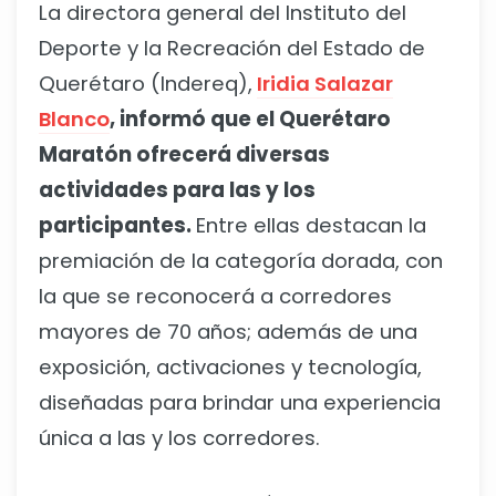
La directora general del Instituto del
Deporte y la Recreación del Estado de
Querétaro (Indereq),
Iridia Salazar
Blanco
, informó que el Querétaro
Maratón ofrecerá diversas
actividades para las y los
participantes.
Entre ellas destacan la
premiación de la categoría dorada, con
la que se reconocerá a corredores
mayores de 70 años; además de una
exposición, activaciones y tecnología,
diseñadas para brindar una experiencia
única a las y los corredores.