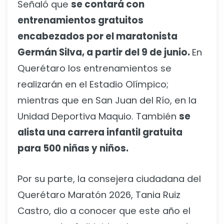
Señaló que
se contará con
entrenamientos gratuitos
encabezados por el maratonista
Germán Silva, a partir del 9 de junio.
En
Querétaro los entrenamientos se
realizarán en el Estadio Olímpico;
mientras que en San Juan del Río, en la
Unidad Deportiva Maquio. También
se
alista una carrera infantil gratuita
para 500 niñas y niños.
Por su parte, la consejera ciudadana del
Querétaro Maratón 2026, Tania Ruiz
Castro, dio a conocer que este año el