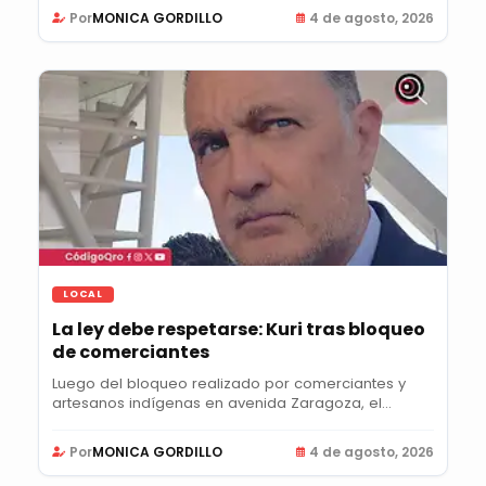
Por
MONICA GORDILLO
4 de agosto, 2026
LOCAL
La ley debe respetarse: Kuri tras bloqueo
de comerciantes
Luego del bloqueo realizado por comerciantes y
artesanos indígenas en avenida Zaragoza, el...
Por
MONICA GORDILLO
4 de agosto, 2026