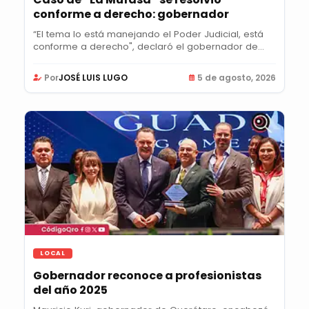
conforme a derecho: gobernador
“El tema lo está manejando el Poder Judicial, está
conforme a derecho", declaró el gobernador de...
Por
JOSÉ LUIS LUGO
5 de agosto, 2026
LOCAL
Gobernador reconoce a profesionistas
del año 2025