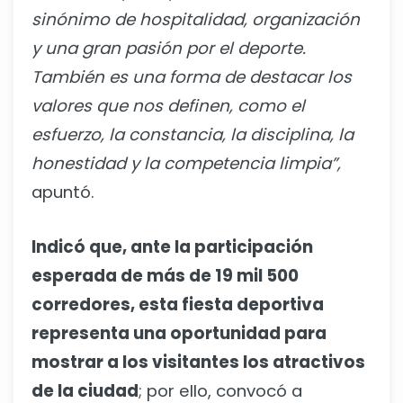
sinónimo de hospitalidad, organización
y una gran pasión por el deporte.
También es una forma de destacar los
valores que nos definen, como el
esfuerzo, la constancia, la disciplina, la
honestidad y la competencia limpia”,
apuntó.
Indicó que, ante la participación
esperada de más de 19 mil 500
corredores, esta fiesta deportiva
representa una oportunidad para
mostrar a los visitantes los atractivos
de la ciudad
; por ello, convocó a