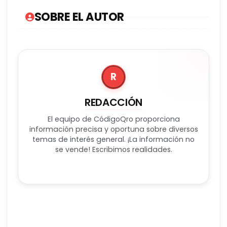
SOBRE EL AUTOR
R
REDACCIÓN
El equipo de CódigoQro proporciona
información precisa y oportuna sobre diversos
temas de interés general. ¡La información no
se vende! Escribimos realidades.