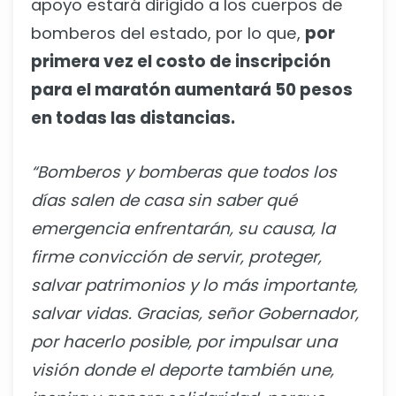
apoyo estará dirigido a los cuerpos de
bomberos del estado, por lo que,
por
primera vez el costo de inscripción
para el maratón aumentará 50 pesos
en todas las distancias.
“Bomberos y bomberas que todos los
días salen de casa sin saber qué
emergencia enfrentarán, su causa, la
firme convicción de servir, proteger,
salvar patrimonios y lo más importante,
salvar vidas. Gracias, señor Gobernador,
por hacerlo posible, por impulsar una
visión donde el deporte también une,