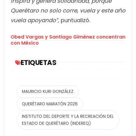
inspira y genera solidaridad, porque
Querétaro no solo corre, vuela y este año
vuela apoyando”,
puntualizó.
Obed Vargas y Santiago Giménez concentran
con México
ETIQUETAS
MAURICIO KURI GONZÁLEZ
QUERÉTARO MARATÓN 2026
INSTITUTO DEL DEPORTE Y LA RECREACIÓN DEL
ESTADO DE QUERÉTARO (INDEREQ)