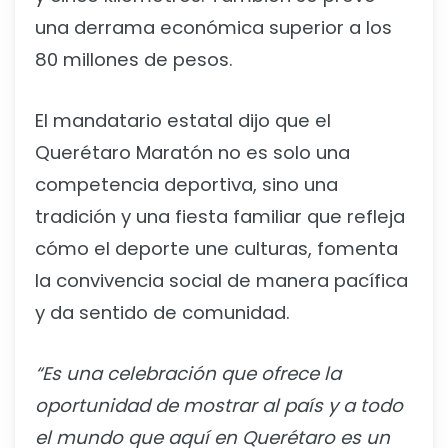
una derrama económica superior a los
80 millones de pesos.
El mandatario estatal dijo que el
Querétaro Maratón no es solo una
competencia deportiva, sino una
tradición y una fiesta familiar que refleja
cómo el deporte une culturas, fomenta
la convivencia social de manera pacífica
y da sentido de comunidad.
“Es una celebración que ofrece la
oportunidad de mostrar al país y a todo
el mundo que aquí en Querétaro es un