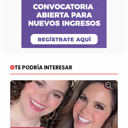
TE PODRÍA INTERESAR