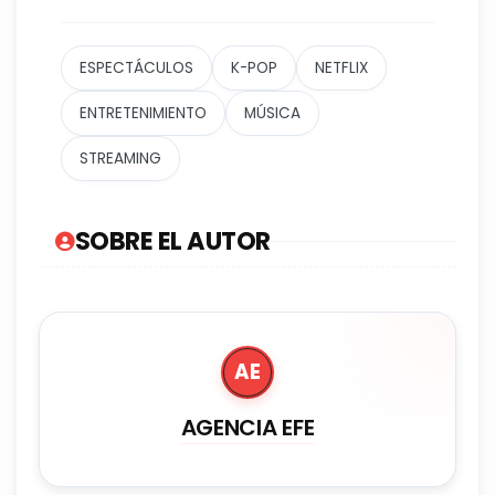
ESPECTÁCULOS
K-POP
NETFLIX
ENTRETENIMIENTO
MÚSICA
STREAMING
SOBRE EL AUTOR
AE
AGENCIA EFE