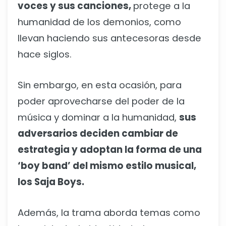
voces y sus canciones,
protege a la
humanidad de los demonios, como
llevan haciendo sus antecesoras desde
hace siglos.
Sin embargo, en esta ocasión, para
poder aprovecharse del poder de la
música y dominar a la humanidad,
sus
adversarios deciden cambiar de
estrategia y adoptan la forma de una
‘boy band’ del mismo estilo musical,
los Saja Boys.
Además, la trama aborda temas como