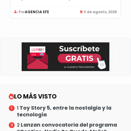
Por
AGENCIA EFE
3 de agosto, 2026
LO MÁS VISTO
Toy Story 5, entre la nostalgia y la
1
tecnología
Lanzan convocatoria del programa
2