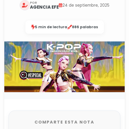
POR
24 de septiembre, 2025
AGENCIA EFE
5 min de lectura
886 palabras
COMPARTE ESTA NOTA