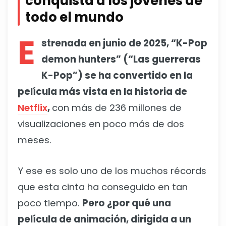
conquista a los jóvenes de
todo el mundo
E
strenada en junio de 2025, “K-Pop
demon hunters” (“Las guerreras
K-Pop”) se ha convertido en la
película más vista en la historia de
Netflix
,
con más de 236 millones de
visualizaciones en poco más de dos
meses.
Y ese es solo uno de los muchos récords
que esta cinta ha conseguido en tan
poco tiempo.
Pero ¿por qué una
película de animación, dirigida a un