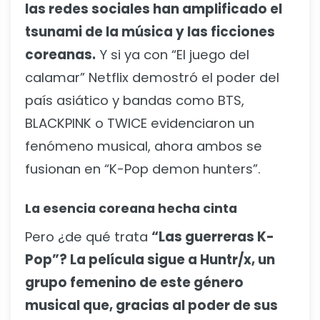
las redes sociales han amplificado el
tsunami de la música y las ficciones
coreanas.
Y si ya con “El juego del
calamar” Netflix demostró el poder del
país asiático y bandas como BTS,
BLACKPINK o TWICE evidenciaron un
fenómeno musical, ahora ambos se
fusionan en “K-Pop demon hunters”.
La esencia coreana hecha cinta
Pero ¿de qué trata
“Las guerreras K-
Pop”? La película sigue a Huntr/x, un
grupo femenino de este género
musical que, gracias al poder de sus