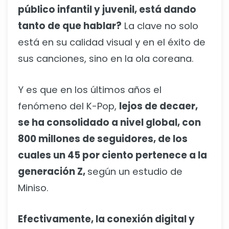
público infantil y juvenil, está dando
tanto de que hablar?
La clave no solo
está en su calidad visual y en el éxito de
sus canciones, sino en la ola coreana.
Y es que en los últimos años el
fenómeno del K-Pop,
lejos de decaer,
se ha consolidado a nivel global, con
800 millones de seguidores, de los
cuales un 45 por ciento pertenece a la
generación Z,
según un estudio de
Miniso.
Efectivamente, la conexión digital y