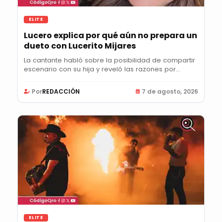
ELITE
Lucero explica por qué aún no prepara un
dueto con Lucerito Mijares
La cantante habló sobre la posibilidad de compartir
escenario con su hija y reveló las razones por...
Por
REDACCIÓN
7 de agosto, 2026
ELITE