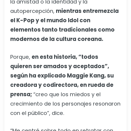
la amistad o la identidad y la
autopercepción,
mientras entremezcla
el K-Pop y el mundo Idol con
elementos tanto tradicionales como
modernos de la cultura coreana.
Porque,
en esta historia, “todos
quieren ser amados y aceptados”,
según ha explicado Maggie Kang, su
creadora y codirectora, en rueda de
prensa;
“creo que los miedos y el
crecimiento de los personajes resonaron
con el público”, dice.
“Me centré sobre todo en retratar con