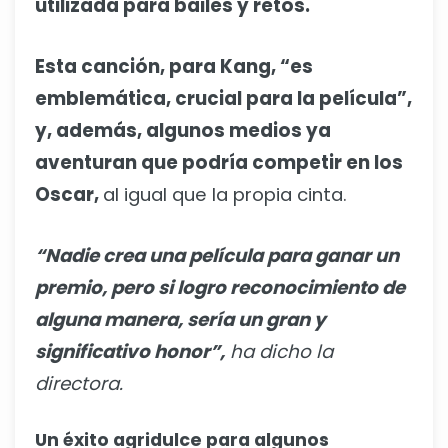
utilizada para bailes y retos.
Esta canción, para Kang, “es
emblemática, crucial para la película”,
y, además, algunos medios ya
aventuran que podría competir en los
Oscar,
al igual que la propia cinta.
“Nadie crea una película para ganar un
premio, pero si logro reconocimiento de
alguna manera, sería un gran y
significativo honor”,
ha dicho la
directora.
Un éxito agridulce para algunos