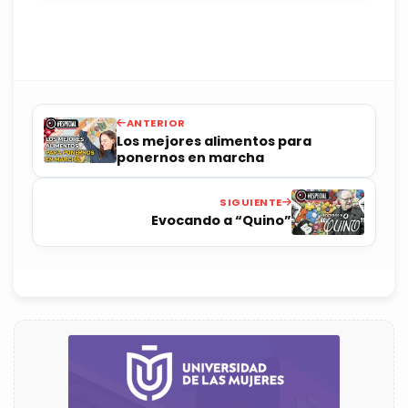
ANTERIOR
Los mejores alimentos para
ponernos en marcha
SIGUIENTE
Evocando a “Quino”