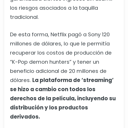
los riesgos asociados a la taquilla
tradicional.
De esta forma, Netflix pagó a Sony 120
millones de dólares, lo que le permitía
recuperar los costos de producción de
“K-Pop demon hunters” y tener un
beneficio adicional de 20 millones de
dólares.
La plataforma de ‘streaming’
se hizo a cambio con todos los
derechos de la película, incluyendo su
distribución y los productos
derivados.