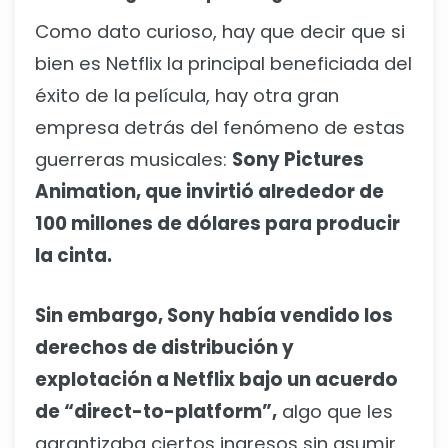
Como dato curioso, hay que decir que si
bien es Netflix la principal beneficiada del
éxito de la película, hay otra gran
empresa detrás del fenómeno de estas
guerreras musicales:
Sony Pictures
Animation, que invirtió alrededor de
100 millones de dólares para producir
la cinta.
Sin embargo, Sony había vendido los
derechos de distribución y
explotación a Netflix bajo un acuerdo
de “direct-to-platform”,
algo que les
garantizaba ciertos ingresos sin asumir