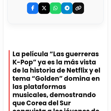
La película “Las guerreras
K-Pop” ya es la más vista
de la historia de Netflix y el
tema “Golden” domina en
las plataformas
musicales, demostrando
que Corea del Sur