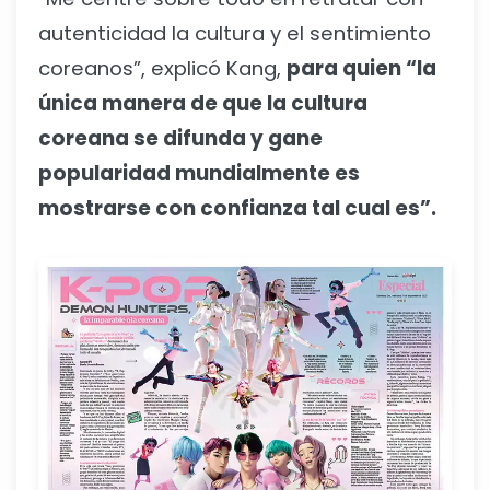
autenticidad la cultura y el sentimiento
coreanos”, explicó Kang,
para quien “la
única manera de que la cultura
coreana se difunda y gane
popularidad mundialmente es
mostrarse con confianza tal cual es”.