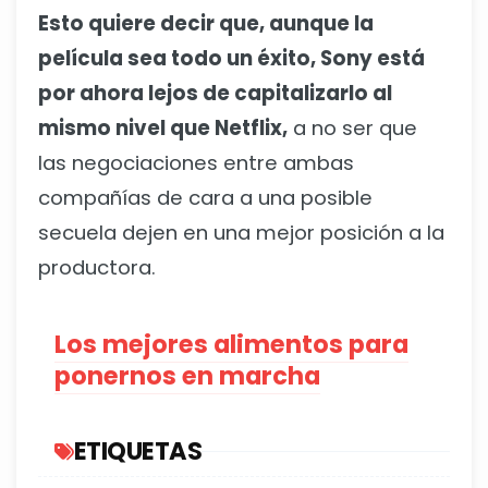
Esto quiere decir que, aunque la
película sea todo un éxito, Sony está
por ahora lejos de capitalizarlo al
mismo nivel que Netflix,
a no ser que
las negociaciones entre ambas
compañías de cara a una posible
secuela dejen en una mejor posición a la
productora.
Los mejores alimentos para
ponernos en marcha
ETIQUETAS