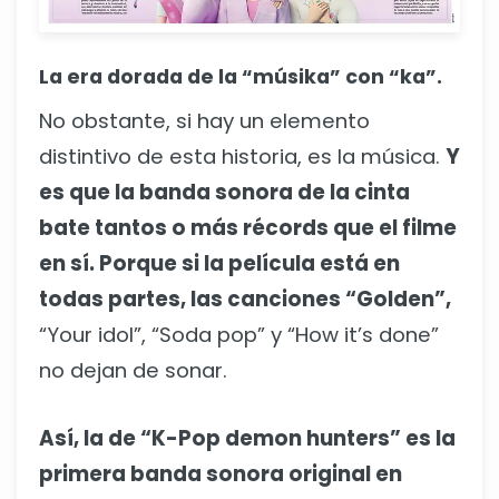
La era dorada de la “músika” con “ka”.
No obstante, si hay un elemento
distintivo de esta historia, es la música.
Y
es que la banda sonora de la cinta
bate tantos o más récords que el filme
en sí. Porque si la película está en
todas partes, las canciones “Golden”,
“Your idol”, “Soda pop” y “How it’s done”
no dejan de sonar.
Así, la de “K-Pop demon hunters” es la
primera banda sonora original en