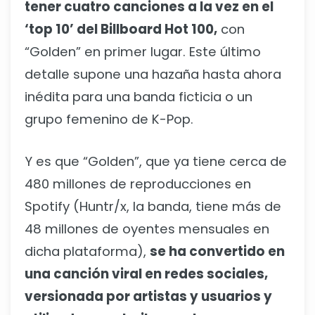
tener cuatro canciones a la vez en el
‘top 10’ del Billboard Hot 100,
con
“Golden” en primer lugar. Este último
detalle supone una hazaña hasta ahora
inédita para una banda ficticia o un
grupo femenino de K-Pop.
Y es que “Golden”, que ya tiene cerca de
480 millones de reproducciones en
Spotify (Huntr/x, la banda, tiene más de
48 millones de oyentes mensuales en
dicha plataforma),
se ha convertido en
una canción viral en redes sociales,
versionada por artistas y usuarios y