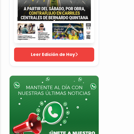
Leer Edición de Hoy