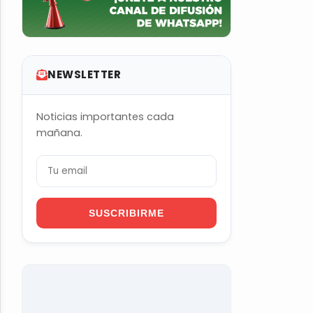
NEWSLETTER
Noticias importantes cada
mañana.
SUSCRIBIRME