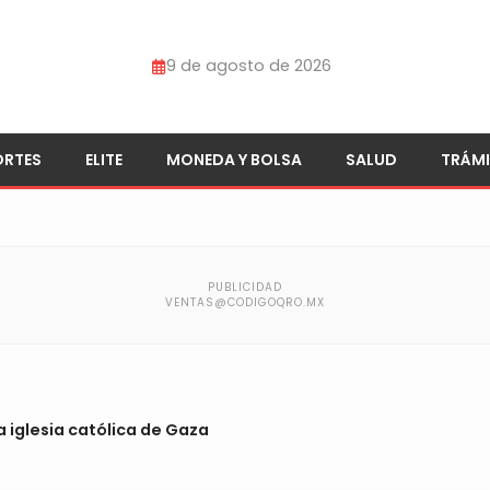
9 de agosto de 2026
ORTES
ELITE
MONEDA Y BOLSA
SALUD
TRÁMI
 iglesia católica de Gaza