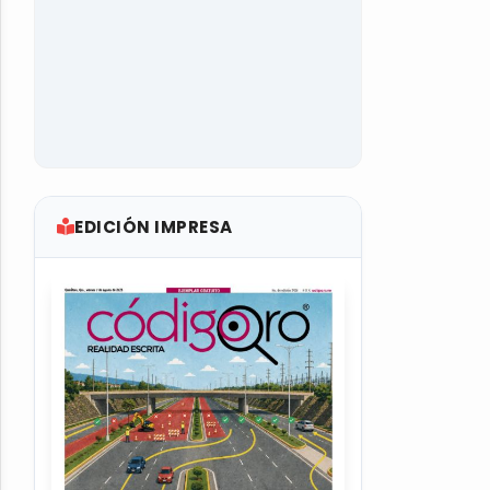
EDICIÓN IMPRESA