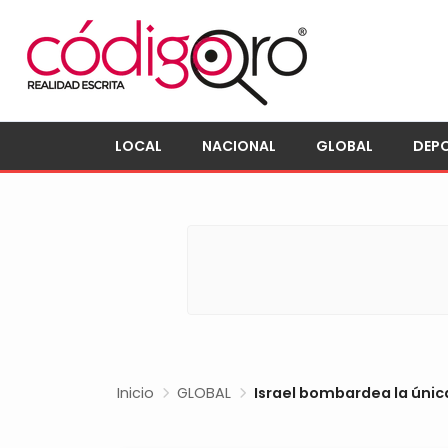
LOCAL
NACIONAL
GLOBAL
DEP
Inicio
GLOBAL
Israel bombardea la única