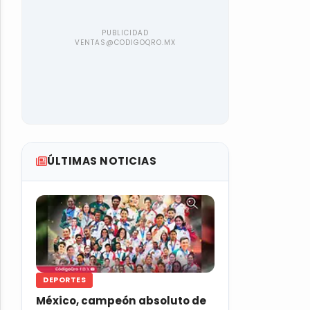
ÚLTIMAS NOTICIAS
DEPORTES
México, campeón absoluto de