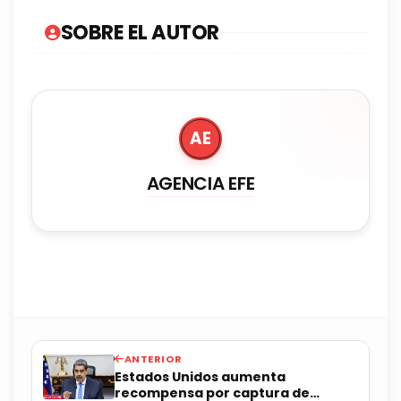
SOBRE EL AUTOR
AE
AGENCIA EFE
ANTERIOR
Estados Unidos aumenta
recompensa por captura de