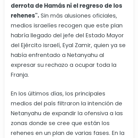
derrota de Hamás ni el regreso de los
rehenes".
Sin más alusiones oficiales,
medios israelíes recogen que este plan
habría llegado del jefe del Estado Mayor
del Ejército israelí, Eyal Zamir, quien ya se
había enfrentado a Netanyahu al
expresar su rechazo a ocupar toda la
Franja.
En los últimos días, los principales
medios del país filtraron la intención de
Netanyahu de expandir la ofensiva a las
zonas donde se cree que están los
rehenes en un plan de varias fases. En la