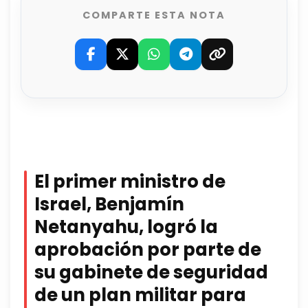
COMPARTE ESTA NOTA
El primer ministro de
Israel, Benjamín
Netanyahu, logró la
aprobación por parte de
su gabinete de seguridad
de un plan militar para