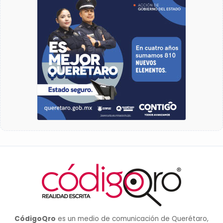
CódigoQro
es un medio de comunicación de Querétaro,