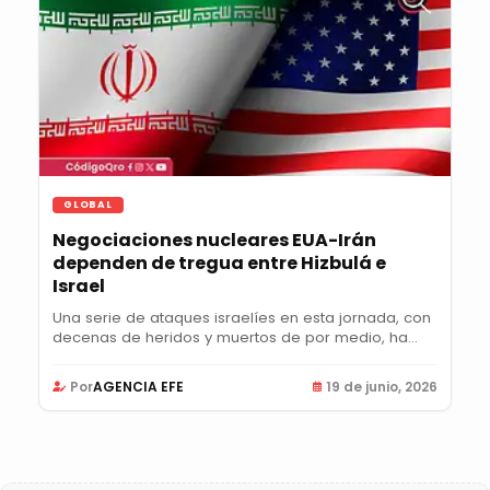
GLOBAL
Negociaciones nucleares EUA-Irán
dependen de tregua entre Hizbulá e
Israel
Una serie de ataques israelíes en esta jornada, con
decenas de heridos y muertos de por medio, ha...
Por
AGENCIA EFE
19 de junio, 2026