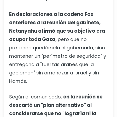
En declaraciones a la cadena Fox
anteriores a la reunión del gabinete,
Netanyahu afirmó que su objetivo era
ocupar toda Gaza,
pero que no
pretende quedársela ni gobernarla, sino
mantener un "perímetro de seguridad" y
entregarla a "fuerzas árabes que la
gobiernen" sin amenazar a Israel y sin
Hamás.
Según el comunicado,
en la reunión se
descartó un "plan alternativo" al
considerarse que no "lograría ni la