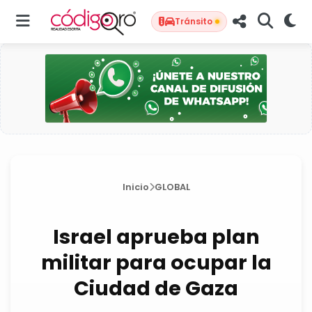
Tránsito
Inicio
GLOBAL
Israel aprueba plan
militar para ocupar la
Ciudad de Gaza