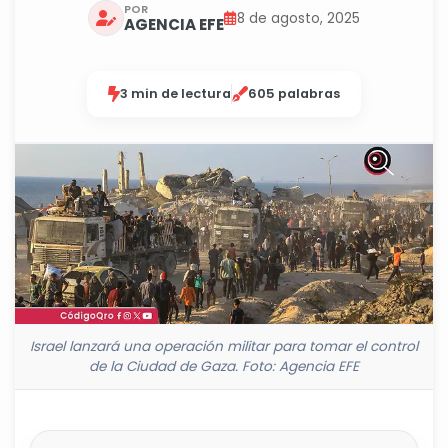
POR
8 de agosto, 2025
AGENCIA EFE
3 min de lectura
605 palabras
Israel lanzará una operación militar para tomar el control
de la Ciudad de Gaza. Foto: Agencia EFE