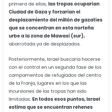
primera de ellas,
las tropas ocuparían
Ciudad de Gaza y forzarían el
desplazamiento del millón de gazatíes
que se concentran en esta norteña
urbe a la zona de Mawasi (sur),
abarrotada ya de desplazados.
Posteriormente, Israel buscaría hacerse
con el control en un segunda fase de los
campamentos de refugiados del centro
de la Franja, lugares en los que las
incursiones de las tropas han sido
limitadas.
En todos esos puntos, Israel
estima que se encuentran rehenes