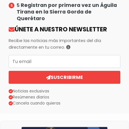
Registran por primera vez un Águila
5
Tirana en la Sierra Gorda de
Querétaro
ÚNETE A NUESTRO NEWSLETTER
Recibe las noticias más importantes del día
directamente en tu correo.
Correo electrónico
SUSCRIBIRME
Noticias exclusivas
Resúmenes diarios
Cancela cuando quieras