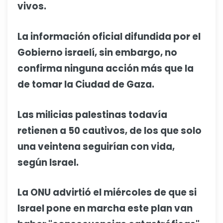
vivos.
La información oficial difundida por el
Gobierno israelí, sin embargo, no
confirma ninguna acción más que la
de tomar la Ciudad de Gaza.
Las milicias palestinas todavía
retienen a 50 cautivos, de los que solo
una veintena seguirían con vida,
según Israel.
La ONU advirtió el miércoles de que si
Israel pone en marcha este plan van