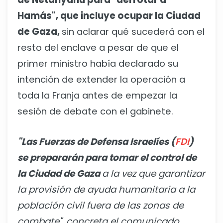
Hamás", que incluye ocupar la Ciudad
de Gaza,
sin aclarar qué sucederá con el
resto del enclave a pesar de que el
primer ministro había declarado su
intención de extender la operación a
toda la Franja antes de empezar la
sesión de debate con el gabinete.
"Las Fuerzas de Defensa Israelíes (
FDI
)
se prepararán para tomar el control de
la Ciudad de Gaza
a la vez que garantizar
la provisión de ayuda humanitaria a la
población civil fuera de las zonas de
combate", concreta el comunicado.