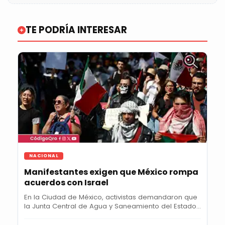
TE PODRÍA INTERESAR
NACIONAL
Manifestantes exigen que México rompa
acuerdos con Israel
En la Ciudad de México, activistas demandaron que
la Junta Central de Agua y Saneamiento del Estado...