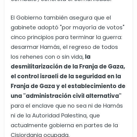
El Gobierno también asegura que el
gabinete adoptó "por mayoría de votos"
cinco principios para terminar la guerra:
desarmar Hamás, el regreso de todos
los rehenes con o sin vida,
la
desmilitarización de la Franja de Gaza,
el control israelí de la seguridad en la
Franja de Gaza y el establecimiento de
una "administración civil alternativa"
para el enclave que no sea ni de Hamás
ni de la Autoridad Palestina, que
actualmente gobierna en partes de la
Cisjordania ocupada.