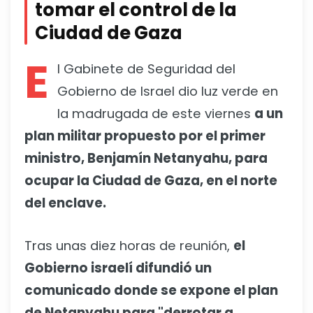
tomar el control de la
Ciudad de Gaza
E
l Gabinete de Seguridad del
Gobierno de Israel dio luz verde en
la madrugada de este viernes
a un
plan militar propuesto por el primer
ministro, Benjamín Netanyahu, para
ocupar la Ciudad de Gaza, en el norte
del enclave.
Tras unas diez horas de reunión,
el
Gobierno israelí difundió un
comunicado donde se expone el plan
de Netanyahu para "derrotar a