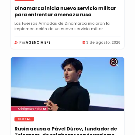
Dinamarca inicia nuevo servicio militar
para enfrentar amenaza rusa
Las Fuerzas Armadas de Dinamarca iniciaron la
implementación de un nuevo servicio militar...
Por
AGENCIA EFE
3 de agosto, 2026
GLOBAL
Rusia acusa a Pável Dúrov, fundador de