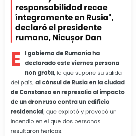
responsabilidad recae
íntegramente en Rusia",
declaró el presidente
rumano, Nicușor Dan
E
l gobierno de Rumanía ha
declarado este viernes persona
non grata
, lo que supone su salida
del país,
al cónsul de Rusia en la ciudad
de Constanza en represalia al impacto
de un dron ruso contra un edificio
residencial
, que explotó y provocó un
incendio en el que dos personas
resultaron heridas.