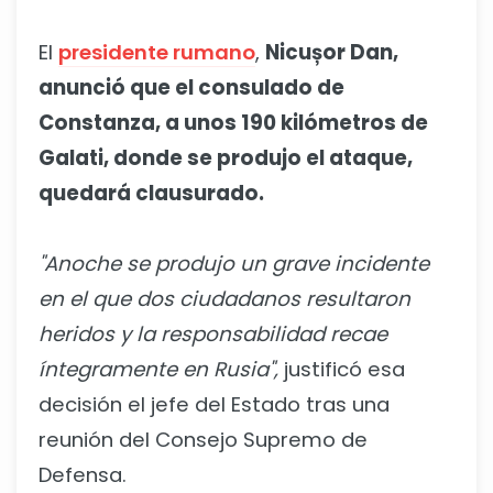
El
presidente rumano
,
Nicușor Dan,
anunció que el consulado de
Constanza, a unos 190 kilómetros de
Galati, donde se produjo el ataque,
quedará clausurado.
"Anoche se produjo un grave incidente
en el que dos ciudadanos resultaron
heridos y la responsabilidad recae
íntegramente en Rusia",
justificó esa
decisión el jefe del Estado tras una
reunión del Consejo Supremo de
Defensa.