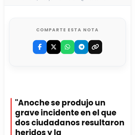
COMPARTE ESTA NOTA
"Anoche se produjo un
grave incidente en el que
dos ciudadanos resultaron
heridos y la