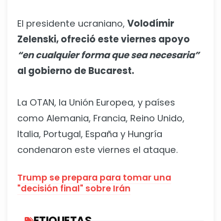
El presidente ucraniano,
Volodímir
Zelenski, ofreció este viernes apoyo
“en cualquier forma que sea necesaria”
al gobierno de Bucarest.
La OTAN, la Unión Europea, y países
como Alemania, Francia, Reino Unido,
Italia, Portugal, España y Hungría
condenaron este viernes el ataque.
Trump se prepara para tomar una
"decisión final" sobre Irán
ETIQUETAS