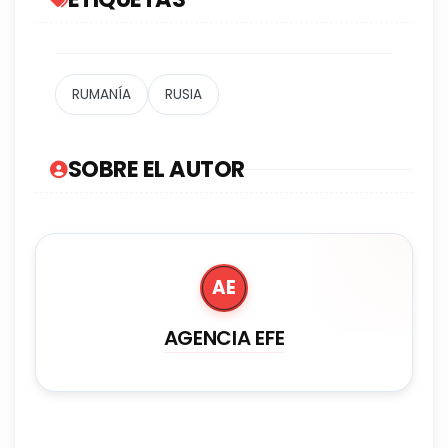
RUMANÍA
RUSIA
SOBRE EL AUTOR
AE
AGENCIA EFE