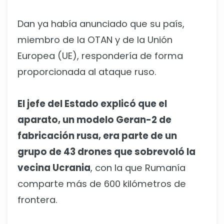
Dan ya había anunciado que su país,
miembro de la OTAN y de la Unión
Europea (UE), respondería de forma
proporcionada al ataque ruso.
El jefe del Estado explicó que el
aparato, un modelo Geran-2 de
fabricación rusa, era parte de un
grupo de 43 drones que sobrevoló la
vecina Ucrania
, con la que Rumanía
comparte más de 600 kilómetros de
frontera.