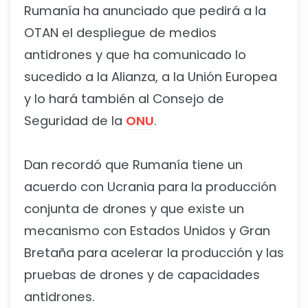
Rumanía ha anunciado que pedirá a la
OTAN el despliegue de medios
antidrones y que ha comunicado lo
sucedido a la Alianza, a la Unión Europea
y lo hará también al Consejo de
Seguridad de la
ONU
.
Dan recordó que Rumanía tiene un
acuerdo con Ucrania para la producción
conjunta de drones y que existe un
mecanismo con Estados Unidos y Gran
Bretaña para acelerar la producción y las
pruebas de drones y de capacidades
antidrones.