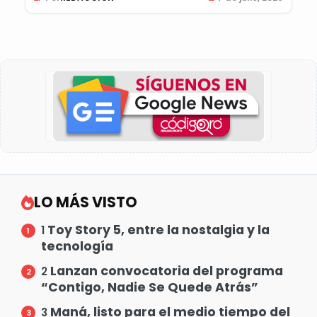
LO MÁS VISTO
Toy Story 5, entre la nostalgia y la
1
tecnología
Lanzan convocatoria del programa
2
“Contigo, Nadie Se Quede Atrás”
Maná, listo para el medio tiempo del
3