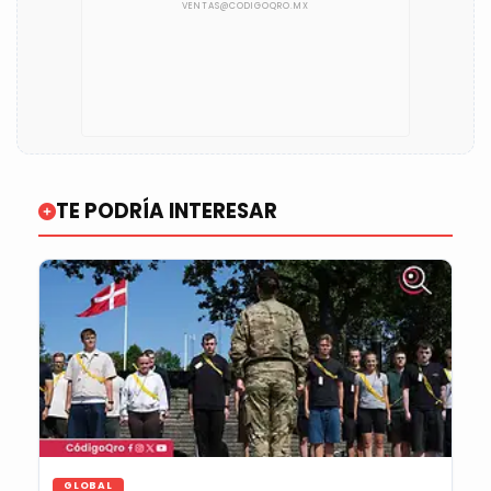
TE PODRÍA INTERESAR
GLOBAL