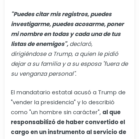
"Puedes citar mis registros, puedes
investigarme, puedes acosarme, poner
mi nombre en todas y cada una de tus
listas de enemigos",
declaró,
dirigiéndose a Trump, a quien le pidió
dejar a su familia y a su esposa "fuera de
su venganza personal".
El mandatario estatal acusó a Trump de
"vender la presidencia" y lo describió
como "un hombre sin carácter",
al que
responsabilizó de haber convertido el
cargo en un instrumento al servicio de