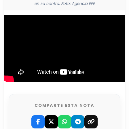
en su contra. Foto: Agencia EFE
COMPARTE ESTA NOTA