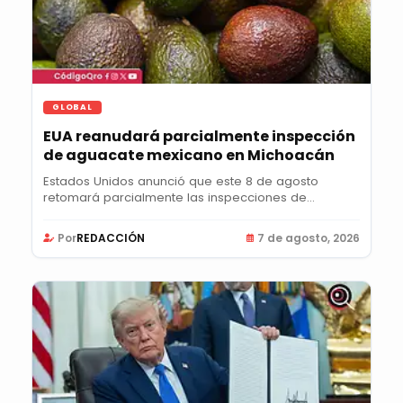
GLOBAL
EUA reanudará parcialmente inspección
de aguacate mexicano en Michoacán
Estados Unidos anunció que este 8 de agosto
retomará parcialmente las inspecciones de
aguacate en...
Por
REDACCIÓN
7 de agosto, 2026