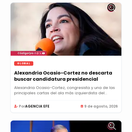
GLOBAL
Alexandria Ocasio-Cortez no descarta
buscar candidatura presidencial
Alexandria Ocasio-Cortez, congresista y una de las
principales cartas del ala más izquierdista del...
Por
AGENCIA EFE
9 de agosto, 2026