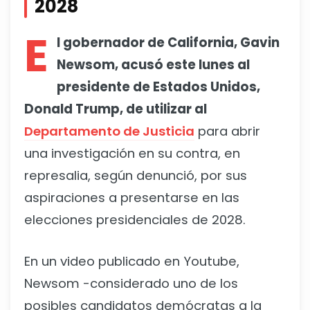
2028
E
l gobernador de California, Gavin
Newsom, acusó este lunes al
presidente de Estados Unidos,
Donald Trump, de utilizar al
Departamento de Justicia
para abrir
una investigación en su contra, en
represalia, según denunció, por sus
aspiraciones a presentarse en las
elecciones presidenciales de 2028.
En un video publicado en Youtube,
Newsom -considerado uno de los
posibles candidatos demócratas a la