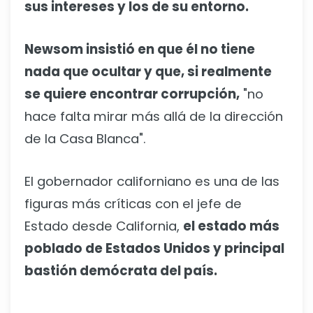
sus intereses y los de su entorno.
Newsom insistió en que él no tiene
nada que ocultar y que, si realmente
se quiere encontrar corrupción,
"no
hace falta mirar más allá de la dirección
de la Casa Blanca".
El gobernador californiano es una de las
figuras más críticas con el jefe de
Estado desde California,
el estado más
poblado de Estados Unidos y principal
bastión demócrata del país.