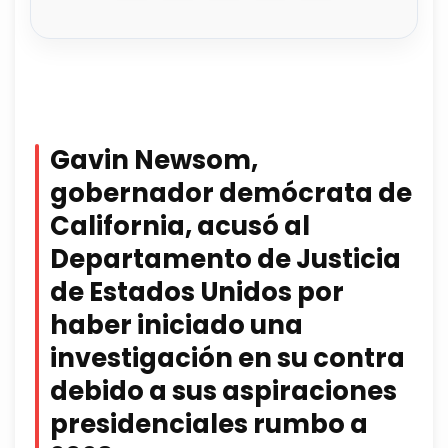
Gavin Newsom,
gobernador demócrata de
California, acusó al
Departamento de Justicia
de Estados Unidos por
haber iniciado una
investigación en su contra
debido a sus aspiraciones
presidenciales rumbo a