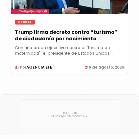
GLOBAL
Trump firma decreto contra “turismo”
de ciudadanía por nacimiento
Con una orden ejecutiva contra el "turismo de
maternidad", el presidente de Estados Unidos,
Donald...
Por
AGENCIA EFE
6 de agosto, 2026