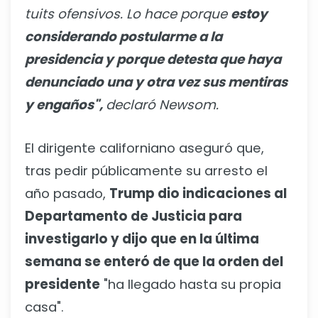
tuits ofensivos. Lo hace porque
estoy
considerando postularme a la
presidencia y porque detesta que haya
denunciado una y otra vez sus mentiras
y engaños",
declaró Newsom.
El dirigente californiano aseguró que,
tras pedir públicamente su arresto el
año pasado,
Trump dio indicaciones al
Departamento de Justicia para
investigarlo y dijo que en la última
semana se enteró de que la orden del
presidente
"ha llegado hasta su propia
casa".