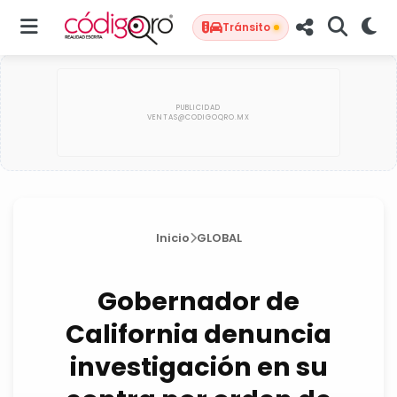
Tránsito
Inicio
GLOBAL
Gobernador de
California denuncia
investigación en su