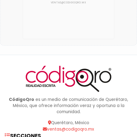
CódigoQro
es un medio de comunicación de Querétaro,
México, que ofrece información veraz y oportuna a la
comunidad.
Querétaro, México
ventas@codigoqro.mx
SECCIONES