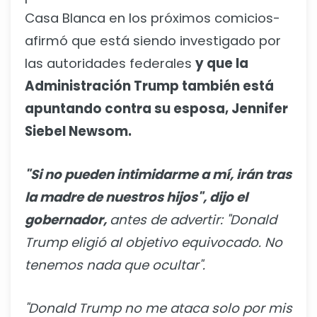
Casa Blanca en los próximos comicios-
afirmó que está siendo investigado por
las autoridades federales
y que la
Administración Trump también está
apuntando contra su esposa, Jennifer
Siebel Newsom.
"Si no pueden intimidarme a mí, irán tras
la madre de nuestros hijos", dijo el
gobernador,
antes de advertir: "Donald
Trump eligió al objetivo equivocado. No
tenemos nada que ocultar".
"Donald Trump no me ataca solo por mis