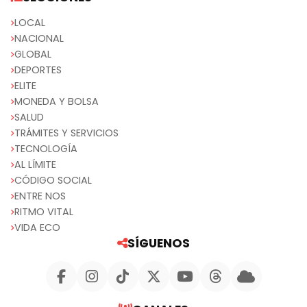
LOCAL
NACIONAL
GLOBAL
DEPORTES
ELITE
MONEDA Y BOLSA
SALUD
TRÁMITES Y SERVICIOS
TECNOLOGÍA
AL LÍMITE
CÓDIGO SOCIAL
ENTRE NOS
RITMO VITAL
VIDA ECO
SÍGUENOS