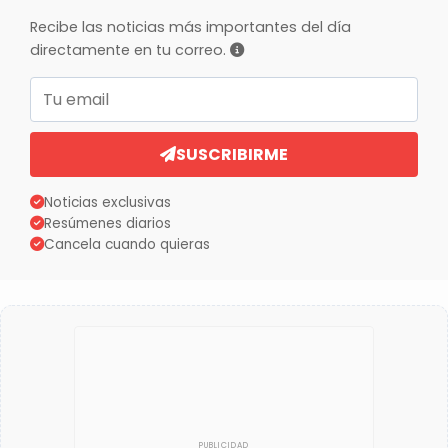
Recibe las noticias más importantes del día
directamente en tu correo.
Correo electrónico
SUSCRIBIRME
Noticias exclusivas
Resúmenes diarios
Cancela cuando quieras