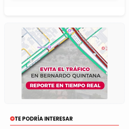
TE PODRÍA INTERESAR