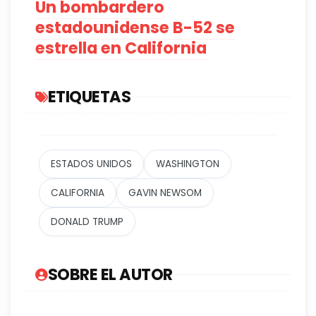
Un bombardero
estadounidense B-52 se
estrella en California
ETIQUETAS
ESTADOS UNIDOS
WASHINGTON
CALIFORNIA
GAVIN NEWSOM
DONALD TRUMP
SOBRE EL AUTOR