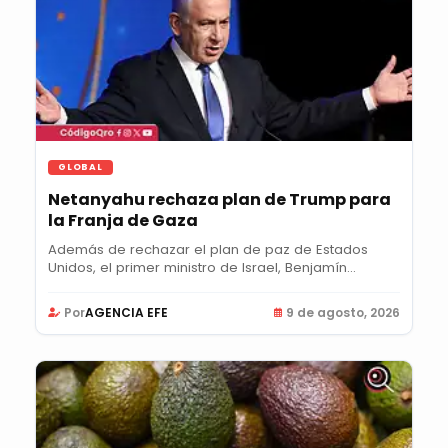
GLOBAL
Netanyahu rechaza plan de Trump para
la Franja de Gaza
Además de rechazar el plan de paz de Estados
Unidos, el primer ministro de Israel, Benjamín...
Por
AGENCIA EFE
9 de agosto, 2026