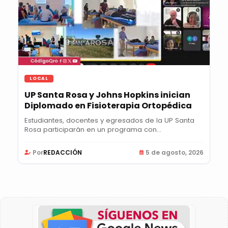
LOCAL
UP Santa Rosa y Johns Hopkins inician
Diplomado en Fisioterapia Ortopédica
Estudiantes, docentes y egresados de la UP Santa
Rosa participarán en un programa con
certificación...
Por
REDACCIÓN
5 de agosto, 2026