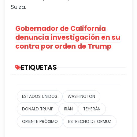
Suiza.
Gobernador de California
denuncia investigación en su
contra por orden de Trump
ETIQUETAS
ESTADOS UNIDOS
WASHINGTON
DONALD TRUMP
IRÁN
TEHERÁN
ORIENTE PRÓXIMO
ESTRECHO DE ORMUZ