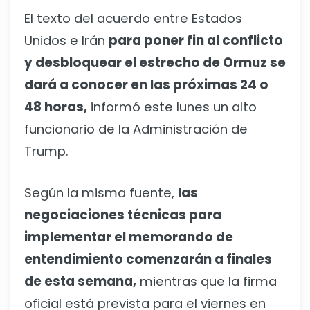
El texto del acuerdo entre Estados
Unidos e Irán
para poner fin al conflicto
y desbloquear el estrecho de Ormuz se
dará a conocer en las próximas 24 o
48 horas,
informó este lunes un alto
funcionario de la Administración de
Trump.
Según la misma fuente,
las
negociaciones técnicas para
implementar el memorando de
entendimiento comenzarán a finales
de esta semana,
mientras que la firma
oficial está prevista para el viernes en