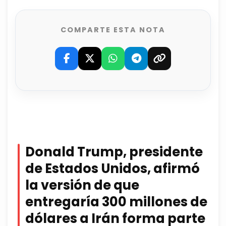
COMPARTE ESTA NOTA
Donald Trump, presidente
de Estados Unidos, afirmó
la versión de que
entregaría 300 millones de
dólares a Irán forma parte