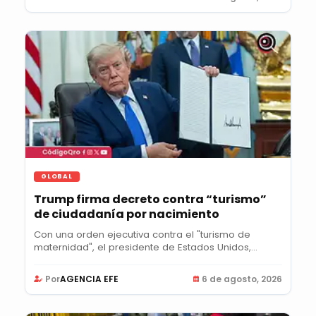
GLOBAL
Trump firma decreto contra “turismo”
de ciudadanía por nacimiento
Con una orden ejecutiva contra el "turismo de
maternidad", el presidente de Estados Unidos,
Donald...
Por
AGENCIA EFE
6 de agosto, 2026