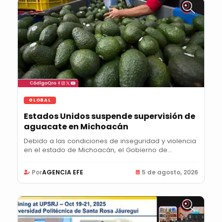
GLOBAL
Estados Unidos suspende supervisión de
aguacate en Michoacán
Debido a las condiciones de inseguridad y violencia
en el estado de Michoacán, el Gobierno de...
Por
AGENCIA EFE
5 de agosto, 2026