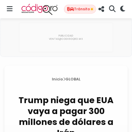
Tránsito
Inicio
GLOBAL
Trump niega que EUA
vaya a pagar 300
millones de dólares a