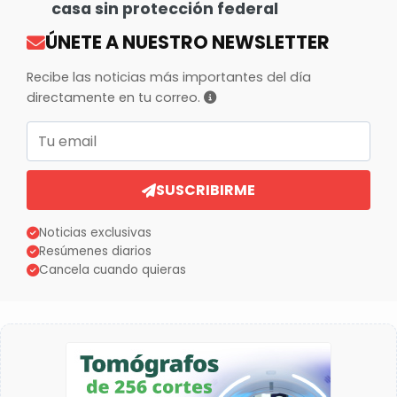
casa sin protección federal
ÚNETE A NUESTRO NEWSLETTER
Recibe las noticias más importantes del día
directamente en tu correo.
Correo electrónico
SUSCRIBIRME
Noticias exclusivas
Resúmenes diarios
Cancela cuando quieras