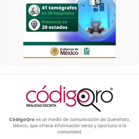
CódigoQro
es un medio de comunicación de Querétaro,
México, que ofrece información veraz y oportuna a la
comunidad.