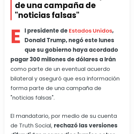
de una campaña de
"noticias falsas"
E
l presidente de
Estados Unidos
,
Donald Trump, negó este lunes
que su gobierno haya acordado
pagar 300 millones de dólares a Irán
como parte de un eventual acuerdo
bilateral y aseguró que esa información
forma parte de una campaña de
"noticias falsas".
El mandatario, por medio de su cuenta
de Truth Social,
rechazó las versiones