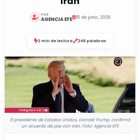
Irán
POR
15 de junio, 2026
AGENCIA EFE
2 min de lectura
248 palabras
El presidente de Estados Unidos, Donald Trump, confirmó
un acuerdo de paz con Irán. Foto: Agencia EFE