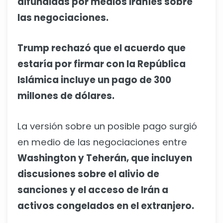
difundidas por medios iraníes sobre
las negociaciones.
Trump rechazó que el acuerdo que
estaría por firmar con la República
Islámica incluye un pago de 300
millones de dólares.
La versión sobre un posible pago surgió
en medio de las negociaciones entre
Washington y Teherán, que incluyen
discusiones sobre el alivio de
sanciones y el acceso de Irán a
activos congelados en el extranjero.