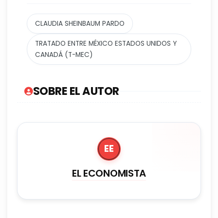
CLAUDIA SHEINBAUM PARDO
TRATADO ENTRE MÉXICO ESTADOS UNIDOS Y
CANADÁ (T-MEC)
SOBRE EL AUTOR
EE
EL ECONOMISTA