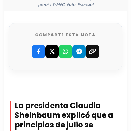
propio T-MEC. Foto: Especial
COMPARTE ESTA NOTA
La presidenta Claudia
Sheinbaum explicó que a
principios de julio se