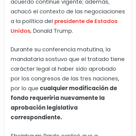
acuerdo continúe vigente; además,
achacó el contexto de las negociaciones
a la política del
presidente de Estados
Unidos
, Donald Trump.
Durante su conferencia matutina, la
mandataria sostuvo que el tratado tiene
carácter legal al haber sido aprobado
por los congresos de las tres naciones,
por lo que
cualquier modificación de
fondo requeriría nuevamente la
aprobación legislativa
correspondiente.
Sheinbaum Pardo explicó que a