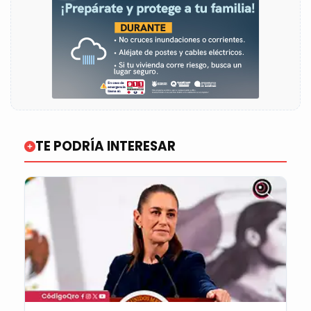
TE PODRÍA INTERESAR