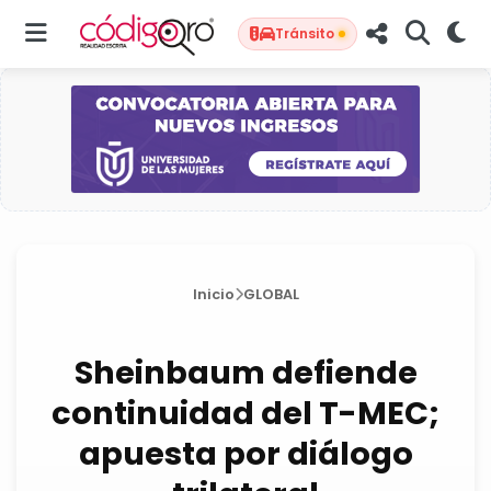
Tránsito
Inicio
GLOBAL
Sheinbaum defiende
continuidad del T-MEC;
apuesta por diálogo