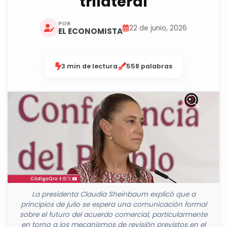
trilateral
POR
22 de junio, 2026
EL ECONOMISTA
3 min de lectura
558 palabras
La presidenta Claudia Sheinbaum explicó que a
principios de julio se espera una comunicación formal
sobre el futuro del acuerdo comercial, particularmente
en torno a los mecanismos de revisión previstos en el