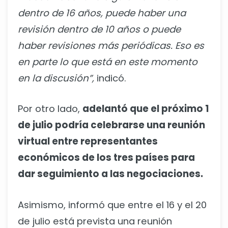
dentro de 16 años, puede haber una
revisión dentro de 10 años o puede
haber revisiones más periódicas. Eso es
en parte lo que está en este momento
en la discusión”,
indicó.
Por otro lado,
adelantó que el próximo 1
de julio podría celebrarse una reunión
virtual entre representantes
económicos de los tres países para
dar seguimiento a las negociaciones.
Asimismo, informó que entre el 16 y el 20
de julio está prevista una reunión