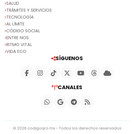
SALUD
TRÁMITES Y SERVICIOS
TECNOLOGÍA
AL LÍMITE
CÓDIGO SOCIAL
ENTRE NOS
RITMO VITAL
VIDA ECO
SÍGUENOS
CANALES
© 2026 codigoqro.mx - Todos los derechos reservados