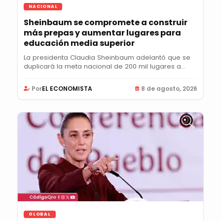
NACIONAL
Sheinbaum se compromete a construir
más prepas y aumentar lugares para
educación media superior
La presidenta Claudia Sheinbaum adelantó que se
duplicará la meta nacional de 200 mil lugares a
400...
Por
EL ECONOMISTA
8 de agosto, 2026
GLOBAL