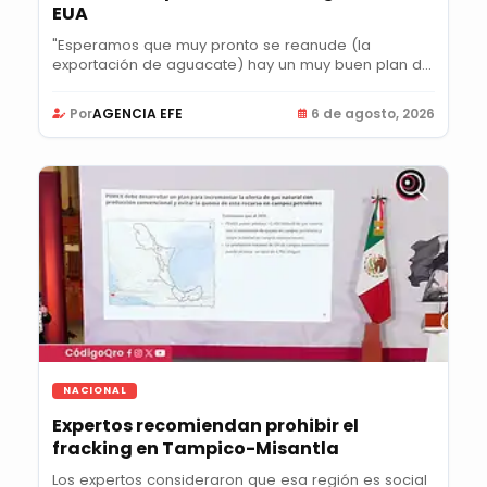
EUA
"Esperamos que muy pronto se reanude (la
exportación de aguacate) hay un muy buen plan de
acción",...
Por
AGENCIA EFE
6 de agosto, 2026
NACIONAL
Expertos recomiendan prohibir el
fracking en Tampico-Misantla
Los expertos consideraron que esa región es social