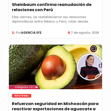
Sheinbaum confirma reanudación de
relaciones con Perú
Este viernes, se restablecieron las relaciones
diplomáticas entre México y Perú, rotas desde...
Por
AGENCIA EFE
7 de agosto, 2026
NACIONAL
Refuerzan seguridad en Michoacán para
reactivar exportaciones de aguacate a