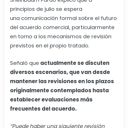
principios de julio se espera
una comunicación formal sobre el futuro
del acuerdo comercial, particularmente
en torno a los mecanismos de revisión
previstos en el propio tratado.
Señaló que
actualmente se discuten
diversos escenarios, que van desde
mantener las revisiones en los plazos
originalmente contemplados hasta
establecer evaluaciones más
frecuentes del acuerdo.
“Puede haber una siguiente revisión