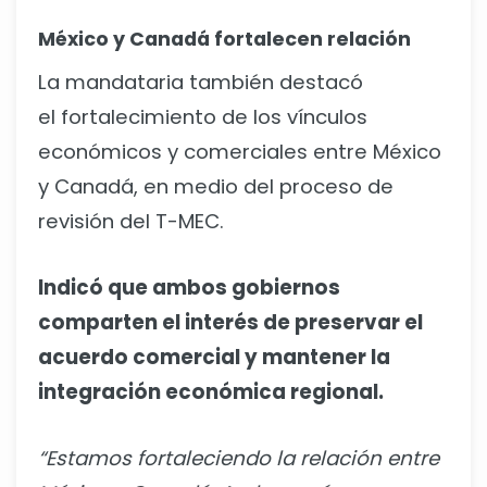
México y Canadá fortalecen relación
La mandataria también destacó
el fortalecimiento de los vínculos
económicos y comerciales entre México
y Canadá, en medio del proceso de
revisión del T-MEC.
Indicó que ambos gobiernos
comparten el interés de preservar el
acuerdo comercial y mantener la
integración económica regional.
“Estamos fortaleciendo la relación entre