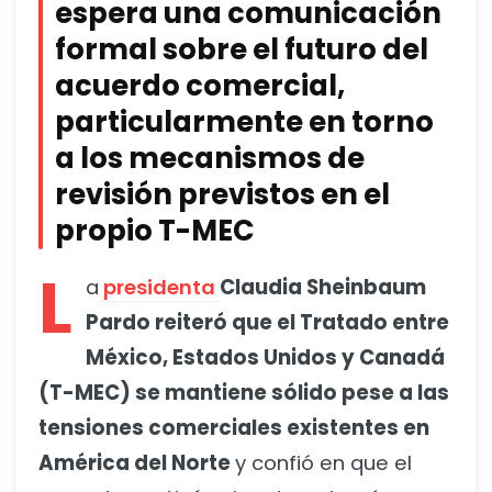
espera una comunicación
formal sobre el futuro del
acuerdo comercial,
particularmente en torno
a los mecanismos de
revisión previstos en el
propio T-MEC
L
a
presidenta
Claudia Sheinbaum
Pardo reiteró que el Tratado entre
México, Estados Unidos y Canadá
(T-MEC) se mantiene sólido pese a las
tensiones comerciales existentes en
América del Norte
y confió en que el