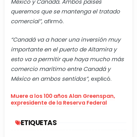
México y Canadá. Ambos países
queremos que se mantenga el tratado
comercial”,
afirmó.
“Canadá va a hacer una inversión muy
importante en el puerto de Altamira y
esto va a permitir que haya mucho más
comercio marítimo entre Canadá y
México en ambos sentidos”,
explicó.
Muere a los 100 años Alan Greenspan,
expresidente de la Reserva Federal
ETIQUETAS