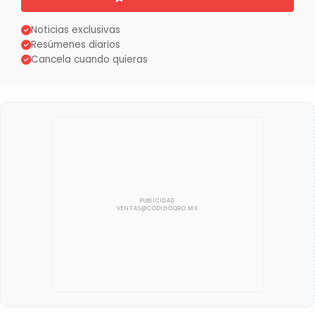
Noticias exclusivas
Resúmenes diarios
Cancela cuando quieras