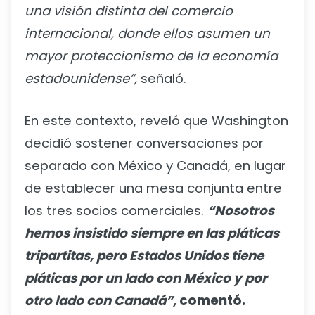
una visión distinta del comercio
internacional, donde ellos asumen un
mayor proteccionismo de la economía
estadounidense”,
señaló.
En este contexto, reveló que Washington
decidió sostener conversaciones por
separado con México y Canadá, en lugar
de establecer una mesa conjunta entre
los tres socios comerciales.
“Nosotros
hemos insistido siempre en las pláticas
tripartitas, pero Estados Unidos tiene
pláticas por un lado con México y por
otro lado con Canadá”,
comentó.