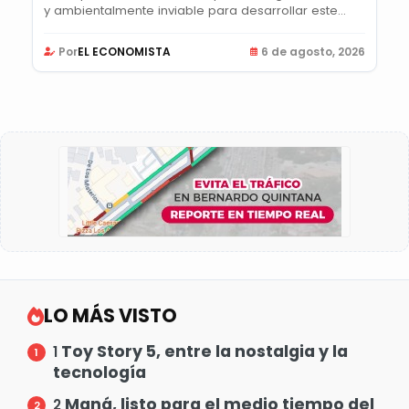
y ambientalmente inviable para desarrollar este...
Por
EL ECONOMISTA
6 de agosto, 2026
LO MÁS VISTO
Toy Story 5, entre la nostalgia y la
1
tecnología
Maná, listo para el medio tiempo del
2