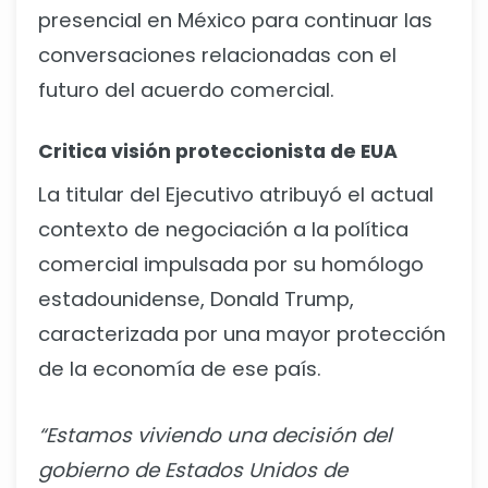
presencial en México para continuar las
conversaciones relacionadas con el
futuro del acuerdo comercial.
Critica visión proteccionista de EUA
La titular del Ejecutivo atribuyó el actual
contexto de negociación a la política
comercial impulsada por su homólogo
estadounidense, Donald Trump,
caracterizada por una mayor protección
de la economía de ese país.
“Estamos viviendo una decisión del
gobierno de Estados Unidos de