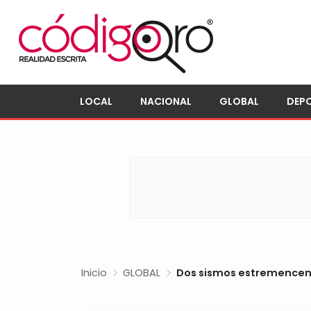
LOCAL
NACIONAL
GLOBAL
DEP
Inicio
GLOBAL
Dos sismos estremencen