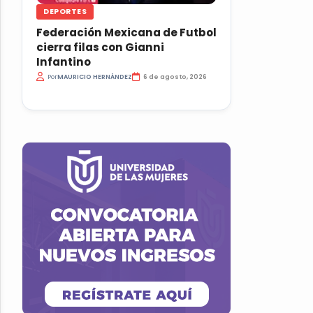
DEPORTES
Federación Mexicana de Futbol
cierra filas con Gianni
Infantino
Por
MAURICIO HERNÁNDEZ
6 de agosto, 2026