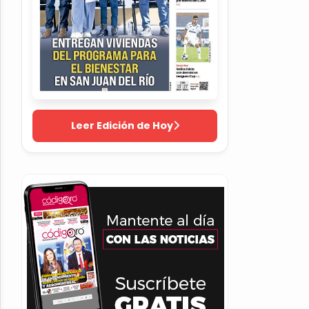
Leer Edición de Hoy