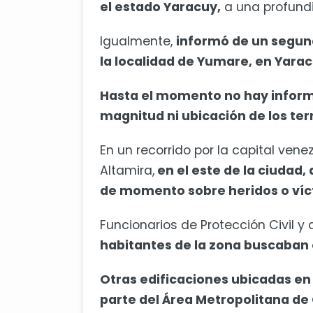
el estado Yaracuy,
a una profundi
Igualmente,
informó de un segun
la localidad de Yumare, en Yarac
Hasta el momento no hay informa
magnitud ni ubicación de los te
En un recorrido por la capital vene
Altamira,
en el este de la ciudad,
de momento sobre heridos o víc
Funcionarios de Protección Civil y
habitantes de la zona buscaban 
Otras edificaciones ubicadas en
parte del Área Metropolitana d