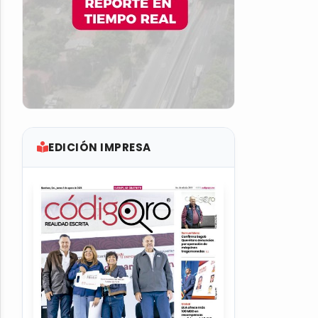
EDICIÓN IMPRESA