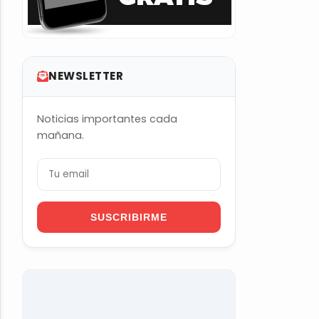
NEWSLETTER
Noticias importantes cada
mañana.
SUSCRIBIRME