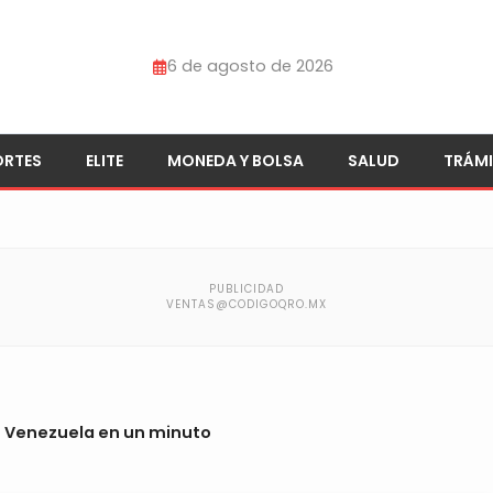
6 de agosto de 2026
ORTES
ELITE
MONEDA Y BOLSA
SALUD
TRÁMI
 Venezuela en un minuto