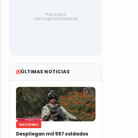
ÚLTIMAS NOTICIAS
NACIONAL
Despliegan mil 557 soldados