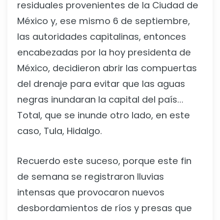
residuales provenientes de la Ciudad de
México y, ese mismo 6 de septiembre,
las autoridades capitalinas, entonces
encabezadas por la hoy presidenta de
México, decidieron abrir las compuertas
del drenaje para evitar que las aguas
negras inundaran la capital del país…
Total, que se inunde otro lado, en este
caso, Tula, Hidalgo.
Recuerdo este suceso, porque este fin
de semana se registraron lluvias
intensas que provocaron nuevos
desbordamientos de ríos y presas que