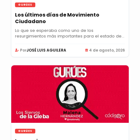
GURÚES
Los últimos días de Movimiento
Ciudadano
Lo que se esperaba como uno de los
resurgimientos más importantes para el estado de
Querétaro en...
Por
JOSÉ LUIS AGUILERA
4 de agosto, 2026
GURÚES