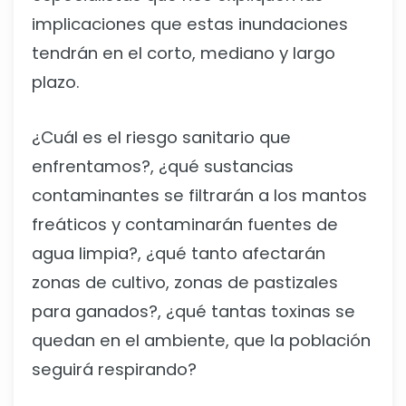
implicaciones que estas inundaciones
tendrán en el corto, mediano y largo
plazo.
¿Cuál es el riesgo sanitario que
enfrentamos?, ¿qué sustancias
contaminantes se filtrarán a los mantos
freáticos y contaminarán fuentes de
agua limpia?, ¿qué tanto afectarán
zonas de cultivo, zonas de pastizales
para ganados?, ¿qué tantas toxinas se
quedan en el ambiente, que la población
seguirá respirando?