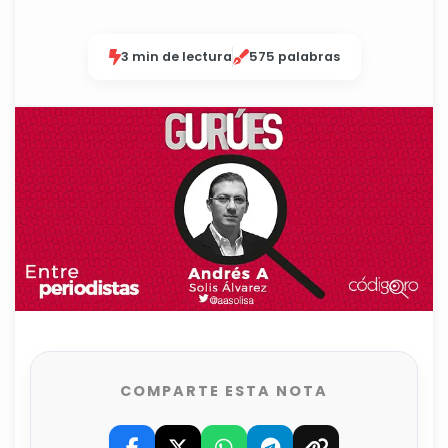
3 min de lectura
575 palabras
COMPARTE ESTA NOTA