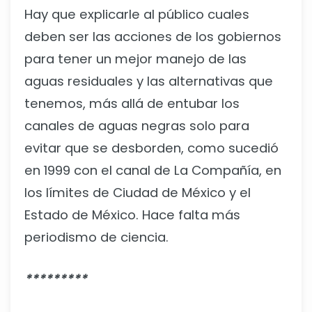
Hay que explicarle al público cuales
deben ser las acciones de los gobiernos
para tener un mejor manejo de las
aguas residuales y las alternativas que
tenemos, más allá de entubar los
canales de aguas negras solo para
evitar que se desborden, como sucedió
en 1999 con el canal de La Compañía, en
los límites de Ciudad de México y el
Estado de México. Hace falta más
periodismo de ciencia.
*********