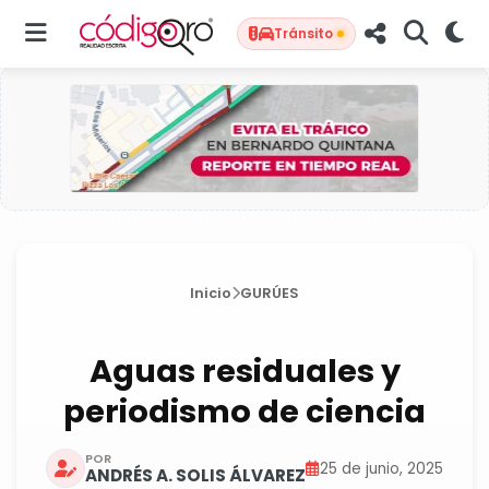
Tránsito
Inicio
GURÚES
Aguas residuales y
periodismo de ciencia
POR
25 de junio, 2025
ANDRÉS A. SOLIS ÁLVAREZ