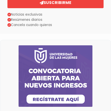
SUSCRIBIRME
Noticias exclusivas
Resúmenes diarios
Cancela cuando quieras