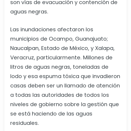
son vías de evacuación y contención de
aguas negras.
Las inundaciones afectaron los
municipios de Ocampo, Guanajuato;
Naucalpan, Estado de México, y Xalapa,
Veracruz, particularmente. Millones de
litros de aguas negras, toneladas de
lodo y esa espuma tóxica que invadieron
casas deben ser un llamado de atención
a todas las autoridades de todos los
niveles de gobierno sobre la gestión que
se está haciendo de las aguas
residuales.