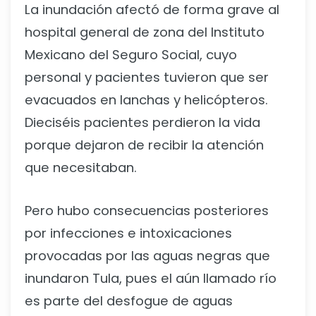
La inundación afectó de forma grave al
hospital general de zona del Instituto
Mexicano del Seguro Social, cuyo
personal y pacientes tuvieron que ser
evacuados en lanchas y helicópteros.
Dieciséis pacientes perdieron la vida
porque dejaron de recibir la atención
que necesitaban.
Pero hubo consecuencias posteriores
por infecciones e intoxicaciones
provocadas por las aguas negras que
inundaron Tula, pues el aún llamado río
es parte del desfogue de aguas