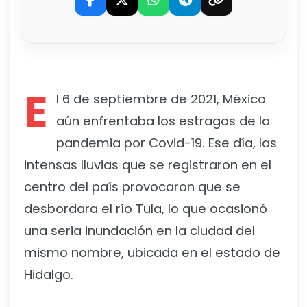
E
l 6 de septiembre de 2021, México
aún enfrentaba los estragos de la
pandemia por Covid-19. Ese día, las
intensas lluvias que se registraron en el
centro del país provocaron que se
desbordara el río Tula, lo que ocasionó
una seria inundación en la ciudad del
mismo nombre, ubicada en el estado de
Hidalgo.