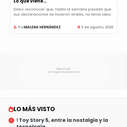
Lo que viene…
Debo reconocer que, hasta la semana pasada que
sus declaraciones se hicieron virales, no tenía idea...
Por
MALENA HERNÁNDEZ
3 de agosto, 2026
LO MÁS VISTO
Toy Story 5, entre la nostalgia y la
1
tecnología