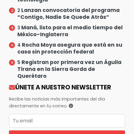
Lanzan convocatoria del programa
2
“Contigo, Nadie Se Quede Atrás”
Maná, listo para el medio tiempo del
3
México-Inglaterra
Rocha Moya asegura que está en su
4
casa sin protección federal
Registran por primera vez un Águila
5
Tirana en la Sierra Gorda de
Querétaro
ÚNETE A NUESTRO NEWSLETTER
Recibe las noticias más importantes del día
directamente en tu correo.
Correo electrónico