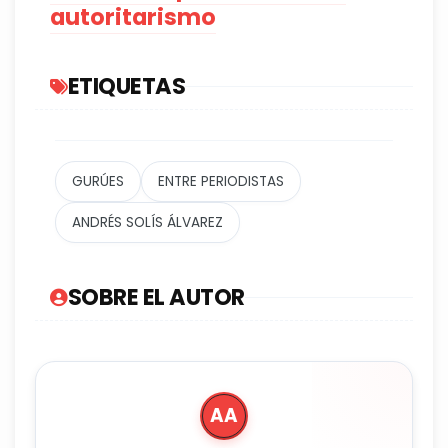
autoritarismo
ETIQUETAS
GURÚES
ENTRE PERIODISTAS
ANDRÉS SOLÍS ÁLVAREZ
SOBRE EL AUTOR
AA