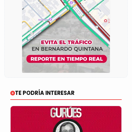
TE PODRÍA INTERESAR