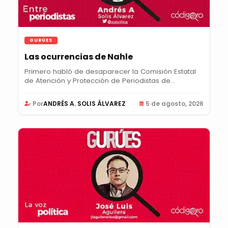
GURÚES
Las ocurrencias de Nahle
Primero habló de desaparecer la Comisión Estatal
de Atención y Protección de Periodistas de...
Por
ANDRÉS A. SOLIS ÁLVAREZ
5 de agosto, 2026