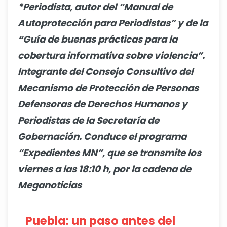
*Periodista, autor del “Manual de
Autoprotección para Periodistas” y de la
“Guía de buenas prácticas para la
cobertura informativa sobre violencia”.
Integrante del Consejo Consultivo del
Mecanismo de Protección de Personas
Defensoras de Derechos Humanos y
Periodistas de la Secretaría de
Gobernación. Conduce el programa
“Expedientes MN”, que se transmite los
viernes a las 18:10 h, por la cadena de
Meganoticias
Puebla: un paso antes del