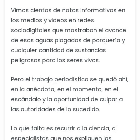
Vimos cientos de notas informativas en
los medios y videos en redes
sociodigitales que mostraban el avance
de esas aguas plagadas de porquería y
cualquier cantidad de sustancias
peligrosas para los seres vivos.
Pero el trabajo periodístico se quedó ahí,
en la anécdota, en el momento, en el
escándalo y la oportunidad de culpar a
las autoridades de lo sucedido.
Lo que falta es recurrir a la ciencia, a
especialistas que nos expliquen las