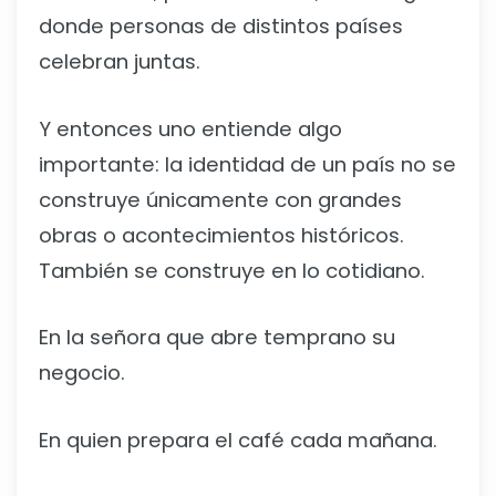
donde personas de distintos países
celebran juntas.
Y entonces uno entiende algo
importante: la identidad de un país no se
construye únicamente con grandes
obras o acontecimientos históricos.
También se construye en lo cotidiano.
En la señora que abre temprano su
negocio.
En quien prepara el café cada mañana.