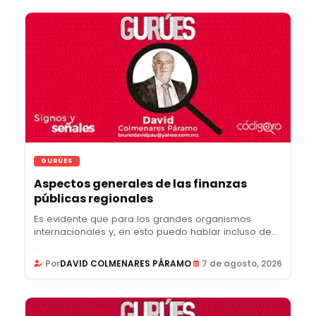
GURÚES
Aspectos generales de las finanzas
públicas regionales
Es evidente que para los grandes organismos
internacionales y, en esto puedo hablar incluso de
la...
Por
DAVID COLMENARES PÁRAMO
7 de agosto, 2026