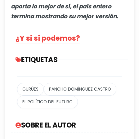
aporta lo mejor de sí, el país entero
termina mostrando su mejor versión.
¿Y si sí podemos?
ETIQUETAS
GURÚES
PANCHO DOMÍNGUEZ CASTRO
EL POLÍTICO DEL FUTURO
SOBRE EL AUTOR