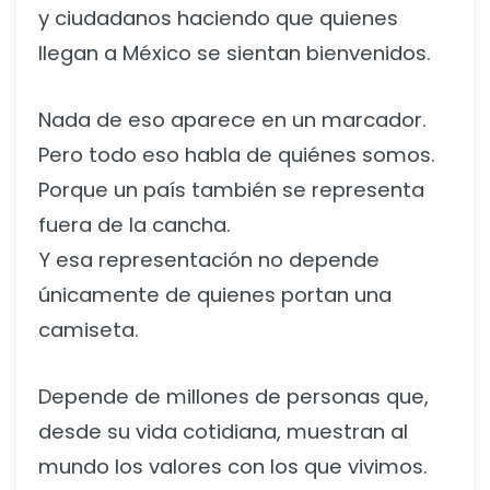
y ciudadanos haciendo que quienes
llegan a México se sientan bienvenidos.
Nada de eso aparece en un marcador.
Pero todo eso habla de quiénes somos.
Porque un país también se representa
fuera de la cancha.
Y esa representación no depende
únicamente de quienes portan una
camiseta.
Depende de millones de personas que,
desde su vida cotidiana, muestran al
mundo los valores con los que vivimos.