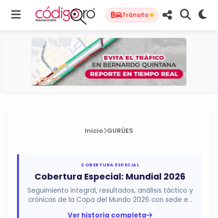
Tránsito
Inicio
GURÚES
COBERTURA ESPECIAL
Cobertura Especial: Mundial 2026
Seguimiento integral, resultados, análisis táctico y
crónicas de la Copa del Mundo 2026 con sede en
México, Estados...
Ver historia completa