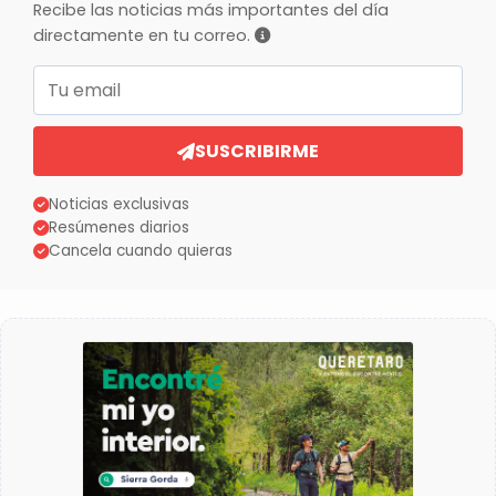
Recibe las noticias más importantes del día
directamente en tu correo.
Correo electrónico
SUSCRIBIRME
Noticias exclusivas
Resúmenes diarios
Cancela cuando quieras