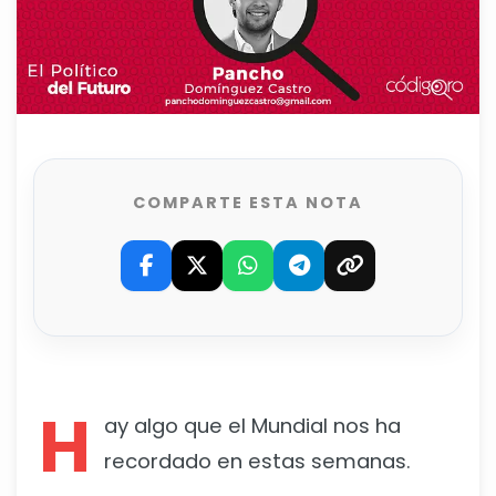
COMPARTE ESTA NOTA
H
ay algo que el Mundial nos ha
recordado en estas semanas.