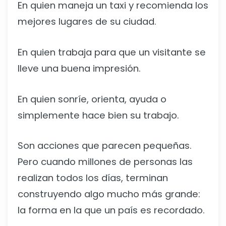
En quien maneja un taxi y recomienda los
mejores lugares de su ciudad.
En quien trabaja para que un visitante se
lleve una buena impresión.
En quien sonríe, orienta, ayuda o
simplemente hace bien su trabajo.
Son acciones que parecen pequeñas.
Pero cuando millones de personas las
realizan todos los días, terminan
construyendo algo mucho más grande:
la forma en la que un país es recordado.