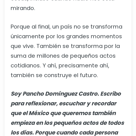
mirando.
Porque al final, un país no se transforma
únicamente por los grandes momentos
que vive. También se transforma por la
suma de millones de pequeños actos
cotidianos. Y ahí, precisamente ahí,
también se construye el futuro.
Soy Pancho Domínguez Castro. Escribo
para reflexionar, escuchar y recordar
que el México que queremos también
empieza en los pequeños actos de todos
los días. Porque cuando cada persona