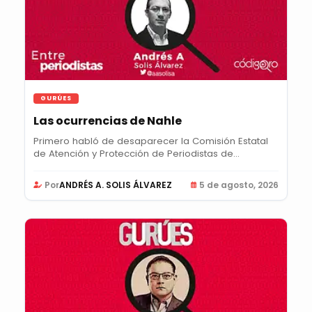
GURÚES
Las ocurrencias de Nahle
Primero habló de desaparecer la Comisión Estatal
de Atención y Protección de Periodistas de...
Por
ANDRÉS A. SOLIS ÁLVAREZ
5 de agosto, 2026