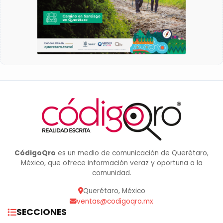
CódigoQro
es un medio de comunicación de Querétaro,
México, que ofrece información veraz y oportuna a la
comunidad.
Querétaro, México
ventas@codigoqro.mx
SECCIONES