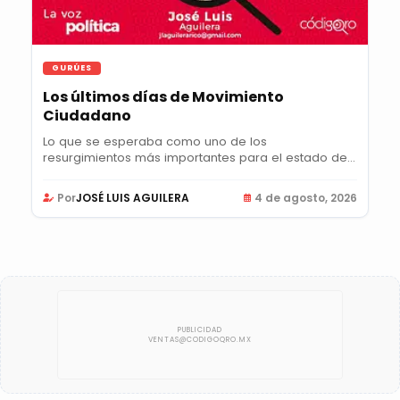
GURÚES
Los últimos días de Movimiento
Ciudadano
Lo que se esperaba como uno de los
resurgimientos más importantes para el estado de
Querétaro en...
Por
JOSÉ LUIS AGUILERA
4 de agosto, 2026