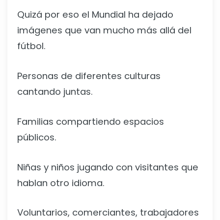
Quizá por eso el Mundial ha dejado
imágenes que van mucho más allá del
fútbol.
Personas de diferentes culturas
cantando juntas.
Familias compartiendo espacios
públicos.
Niñas y niños jugando con visitantes que
hablan otro idioma.
Voluntarios, comerciantes, trabajadores