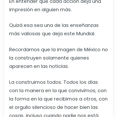
En entender que cada acción deja una
impresión en alguien más.
Quizá esa sea una de las enseñanzas
más valiosas que deja este Mundial.
Recordarnos que la imagen de México no
la construyen solamente quienes
aparecen en las noticias.
La construimos todos. Todos los días
con la manera en la que convivimos, con
la forma en la que recibimos a otros, con
el orgullo silencioso de hacer bien las
cosas, incluso cuando nadie nos está