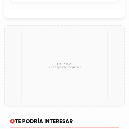
TE PODRÍA INTERESAR