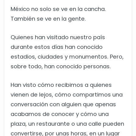
México no solo se ve en la cancha.
También se ve en la gente.
Quienes han visitado nuestro país
durante estos días han conocido
estadios, ciudades y monumentos. Pero,
sobre todo, han conocido personas.
Han visto cómo recibimos a quienes
vienen de lejos, cómo compartimos una
conversación con alguien que apenas
acabamos de conocer y cómo una
plaza, un restaurante o una calle pueden
convertirse, por unas horas, en un lugar