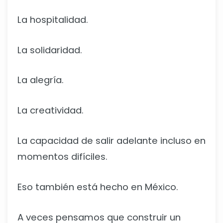
La hospitalidad.
La solidaridad.
La alegría.
La creatividad.
La capacidad de salir adelante incluso en
momentos difíciles.
Eso también está hecho en México.
A veces pensamos que construir un