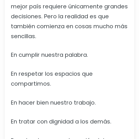
mejor país requiere únicamente grandes
decisiones. Pero la realidad es que
también comienza en cosas mucho más
sencillas.
En cumplir nuestra palabra.
En respetar los espacios que
compartimos.
En hacer bien nuestro trabajo.
En tratar con dignidad a los demás.