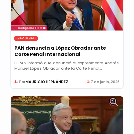
NACIONAL
PAN denuncia a López Obrador ante
Corte Penal Internacional
El PAN informó que denunció al expresidente Andrés
Manuel López Obrador ante la Corte Penal...
Por
MAURICIO HERNÁNDEZ
7 de junio, 2026