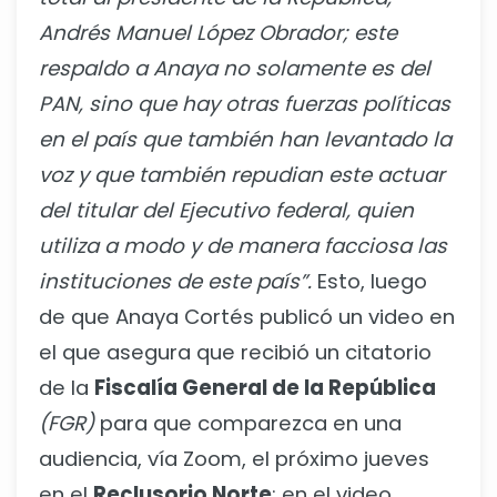
Andrés Manuel López Obrador; este
respaldo a Anaya no solamente es del
PAN, sino que hay otras fuerzas políticas
en el país que también han levantado la
voz y que también repudian este actuar
del titular del Ejecutivo federal, quien
utiliza a modo y de manera facciosa las
instituciones de este país”.
Esto, luego
de que Anaya Cortés publicó un video en
el que asegura que recibió un citatorio
de la
Fiscalía General de la República
(FGR)
para que comparezca en una
audiencia, vía Zoom, el próximo jueves
en el
Reclusorio Norte
; en el video,