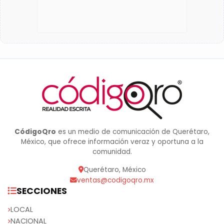
CódigoQro
es un medio de comunicación de Querétaro,
México, que ofrece información veraz y oportuna a la
comunidad.
Querétaro, México
ventas@codigoqro.mx
SECCIONES
LOCAL
NACIONAL