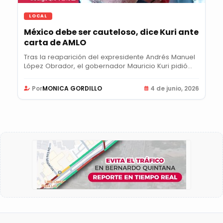
LOCAL
México debe ser cauteloso, dice Kuri ante
carta de AMLO
Tras la reaparición del expresidente Andrés Manuel
López Obrador, el gobernador Mauricio Kuri pidió...
Por
MONICA GORDILLO
4 de junio, 2026