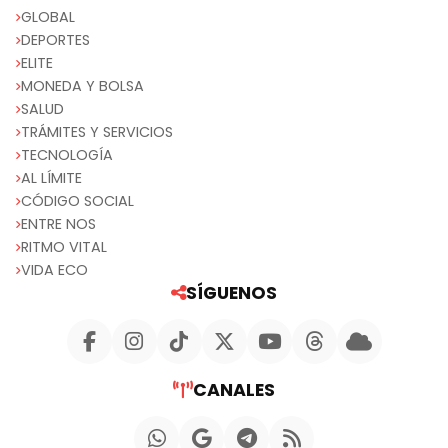
GLOBAL
DEPORTES
ELITE
MONEDA Y BOLSA
SALUD
TRÁMITES Y SERVICIOS
TECNOLOGÍA
AL LÍMITE
CÓDIGO SOCIAL
ENTRE NOS
RITMO VITAL
VIDA ECO
SÍGUENOS
CANALES