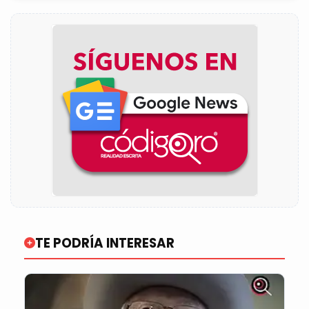
TE PODRÍA INTERESAR