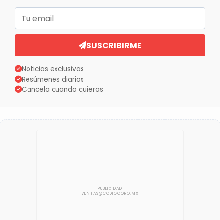
Correo electrónico
SUSCRIBIRME
Noticias exclusivas
Resúmenes diarios
Cancela cuando quieras