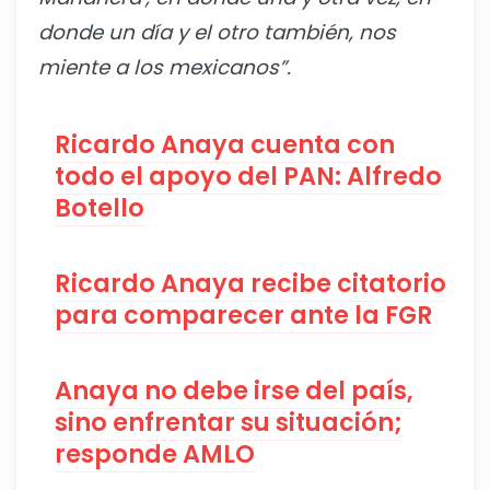
donde un día y el otro también, nos
miente a los mexicanos”.
Ricardo Anaya cuenta con
todo el apoyo del PAN: Alfredo
Botello
Ricardo Anaya recibe citatorio
para comparecer ante la FGR
Anaya no debe irse del país,
sino enfrentar su situación;
responde AMLO