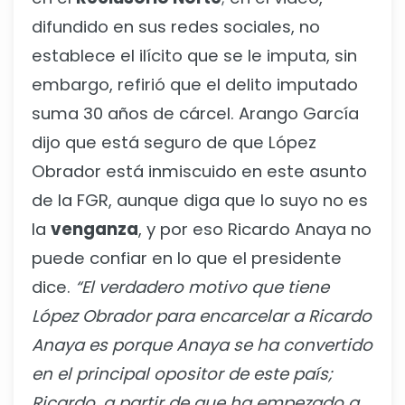
difundido en sus redes sociales, no
establece el ilícito que se le imputa, sin
embargo, refirió que el delito imputado
suma 30 años de cárcel. Arango García
dijo que está seguro de que López
Obrador está inmiscuido en este asunto
de la FGR, aunque diga que lo suyo no es
la
venganza
, y por eso Ricardo Anaya no
puede confiar en lo que el presidente
dice.
“El verdadero motivo que tiene
López Obrador para encarcelar a Ricardo
Anaya es porque Anaya se ha convertido
en el principal opositor de este país;
Ricardo, a partir de que ha empezado a