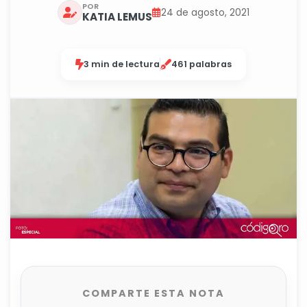
POR
24 de agosto, 2021
KATIA LEMUS
3 min de lectura
461 palabras
COMPARTE ESTA NOTA