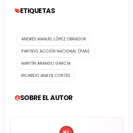
ETIQUETAS
ANDRÉS MANUEL LÓPEZ OBRADOR
PARTIDO ACCIÓN NACIONAL (PAN)
MARTÍN ARANGO GARCÍA
RICARDO ANAYA CORTÉS
SOBRE EL AUTOR
KL