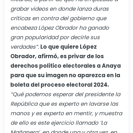
grabar videos en donde lanza duras
críticas en contra del gobierno que
encabeza López Obrador ha ganado
gran popularidad por decirle sus
verdades”.
Lo que quiere López
Obrador, afirmó, es privar de los
derechos político electorales a Anaya
para que su imagen no aparezca en la
boleta del proceso electoral 2024.
“Qué podemos esperar del presidente la
República que es experto en lavarse las
manos y es experto en mentir, y muestra
de ello es este ejercicio llamado ‘La
Mañanera’, en donde una y otra vez, en