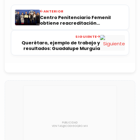
ANTERIOR
Centro Penitenciario Femenil
obtiene reacreditación
internacional
SIGUIENTE
Querétaro, ejemplo de trabajo y
resultados: Guadalupe Murguía