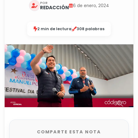
POR
6 de enero, 2024
REDACCIÓN
2 min de lectura
308 palabras
COMPARTE ESTA NOTA