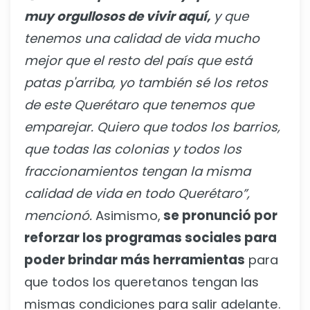
muy orgullosos de vivir aquí,
y que
tenemos una calidad de vida mucho
mejor que el resto del país que está
patas p'arriba, yo también sé los retos
de este Querétaro que tenemos que
emparejar. Quiero que todos los barrios,
que todas las colonias y todos los
fraccionamientos tengan la misma
calidad de vida en todo Querétaro”,
mencionó.
Asimismo,
se pronunció por
reforzar los programas sociales para
poder brindar más herramientas
para
que todos los queretanos tengan las
mismas condiciones para salir adelante.