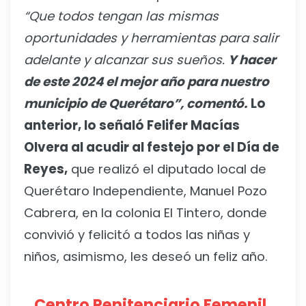
“Que todos tengan las mismas
oportunidades y herramientas para salir
adelante y alcanzar sus sueños.
Y hacer
de este 2024 el mejor año para nuestro
municipio de Querétaro”, comentó.
Lo
anterior, lo señaló Felifer Macías
Olvera al acudir al festejo por el Día de
Reyes,
que realizó el diputado local de
Querétaro Independiente, Manuel Pozo
Cabrera, en la colonia El Tintero, donde
convivió y felicitó a todos las niñas y
niños, asimismo, les deseó un feliz año.
Centro Penitenciario Femenil