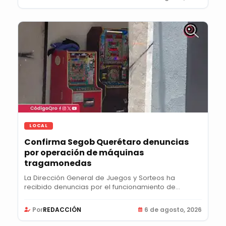
LOCAL
Confirma Segob Querétaro denuncias
por operación de máquinas
tragamonedas
La Dirección General de Juegos y Sorteos ha
recibido denuncias por el funcionamiento de
máquinas...
Por
REDACCIÓN
6 de agosto, 2026