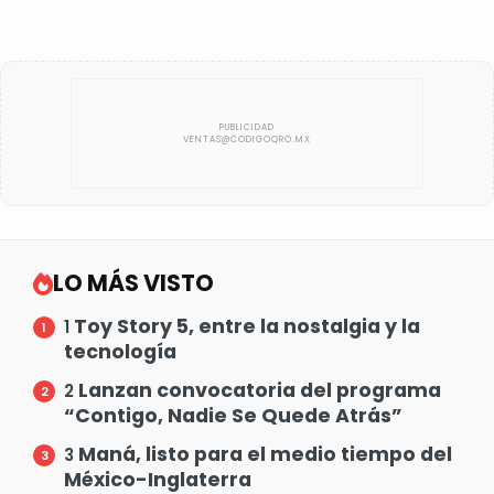
LO MÁS VISTO
Toy Story 5, entre la nostalgia y la
1
tecnología
Lanzan convocatoria del programa
2
“Contigo, Nadie Se Quede Atrás”
Maná, listo para el medio tiempo del
3
México-Inglaterra