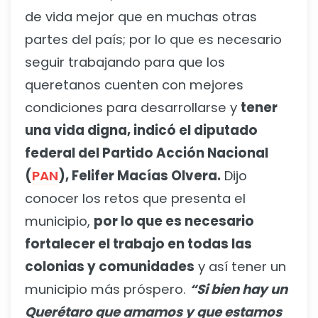
de vida mejor que en muchas otras
partes del país; por lo que es necesario
seguir trabajando para que los
queretanos cuenten con mejores
condiciones para desarrollarse y
tener
una vida digna, indicó el diputado
federal del Partido Acción Nacional
(
PAN
), Felifer Macías Olvera.
Dijo
conocer los retos que presenta el
municipio,
por lo que es necesario
fortalecer el trabajo en todas las
colonias y comunidades
y así tener un
municipio más próspero.
“Si bien hay un
Querétaro que amamos y que estamos