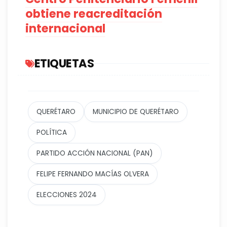
obtiene reacreditación
internacional
ETIQUETAS
QUERÉTARO
MUNICIPIO DE QUERÉTARO
POLÍTICA
PARTIDO ACCIÓN NACIONAL (PAN)
FELIPE FERNANDO MACÍAS OLVERA
ELECCIONES 2024