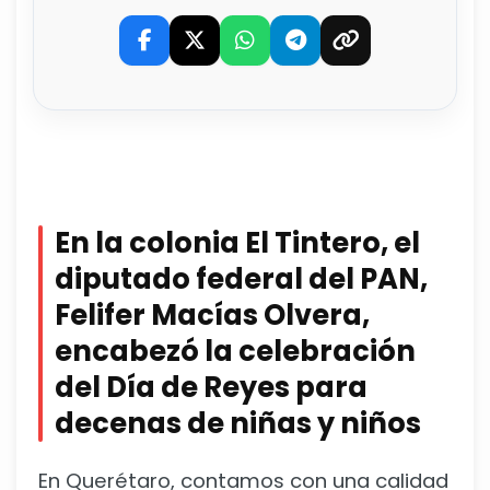
En la colonia El Tintero, el
diputado federal del PAN,
Felifer Macías Olvera,
encabezó la celebración
del Día de Reyes para
decenas de niñas y niños
En Querétaro, contamos con una calidad