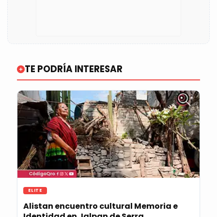
TE PODRÍA INTERESAR
ELITE
Alistan encuentro cultural Memoria e
Identidad en Jalpan de Serra