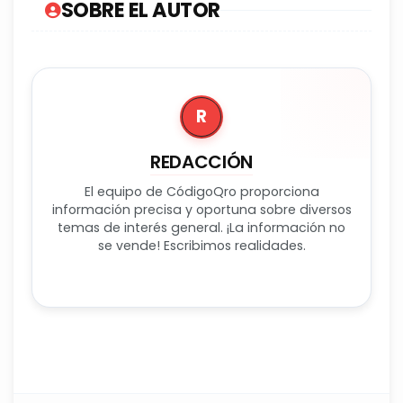
SOBRE EL AUTOR
R
REDACCIÓN
El equipo de CódigoQro proporciona
información precisa y oportuna sobre diversos
temas de interés general. ¡La información no
se vende! Escribimos realidades.