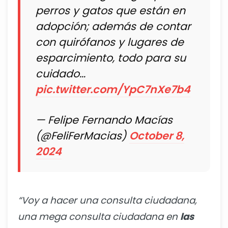
perros y gatos que están en
adopción; además de contar
con quirófanos y lugares de
esparcimiento, todo para su
cuidado…
pic.twitter.com/YpC7nXe7b4
— Felipe Fernando Macías
(@FeliFerMacias)
October 8,
2024
“Voy a hacer una consulta ciudadana,
una mega consulta ciudadana en
las