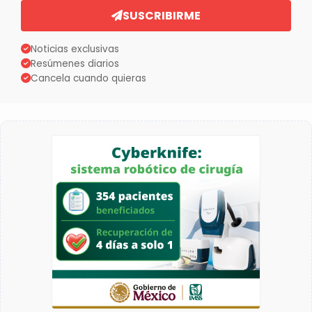
SUSCRIBIRME
Noticias exclusivas
Resúmenes diarios
Cancela cuando quieras