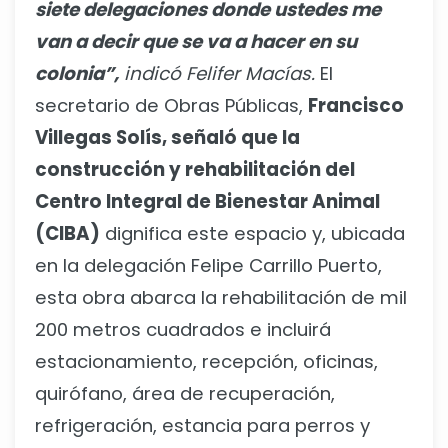
siete delegaciones donde ustedes me
van a decir que se va a hacer en su
colonia”,
indicó Felifer Macías.
El
secretario de Obras Públicas,
Francisco
Villegas Solís, señaló que la
construcción y rehabilitación del
Centro Integral de Bienestar Animal
(CIBA)
dignifica este espacio y, ubicada
en la delegación Felipe Carrillo Puerto,
esta obra abarca la rehabilitación de mil
200 metros cuadrados e incluirá
estacionamiento, recepción, oficinas,
quirófano, área de recuperación,
refrigeración, estancia para perros y