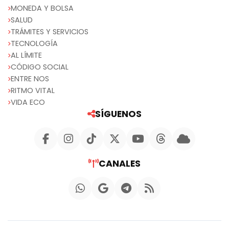
MONEDA Y BOLSA
SALUD
TRÁMITES Y SERVICIOS
TECNOLOGÍA
AL LÍMITE
CÓDIGO SOCIAL
ENTRE NOS
RITMO VITAL
VIDA ECO
SÍGUENOS
CANALES