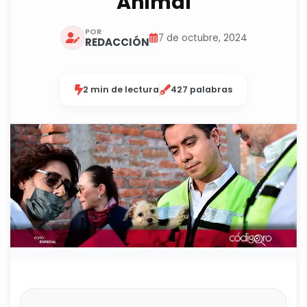
Animal
POR
7 de octubre, 2024
REDACCIÓN
2 min de lectura
427 palabras