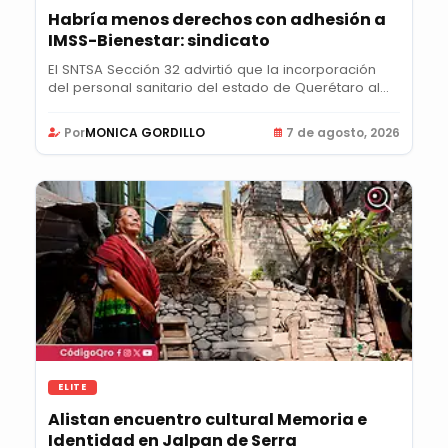
Habría menos derechos con adhesión a
IMSS-Bienestar: sindicato
El SNTSA Sección 32 advirtió que la incorporación
del personal sanitario del estado de Querétaro al...
Por
MONICA GORDILLO
7 de agosto, 2026
ELITE
Alistan encuentro cultural Memoria e
Identidad en Jalpan de Serra