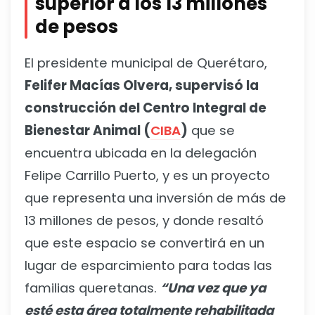
superior a los 13 millones
de pesos
El presidente municipal de Querétaro,
Felifer Macías Olvera, supervisó la
construcción del Centro Integral de
Bienestar Animal (
CIBA
)
que se
encuentra ubicada en la delegación
Felipe Carrillo Puerto, y es un proyecto
que representa una inversión de más de
13 millones de pesos, y donde resaltó
que este espacio se convertirá en un
lugar de esparcimiento para todas las
familias queretanas.
“Una vez que ya
esté esta área totalmente rehabilitada