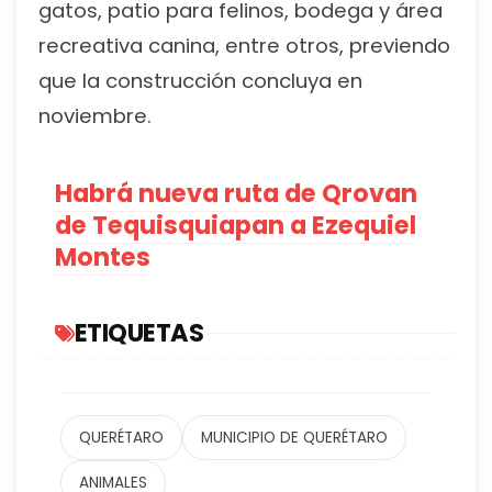
gatos, patio para felinos, bodega y área
recreativa canina, entre otros, previendo
que la construcción concluya en
noviembre.
Habrá nueva ruta de Qrovan
de Tequisquiapan a Ezequiel
Montes
ETIQUETAS
QUERÉTARO
MUNICIPIO DE QUERÉTARO
ANIMALES