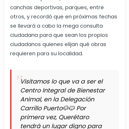
canchas deportivas, parques, entre
otros, y recordó que en próximas fechas
se llevará a cabo la mega consulta
ciudadana para que sean los propios
ciudadanos quienes elijan qué obras
requieren para su localidad.
Visitamos lo que va a ser el
Centro Integral de Bienestar
Animal, en la Delegación
Carrillo Puerto🐶🐱 Por
primera vez, Querétaro
tendrá un lugar digno para