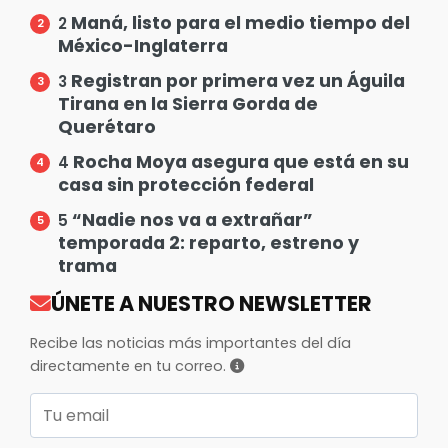
Maná, listo para el medio tiempo del
2
México-Inglaterra
Registran por primera vez un Águila
3
Tirana en la Sierra Gorda de
Querétaro
Rocha Moya asegura que está en su
4
casa sin protección federal
“Nadie nos va a extrañar”
5
temporada 2: reparto, estreno y
trama
ÚNETE A NUESTRO NEWSLETTER
Recibe las noticias más importantes del día
directamente en tu correo.
Correo electrónico