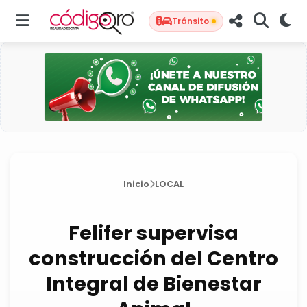
Tránsito
Inicio
LOCAL
Felifer supervisa
construcción del Centro
Integral de Bienestar