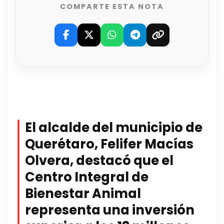
COMPARTE ESTA NOTA
El alcalde del municipio de
Querétaro, Felifer Macías
Olvera, destacó que el
Centro Integral de
Bienestar Animal
representa una inversión