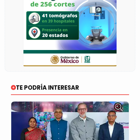
TE PODRÍA INTERESAR