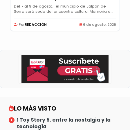
Del 7 al 9 de agosto, el municipio de Jalpan de
Serra será sede del encuentro cultural Memoria e...
Por
REDACCIÓN
6 de agosto, 2026
LO MÁS VISTO
Toy Story 5, entre la nostalgia y la
1
tecnología