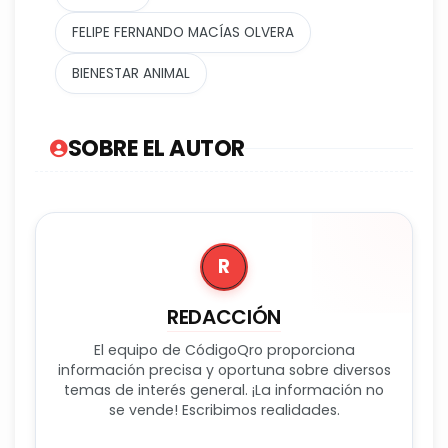
FELIPE FERNANDO MACÍAS OLVERA
BIENESTAR ANIMAL
SOBRE EL AUTOR
R
REDACCIÓN
El equipo de CódigoQro proporciona
información precisa y oportuna sobre diversos
temas de interés general. ¡La información no
se vende! Escribimos realidades.