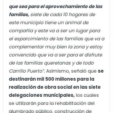
que sea para el aprovechamiento de las
familias,
siete de cada 10 hogares de
este municipio tiene un animal de
compañía y este va a ser un lugar para
el esparcimiento de las familias que va a
complementar muy bien la zona y estoy
convencido que va a ser para el disfrute
de las familias queretanas y de todo
Carrillo Puerto”.
Asimismo, señaló que
se
destinarán mil 500 millones para la
realización de obra social en las siete
delegaciones municipales,
los cuales
se utilizarán para la rehabilitación del
alumbrado público, construcción de