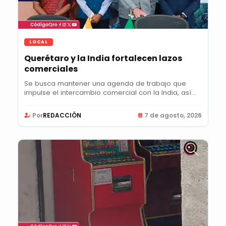
LOCAL
Querétaro y la India fortalecen lazos
comerciales
Se busca mantener una agenda de trabajo que
impulse el intercambio comercial con la India, así
como...
Por
REDACCIÓN
7 de agosto, 2026