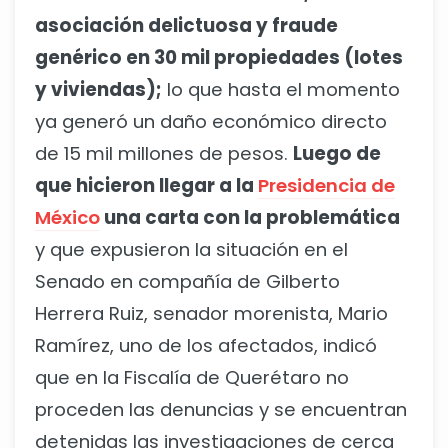
asociación delictuosa y fraude
genérico en 30 mil propiedades (lotes
y viviendas);
lo que hasta el momento
ya generó un daño económico directo
de 15 mil millones de pesos.
Luego de
que hicieron llegar a la
Presidencia de
México
una carta con la problemática
y que expusieron la situación en el
Senado en compañía de Gilberto
Herrera Ruiz, senador morenista, Mario
Ramírez, uno de los afectados, indicó
que en la Fiscalía de Querétaro no
proceden las denuncias y se encuentran
detenidas las investigaciones de cerca