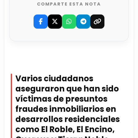
COMPARTE ESTA NOTA
Varios ciudadanos
aseguraron que han sido
víctimas de presuntos
fraudes inmobiliarios en
desarrollos residenciales
como El Roble, El Encino,