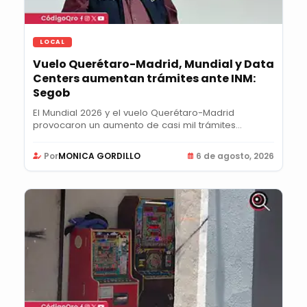
LOCAL
Vuelo Querétaro-Madrid, Mundial y Data
Centers aumentan trámites ante INM:
Segob
El Mundial 2026 y el vuelo Querétaro-Madrid
provocaron un aumento de casi mil trámites
semanales...
Por
MONICA GORDILLO
6 de agosto, 2026