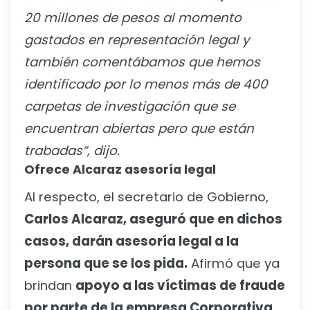
20 millones de pesos al momento
gastados en representación legal y
también comentábamos que hemos
identificado por lo menos más de 400
carpetas de investigación que se
encuentran abiertas pero que están
trabadas”, dijo.
Ofrece Alcaraz asesoría legal
Al respecto, el secretario de Gobierno,
Carlos Alcaraz, aseguró que en dichos
casos, darán asesoría legal a la
persona que se los pida.
Afirmó que ya
brindan
apoyo a las víctimas de fraude
por parte de la empresa Corporativa