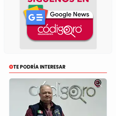
TE PODRÍA INTERESAR