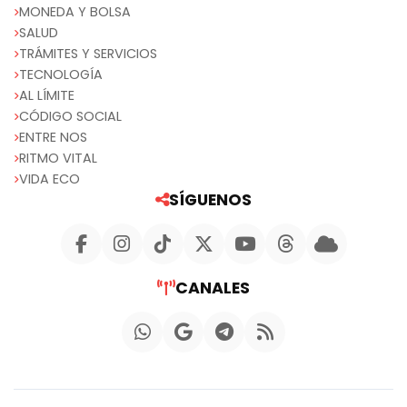
MONEDA Y BOLSA
SALUD
TRÁMITES Y SERVICIOS
TECNOLOGÍA
AL LÍMITE
CÓDIGO SOCIAL
ENTRE NOS
RITMO VITAL
VIDA ECO
SÍGUENOS
CANALES