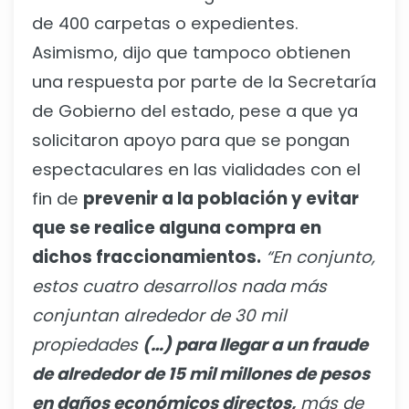
de 400 carpetas o expedientes.
Asimismo, dijo que tampoco obtienen
una respuesta por parte de la Secretaría
de Gobierno del estado, pese a que ya
solicitaron apoyo para que se pongan
espectaculares en las vialidades con el
fin de
prevenir a la población y evitar
que se realice alguna compra en
dichos fraccionamientos.
“En conjunto,
estos cuatro desarrollos nada más
conjuntan alrededor de 30 mil
propiedades
(…) para llegar a un fraude
de alrededor de 15 mil millones de pesos
en daños económicos directos,
más de