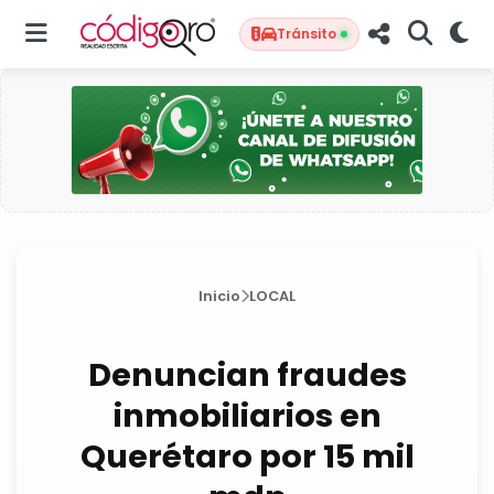
Tránsito
Inicio
LOCAL
Denuncian fraudes
inmobiliarios en
Querétaro por 15 mil