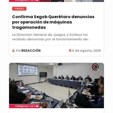
LOCAL
Confirma Segob Querétaro denuncias
por operación de máquinas
tragamonedas
La Dirección General de Juegos y Sorteos ha
recibido denuncias por el funcionamiento de
máquinas...
Por
REDACCIÓN
6 de agosto, 2026