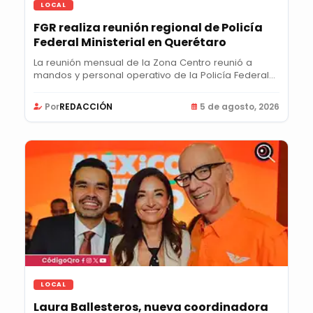
LOCAL
FGR realiza reunión regional de Policía
Federal Ministerial en Querétaro
La reunión mensual de la Zona Centro reunió a
mandos y personal operativo de la Policía Federal...
Por
REDACCIÓN
5 de agosto, 2026
LOCAL
Laura Ballesteros, nueva coordinadora