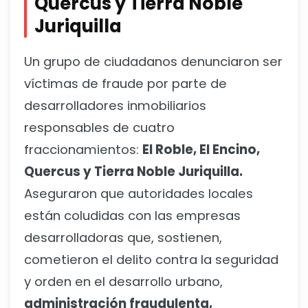
Quercus y Tierra Noble
Juriquilla
Un grupo de ciudadanos denunciaron ser
víctimas de fraude por parte de
desarrolladores inmobiliarios
responsables de cuatro
fraccionamientos:
El Roble, El Encino,
Quercus y Tierra Noble Juriquilla.
Aseguraron que autoridades locales
están coludidas con las empresas
desarrolladoras que, sostienen,
cometieron el delito contra la seguridad
y orden en el desarrollo urbano,
administración fraudulenta,