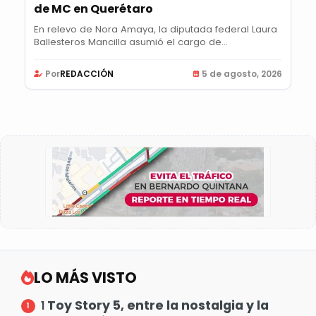
de MC en Querétaro
En relevo de Nora Amaya, la diputada federal Laura
Ballesteros Mancilla asumió el cargo de...
Por
REDACCIÓN
5 de agosto, 2026
LO MÁS VISTO
Toy Story 5, entre la nostalgia y la
1