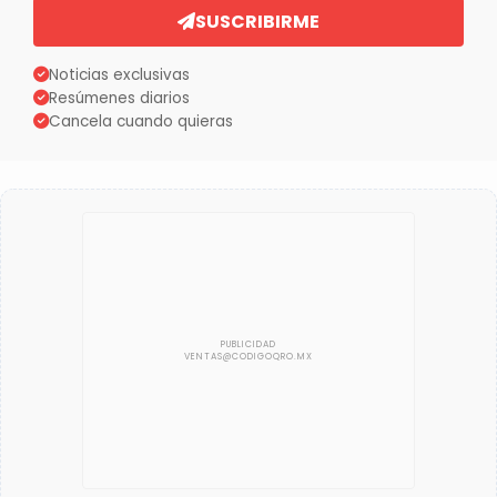
SUSCRIBIRME
Noticias exclusivas
Resúmenes diarios
Cancela cuando quieras