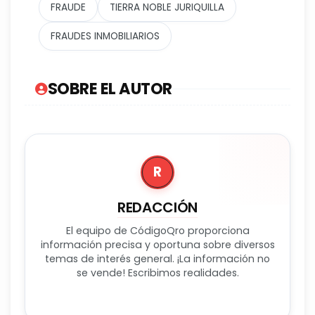
FRAUDE
TIERRA NOBLE JURIQUILLA
FRAUDES INMOBILIARIOS
SOBRE EL AUTOR
R
REDACCIÓN
El equipo de CódigoQro proporciona
información precisa y oportuna sobre diversos
temas de interés general. ¡La información no
se vende! Escribimos realidades.