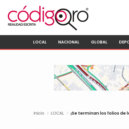
LOCAL
NACIONAL
GLOBAL
DEP
Inicio
LOCAL
¡Se terminan los folios de