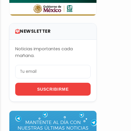
NEWSLETTER
Noticias importantes cada
mañana.
SUSCRIBIRME