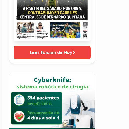
Leer Edición de Hoy