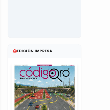
EDICIÓN IMPRESA