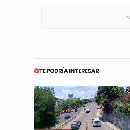
TE PODRÍA INTERESAR