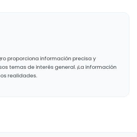
ro proporciona información precisa y
sos temas de interés general. ¡La información
mos realidades.