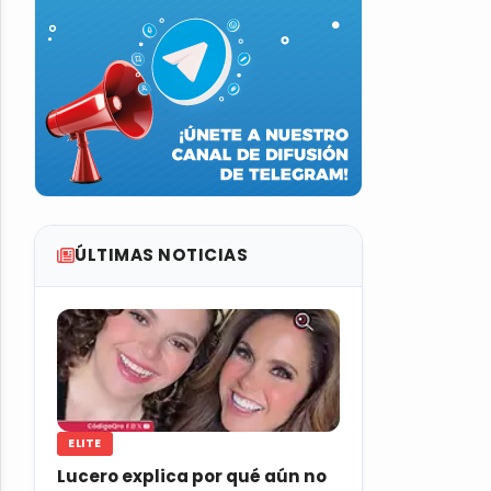
ÚLTIMAS NOTICIAS
ELITE
Lucero explica por qué aún no