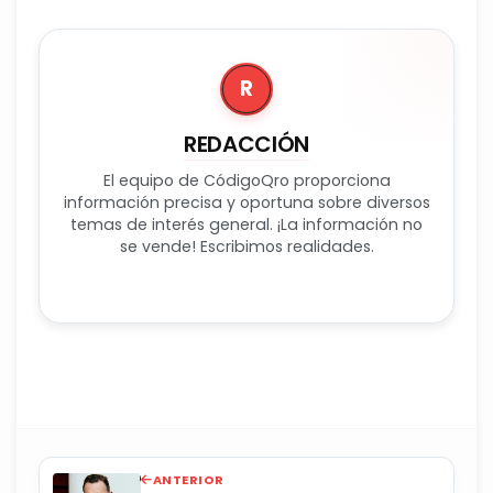
R
REDACCIÓN
El equipo de CódigoQro proporciona
información precisa y oportuna sobre diversos
temas de interés general. ¡La información no
se vende! Escribimos realidades.
ANTERIOR