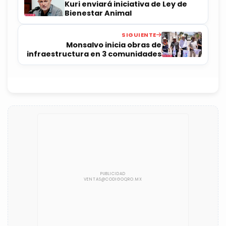
Kuri enviará iniciativa de Ley de
Bienestar Animal
SIGUIENTE
Monsalvo inicia obras de
infraestructura en 3 comunidades