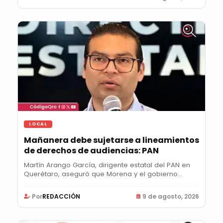
LOCAL
Mañanera debe sujetarse a lineamientos
de derechos de audiencias: PAN
Martín Arango García, dirigente estatal del PAN en
Querétaro, aseguró que Morena y el gobierno...
Por
REDACCIÓN
9 de agosto, 2026