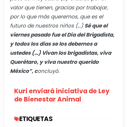
valor que tienen, gracias por trabajar,
por lo que más queremos, que es el
futuro de nuestros niños (…)
Sé que el
viernes pasado fue el Día del Brigadista,
y todos los días se los debemos a
ustedes (…) Vivan los brigadistas, viva
Querétaro, y viva nuestro querido
México”, c
oncluyó.
Kuri enviará iniciativa de Ley
de Bienestar Animal
ETIQUETAS