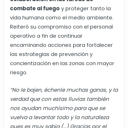
combate al fuego
y proteger tanto la
vida humana como el medio ambiente.
Reiteró su compromiso con el personal
operativo a fin de continuar
encaminando acciones para fortalecer
las estrategias de prevención y
concientización en las zonas con mayor
riesgo.
“No le bajen, échenle muchas ganas, y la
verdad que con estas lluvias también
nos ayudan muchísimo para que se
vuelva a levantar todo y la naturaleza
pues es muy sabia (…) Gracias por el