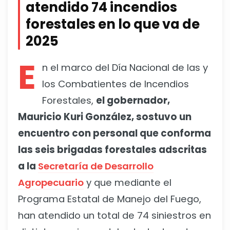
atendido 74 incendios
forestales en lo que va de
2025
E
n el marco del Día Nacional de las y
los Combatientes de Incendios
Forestales,
el gobernador,
Mauricio Kuri González, sostuvo un
encuentro con personal que conforma
las seis brigadas forestales adscritas
a la
Secretaría de Desarrollo
Agropecuario
y que mediante el
Programa Estatal de Manejo del Fuego,
han atendido un total de 74 siniestros en