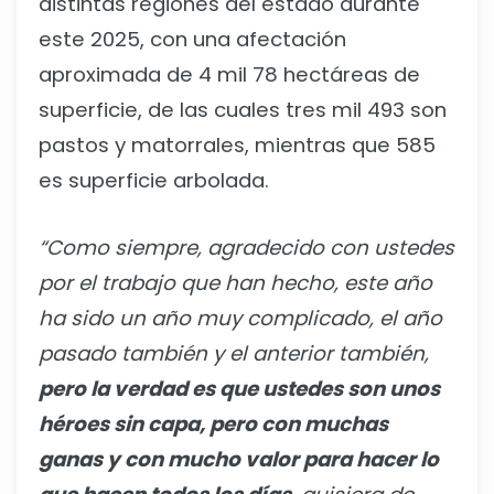
distintas regiones del estado durante
este 2025, con una afectación
aproximada de 4 mil 78 hectáreas de
superficie, de las cuales tres mil 493 son
pastos y matorrales, mientras que 585
es superficie arbolada.
“Como siempre, agradecido con ustedes
por el trabajo que han hecho, este año
ha sido un año muy complicado, el año
pasado también y el anterior también,
pero la verdad es que ustedes son unos
héroes sin capa, pero con muchas
ganas y con mucho valor para hacer lo