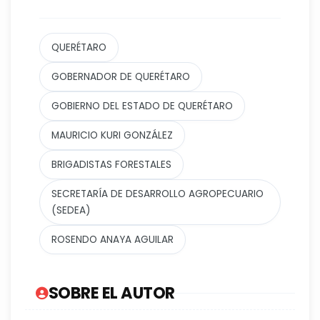
QUERÉTARO
GOBERNADOR DE QUERÉTARO
GOBIERNO DEL ESTADO DE QUERÉTARO
MAURICIO KURI GONZÁLEZ
BRIGADISTAS FORESTALES
SECRETARÍA DE DESARROLLO AGROPECUARIO
(SEDEA)
ROSENDO ANAYA AGUILAR
SOBRE EL AUTOR