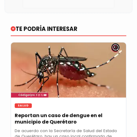
TE PODRÍA INTERESAR
SALUD
Reportan un caso de dengue en el
municipio de Querétaro
De acuerdo con la Secretaría de Salud del Estado
de Querétaro, hay un caso local confirmado de...