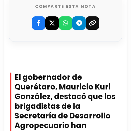
COMPARTE ESTA NOTA
El gobernador de
Querétaro, Mauricio Kuri
González, destacó que los
brigadistas de la
Secretaría de Desarrollo
Agropecuario han