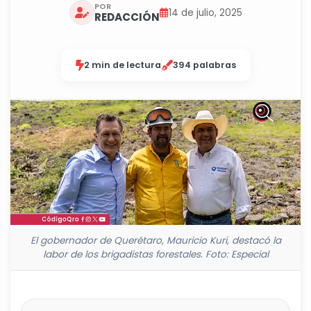
POR
14 de julio, 2025
REDACCIÓN
2 min de lectura
394 palabras
El gobernador de Querétaro, Mauricio Kuri, destacó la
labor de los brigadistas forestales. Foto: Especial