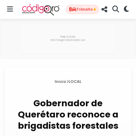
Tránsito
Inicio
LOCAL
Gobernador de
Querétaro reconoce a
brigadistas forestales