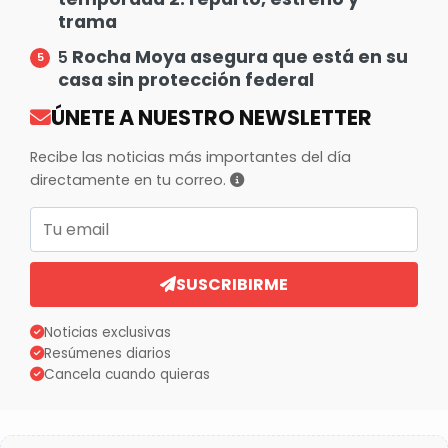
trama
Rocha Moya asegura que está en su
5
casa sin protección federal
ÚNETE A NUESTRO NEWSLETTER
Recibe las noticias más importantes del día
directamente en tu correo.
Correo electrónico
SUSCRIBIRME
Noticias exclusivas
Resúmenes diarios
Cancela cuando quieras