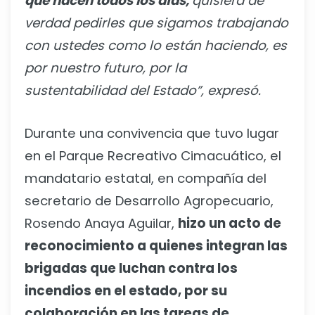
que hacen todos los días,
quisiera de
verdad pedirles que sigamos trabajando
con ustedes como lo están haciendo, es
por nuestro futuro, por la
sustentabilidad del Estado”, expresó.
Durante una convivencia que tuvo lugar
en el Parque Recreativo Cimacuático, el
mandatario estatal, en compañía del
secretario de Desarrollo Agropecuario,
Rosendo Anaya Aguilar,
hizo un acto de
reconocimiento a quienes integran las
brigadas que luchan contra los
incendios en el estado, por su
colaboración en las tareas de