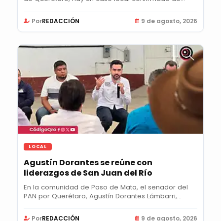
Por
REDACCIÓN
9 de agosto, 2026
LOCAL
Agustín Dorantes se reúne con
liderazgos de San Juan del Río
En la comunidad de Paso de Mata, el senador del
PAN por Querétaro, Agustín Dorantes Lámbarri,...
Por
REDACCIÓN
9 de agosto, 2026