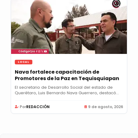
LOCAL
Nava fortalece capacitación de
Promotores de la Paz en Tequisquiapan
El secretario de Desarrollo Social del estado de
Querétaro, Luis Bernardo Nava Guerrero, destacó
la...
Por
REDACCIÓN
9 de agosto, 2026