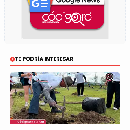
TE PODRÍA INTERESAR