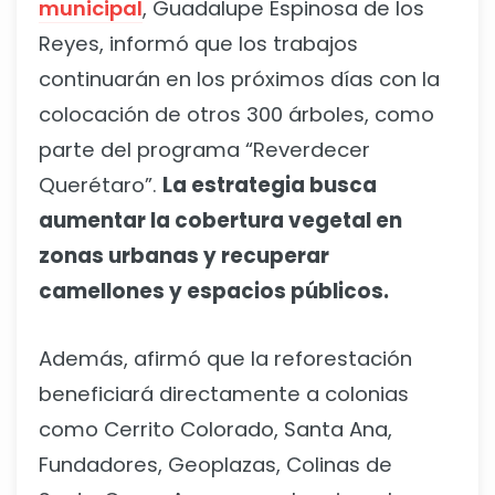
municipal
, Guadalupe Espinosa de los
Reyes, informó que los trabajos
continuarán en los próximos días con la
colocación de otros 300 árboles, como
parte del programa “Reverdecer
Querétaro”.
La estrategia busca
aumentar la cobertura vegetal en
zonas urbanas y recuperar
camellones y espacios públicos.
Además, afirmó que la reforestación
beneficiará directamente a colonias
como Cerrito Colorado, Santa Ana,
Fundadores, Geoplazas, Colinas de