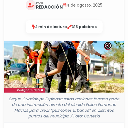
POR
4 de agosto, 2025
REDACCIÓN
2 min de lectura
315 palabras
Según Guadalupe Espinosa estas acciones forman parte
de una instrucción directa del alcalde Felipe Fernando
Macías para crear “pulmones urbanos” en distintos
puntos del municipio / Foto: Cortesía