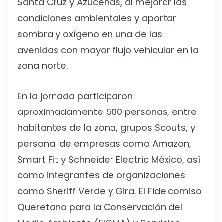
Santa Cruz y Azucenas, al mejorar las
condiciones ambientales y aportar
sombra y oxígeno en una de las
avenidas con mayor flujo vehicular en la
zona norte.
En la jornada participaron
aproximadamente 500 personas, entre
habitantes de la zona, grupos Scouts, y
personal de empresas como Amazon,
Smart Fit y Schneider Electric México, así
como integrantes de organizaciones
como Sheriff Verde y Gira. El Fideicomiso
Queretano para la Conservación del