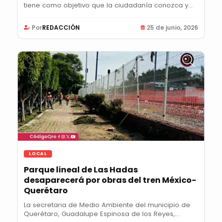
tiene como objetivo que la ciudadanía conozca y...
Por
REDACCIÓN
25 de junio, 2026
LOCAL
Parque lineal de Las Hadas
desaparecerá por obras del tren México-
Querétaro
La secretaria de Medio Ambiente del municipio de
Querétaro, Guadalupe Espinosa de los Reyes,...