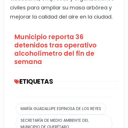
civiles para ampliar su masa arbórea y
mejorar la calidad del aire en la ciudad.
Municipio reporta 36
detenidos tras operativo
alcoholímetro del fin de
semana
ETIQUETAS
MARÍA GUADALUPE ESPINOSA DE LOS REYES
SECRETARÍA DE MEDIO AMBIENTE DEL
MUNICIPIO DE QUERÉTARO