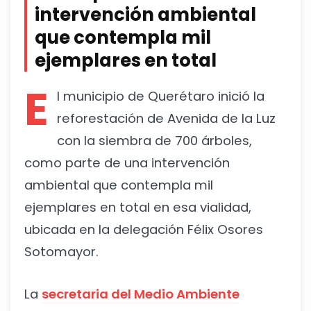
intervención ambiental
que contempla mil
ejemplares en total
E
l municipio de Querétaro inició la
reforestación de Avenida de la Luz
con la siembra de 700 árboles,
como parte de una intervención
ambiental que contempla mil
ejemplares en total en esa vialidad,
ubicada en la delegación Félix Osores
Sotomayor.
La
secretaria del Medio Ambiente