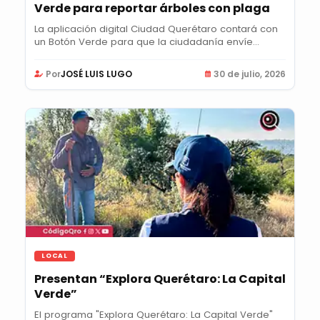
Verde para reportar árboles con plaga
La aplicación digital Ciudad Querétaro contará con
un Botón Verde para que la ciudadanía envíe...
Por
JOSÉ LUIS LUGO
30 de julio, 2026
LOCAL
Presentan “Explora Querétaro: La Capital
Verde”
El programa "Explora Querétaro: La Capital Verde"