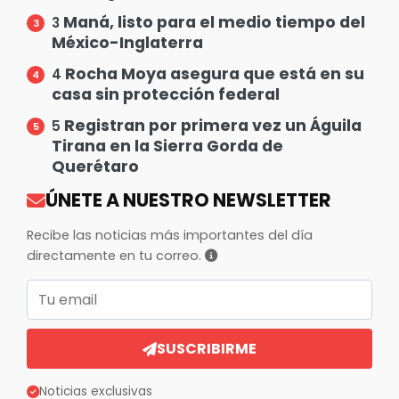
Maná, listo para el medio tiempo del
3
México-Inglaterra
Rocha Moya asegura que está en su
4
casa sin protección federal
Registran por primera vez un Águila
5
Tirana en la Sierra Gorda de
Querétaro
ÚNETE A NUESTRO NEWSLETTER
Recibe las noticias más importantes del día
directamente en tu correo.
Correo electrónico
SUSCRIBIRME
Noticias exclusivas