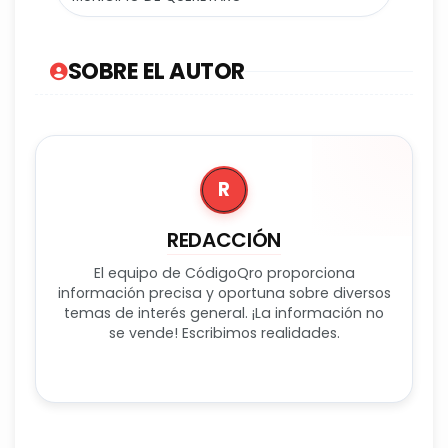
SOBRE EL AUTOR
R
REDACCIÓN
El equipo de CódigoQro proporciona
información precisa y oportuna sobre diversos
temas de interés general. ¡La información no
se vende! Escribimos realidades.