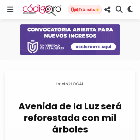
Tránsito
Inicio
LOCAL
Avenida de la Luz será
reforestada con mil
árboles