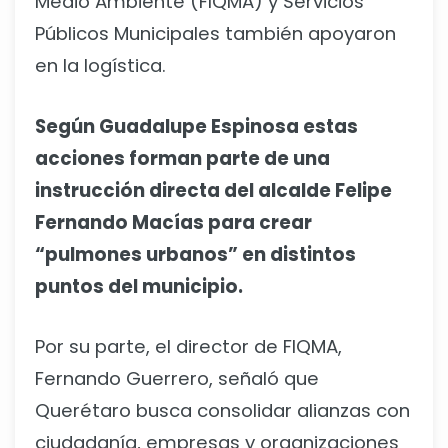
Medio Ambiente (FIQMA) y Servicios
Públicos Municipales también apoyaron
en la logística.
Según Guadalupe Espinosa estas
acciones forman parte de una
instrucción directa del alcalde Felipe
Fernando Macías para crear
“pulmones urbanos” en distintos
puntos del municipio.
Por su parte, el director de FIQMA,
Fernando Guerrero, señaló que
Querétaro busca consolidar alianzas con
ciudadanía, empresas y organizaciones