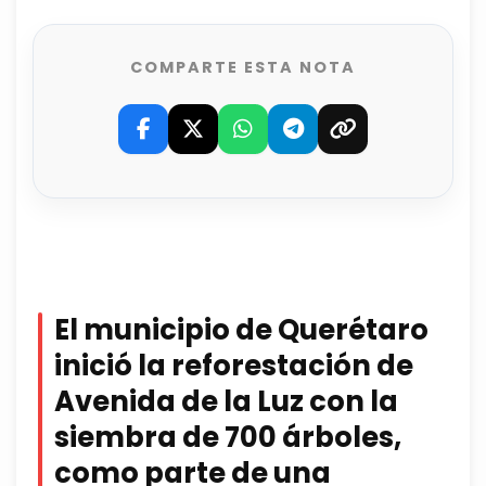
COMPARTE ESTA NOTA
El municipio de Querétaro
inició la reforestación de
Avenida de la Luz con la
siembra de 700 árboles,
como parte de una