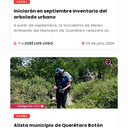
LOCAL
Iniciarán en septiembre inventario del
arbolado urbano
A partir de septiembre, la Secretaría de Medio
Ambiente del Municipio de Querétaro realizará un...
Por
JOSÉ LUIS LUGO
30 de julio, 2026
LOCAL
Alista municipio de Querétaro Botón