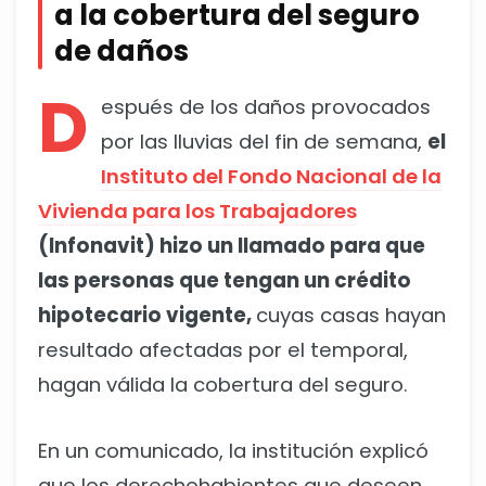
a la cobertura del seguro
de daños
D
espués de los daños provocados
por las lluvias del fin de semana,
el
Instituto del Fondo Nacional de la
Vivienda para los Trabajadores
(Infonavit) hizo un llamado para que
las personas que tengan un crédito
hipotecario vigente,
cuyas casas hayan
resultado afectadas por el temporal,
hagan válida la cobertura del seguro.
En un comunicado, la institución explicó
que los derechohabientes que deseen