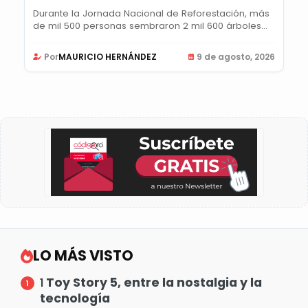
Durante la Jornada Nacional de Reforestación, más
de mil 500 personas sembraron 2 mil 600 árboles...
Por
MAURICIO HERNÁNDEZ
9 de agosto, 2026
LO MÁS VISTO
Toy Story 5, entre la nostalgia y la
1
tecnología