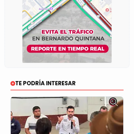
TE PODRÍA INTERESAR