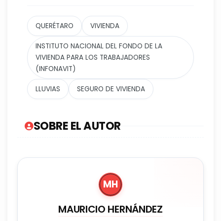
QUERÉTARO
VIVIENDA
INSTITUTO NACIONAL DEL FONDO DE LA
VIVIENDA PARA LOS TRABAJADORES
(INFONAVIT)
LLUVIAS
SEGURO DE VIVIENDA
SOBRE EL AUTOR
MH
MAURICIO HERNÁNDEZ