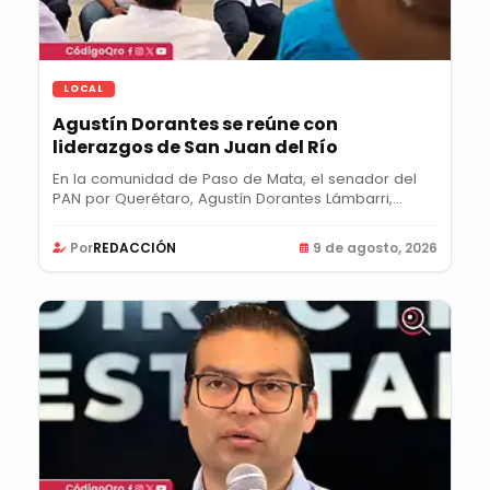
LOCAL
Agustín Dorantes se reúne con
liderazgos de San Juan del Río
En la comunidad de Paso de Mata, el senador del
PAN por Querétaro, Agustín Dorantes Lámbarri,...
Por
REDACCIÓN
9 de agosto, 2026