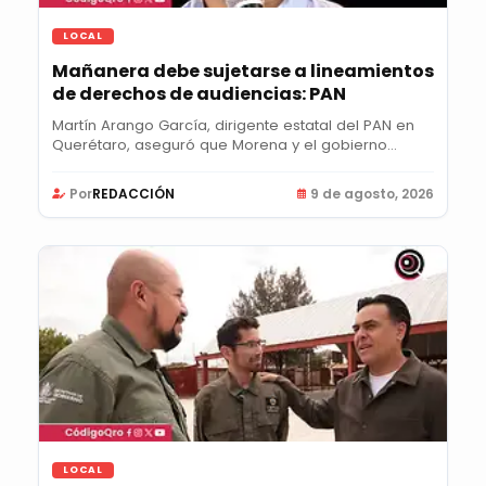
LOCAL
Mañanera debe sujetarse a lineamientos
de derechos de audiencias: PAN
Martín Arango García, dirigente estatal del PAN en
Querétaro, aseguró que Morena y el gobierno...
Por
REDACCIÓN
9 de agosto, 2026
LOCAL