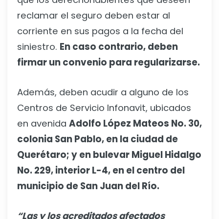
reclamar el seguro deben estar al
corriente en sus pagos a la fecha del
siniestro.
En caso contrario, deben
firmar un convenio para regularizarse.
Además, deben acudir a alguno de los
Centros de Servicio Infonavit, ubicados
en avenida
Adolfo López Mateos No. 30,
colonia San Pablo, en la ciudad de
Querétaro; y en bulevar Miguel Hidalgo
No. 229, interior L-4, en el centro del
municipio de San Juan del Río.
“Las y los acreditados afectados