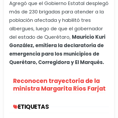
Agregó que el Gobierno Estatal desplegó
más de 230 brigadas para atender a la
población afectada y habilitó tres
albergues, luego de que el gobernador
del estado de Querétaro,
Mauricio Kuri
González, emitiera la declaratoria de
emergencia para los municipios de
Querétaro, Corregidora y El Marqués.
Reconocen trayectoria de la
ministra Margarita Ríos Farjat
ETIQUETAS