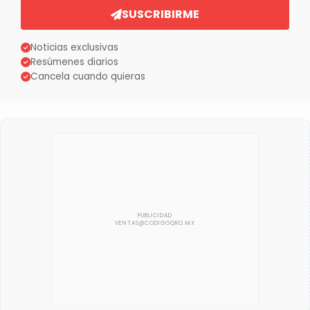
SUSCRIBIRME
Noticias exclusivas
Resúmenes diarios
Cancela cuando quieras