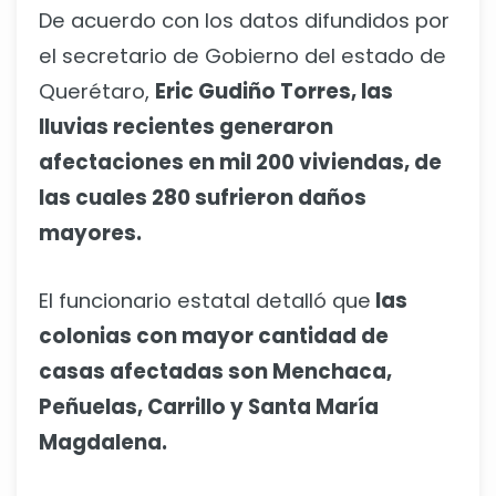
De acuerdo con los datos difundidos por
el secretario de Gobierno del estado de
Querétaro,
Eric Gudiño Torres, las
lluvias recientes generaron
afectaciones en mil 200 viviendas, de
las cuales 280 sufrieron daños
mayores.
El funcionario estatal detalló que
las
colonias con mayor cantidad de
casas afectadas son Menchaca,
Peñuelas, Carrillo y Santa María
Magdalena.