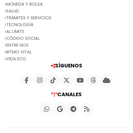
MONEDA Y BOLSA
SALUD
TRÁMITES Y SERVICIOS
TECNOLOGÍA
AL LÍMITE
CÓDIGO SOCIAL
ENTRE NOS
RITMO VITAL
VIDA ECO
SÍGUENOS
CANALES