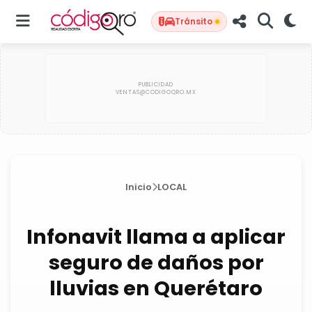
Tránsito
Inicio
LOCAL
Infonavit llama a aplicar
seguro de daños por
lluvias en Querétaro