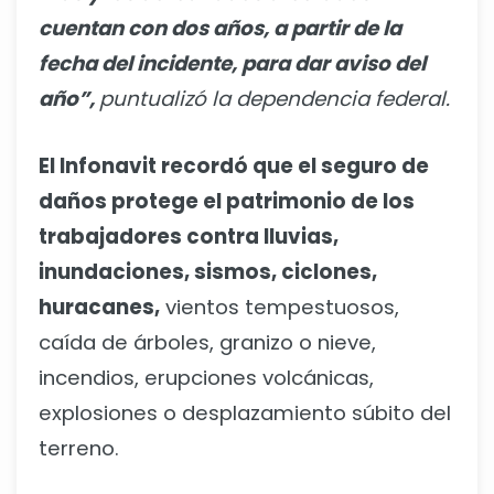
cuentan con dos años, a partir de la
fecha del incidente, para dar aviso del
año”,
puntualizó la dependencia federal.
El Infonavit recordó que el seguro de
daños protege el patrimonio de los
trabajadores contra lluvias,
inundaciones, sismos, ciclones,
huracanes,
vientos tempestuosos,
caída de árboles, granizo o nieve,
incendios, erupciones volcánicas,
explosiones o desplazamiento súbito del
terreno.