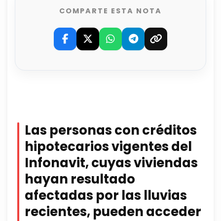
COMPARTE ESTA NOTA
Las personas con créditos
hipotecarios vigentes del
Infonavit, cuyas viviendas
hayan resultado
afectadas por las lluvias
recientes, pueden acceder