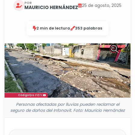
POR
25 de agosto, 2025
MAURICIO HERNÁNDEZ
2 min de lectura
353 palabras
Personas afectadas por lluvias pueden reclamar el
seguro de daños del Infonavit. Foto: Mauricio Hernández