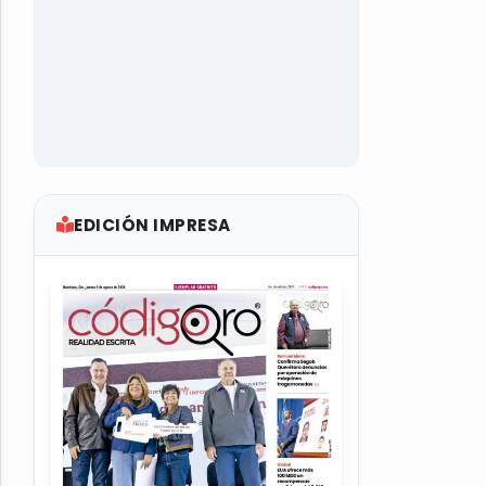
EDICIÓN IMPRESA