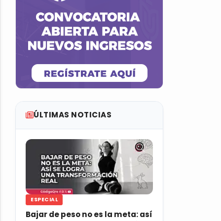
ÚLTIMAS NOTICIAS
ESPECIAL
Bajar de peso no es la meta: así