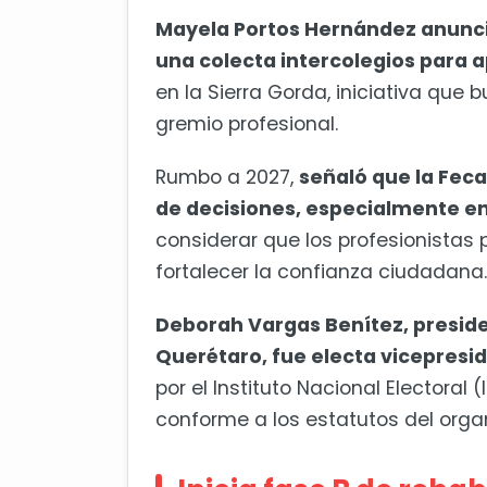
Mayela Portos Hernández anunci
una colecta intercolegios para a
en la Sierra Gorda, iniciativa que
gremio profesional.
Rumbo a 2027,
señaló que la Feca
de decisiones, especialmente en
considerar que los profesionistas 
fortalecer la confianza ciudadana.
Deborah Vargas Benítez, preside
Querétaro, fue electa vicepresi
por el Instituto Nacional Electoral
conforme a los estatutos del org