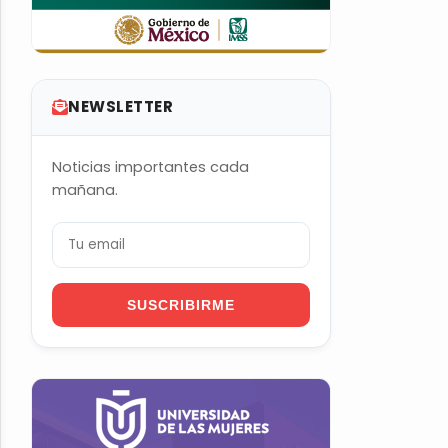
NEWSLETTER
Noticias importantes cada
mañana.
SUSCRIBIRME