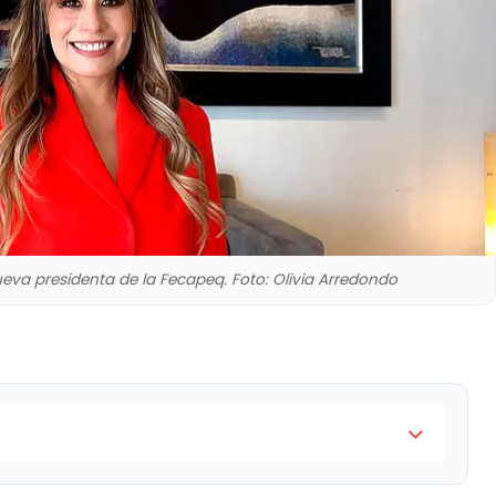
eva presidenta de la Fecapeq. Foto: Olivia Arredondo